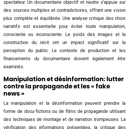
spectateur. Un documentaire objectif et neutre s’appuie sur
des sources multiples et contradictoires, offrant une vision
plus complète et équilibrée. Une analyse critique des choix
narratifs est essentielle pour éviter toute manipulation,
consciente ou inconsciente. Le poids des images et la
construction du récit ont un impact significatif sur la
perception du public. Le contexte de production et les
financements du documentaire doivent également être
examinés.
Manipulation et désinformation: lutter
contre la propagande et les « fake
news »
La manipulation et la désinformation peuvent prendre la
forme de docu-fictions ou de films de propagande utilisant
des techniques de montage et de narration trompeuses. La
vérification des informations présentées, la critique des