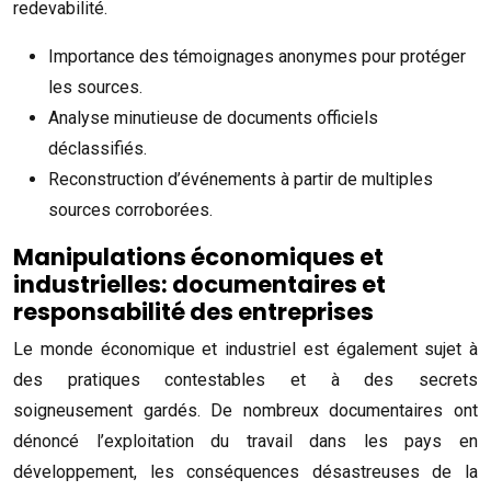
redevabilité.
Importance des témoignages anonymes pour protéger
les sources.
Analyse minutieuse de documents officiels
déclassifiés.
Reconstruction d’événements à partir de multiples
sources corroborées.
Manipulations économiques et
industrielles: documentaires et
responsabilité des entreprises
Le monde économique et industriel est également sujet à
des pratiques contestables et à des secrets
soigneusement gardés. De nombreux documentaires ont
dénoncé l’exploitation du travail dans les pays en
développement, les conséquences désastreuses de la