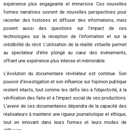
expérience plus engageante et immersive. Ces nouvelles
formes narratives ouvrent de nouvelles perspectives pour
raconter des histoires et diffuser des informations, mais
posent aussi des questions sur l’impact de ces
technologies sur la réception de l’information et sur la
crédibilité du récit. L’utilisation de la réalité virtuelle permet
au spectateur d’être plongé au cœur des événements,
offrant une expérience plus intense et mémorable.
L’évolution du documentaire révélateur est continue. Son
pouvoir d’investigation et son influence sur l’opinion publique
restent intacts, tout comme les défis liés à l’objectivité, à la
vérification des faits et à l’impact social de ces productions.
L’avenir de ces documentaires dépendra de la capacité des
réalisateurs à maintenir une rigueur journalistique et éthique,
tout en innovant dans leurs formes et leurs modes de