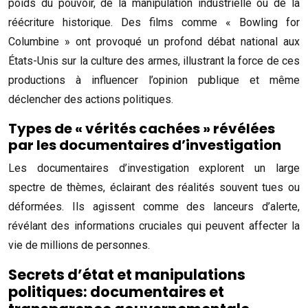
poids du pouvoir, de la manipulation industrielle ou de la
réécriture historique. Des films comme « Bowling for
Columbine » ont provoqué un profond débat national aux
États-Unis sur la culture des armes, illustrant la force de ces
productions à influencer l’opinion publique et même
déclencher des actions politiques.
Types de « vérités cachées » révélées
par les documentaires d’investigation
Les documentaires d’investigation explorent un large
spectre de thèmes, éclairant des réalités souvent tues ou
déformées. Ils agissent comme des lanceurs d’alerte,
révélant des informations cruciales qui peuvent affecter la
vie de millions de personnes.
Secrets d’état et manipulations
politiques: documentaires et