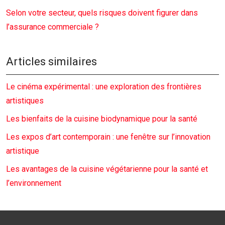
Selon votre secteur, quels risques doivent figurer dans
l’assurance commerciale ?
Articles similaires
Le cinéma expérimental : une exploration des frontières
artistiques
Les bienfaits de la cuisine biodynamique pour la santé
Les expos d’art contemporain : une fenêtre sur l’innovation
artistique
Les avantages de la cuisine végétarienne pour la santé et
l’environnement