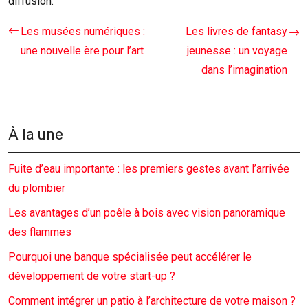
diffusion.
Les musées numériques :
Les livres de fantasy
une nouvelle ère pour l’art
jeunesse : un voyage
dans l’imagination
À la une
Fuite d’eau importante : les premiers gestes avant l’arrivée
du plombier
Les avantages d’un poêle à bois avec vision panoramique
des flammes
Pourquoi une banque spécialisée peut accélérer le
développement de votre start-up ?
Comment intégrer un patio à l’architecture de votre maison ?