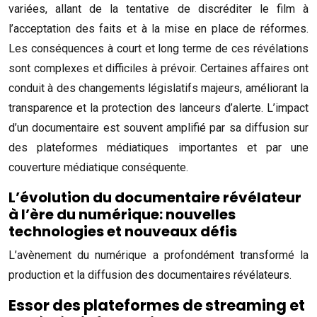
variées, allant de la tentative de discréditer le film à
l’acceptation des faits et à la mise en place de réformes.
Les conséquences à court et long terme de ces révélations
sont complexes et difficiles à prévoir. Certaines affaires ont
conduit à des changements législatifs majeurs, améliorant la
transparence et la protection des lanceurs d’alerte. L’impact
d’un documentaire est souvent amplifié par sa diffusion sur
des plateformes médiatiques importantes et par une
couverture médiatique conséquente.
L’évolution du documentaire révélateur
à l’ère du numérique: nouvelles
technologies et nouveaux défis
L’avènement du numérique a profondément transformé la
production et la diffusion des documentaires révélateurs.
Essor des plateformes de streaming et