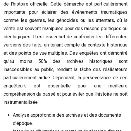
de l’histoire officielle. Cette démarche est particulièrement
importante pour éclairer des événements traumatiques
comme les guerres, les génocides ou les attentats, où la
vérité est souvent manipulée pour des raisons politiques ou
idéologiques. Il est essentiel de confronter les différentes
versions des faits, en tenant compte du contexte historique
et des points de vue multiples. Des enquêtes ont démontré
qu’au moins 50% des archives historiques sont
inaccessibles au public, rendant la tâche des réalisateurs
particulièrement ardue. Cependant, la persévérance de ces
enquêteurs est essentielle pour une meilleure
compréhension du passé et pour éviter que l’histoire ne soit
instrumentalisée.
Analyse approfondie des archives et des documents
d’époque.