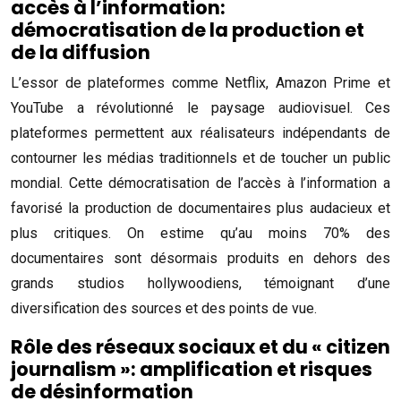
accès à l’information:
démocratisation de la production et
de la diffusion
L’essor de plateformes comme Netflix, Amazon Prime et
YouTube a révolutionné le paysage audiovisuel. Ces
plateformes permettent aux réalisateurs indépendants de
contourner les médias traditionnels et de toucher un public
mondial. Cette démocratisation de l’accès à l’information a
favorisé la production de documentaires plus audacieux et
plus critiques. On estime qu’au moins 70% des
documentaires sont désormais produits en dehors des
grands studios hollywoodiens, témoignant d’une
diversification des sources et des points de vue.
Rôle des réseaux sociaux et du « citizen
journalism »: amplification et risques
de désinformation