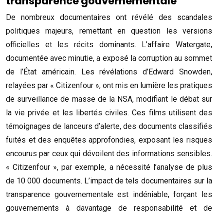
transparence gouvernementale
De nombreux documentaires ont révélé des scandales
politiques majeurs, remettant en question les versions
officielles et les récits dominants. L’affaire Watergate,
documentée avec minutie, a exposé la corruption au sommet
de l’État américain. Les révélations d’Edward Snowden,
relayées par « Citizenfour », ont mis en lumière les pratiques
de surveillance de masse de la NSA, modifiant le débat sur
la vie privée et les libertés civiles. Ces films utilisent des
témoignages de lanceurs d’alerte, des documents classifiés
fuités et des enquêtes approfondies, exposant les risques
encourus par ceux qui dévoilent des informations sensibles.
« Citizenfour », par exemple, a nécessité l’analyse de plus
de 10 000 documents. L’impact de tels documentaires sur la
transparence gouvernementale est indéniable, forçant les
gouvernements à davantage de responsabilité et de