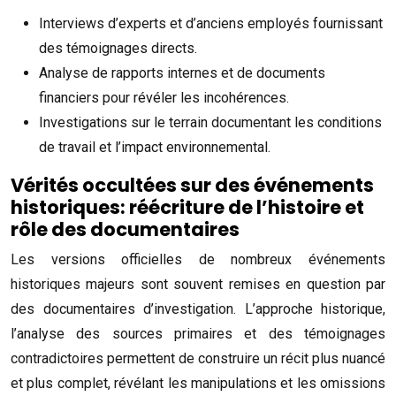
Interviews d’experts et d’anciens employés fournissant
des témoignages directs.
Analyse de rapports internes et de documents
financiers pour révéler les incohérences.
Investigations sur le terrain documentant les conditions
de travail et l’impact environnemental.
Vérités occultées sur des événements
historiques: réécriture de l’histoire et
rôle des documentaires
Les versions officielles de nombreux événements
historiques majeurs sont souvent remises en question par
des documentaires d’investigation. L’approche historique,
l’analyse des sources primaires et des témoignages
contradictoires permettent de construire un récit plus nuancé
et plus complet, révélant les manipulations et les omissions