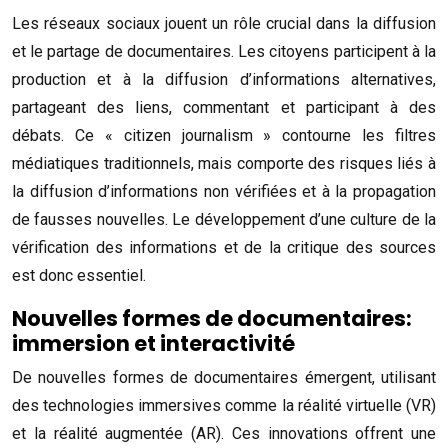
Les réseaux sociaux jouent un rôle crucial dans la diffusion
et le partage de documentaires. Les citoyens participent à la
production et à la diffusion d’informations alternatives,
partageant des liens, commentant et participant à des
débats. Ce « citizen journalism » contourne les filtres
médiatiques traditionnels, mais comporte des risques liés à
la diffusion d’informations non vérifiées et à la propagation
de fausses nouvelles. Le développement d’une culture de la
vérification des informations et de la critique des sources
est donc essentiel.
Nouvelles formes de documentaires:
immersion et interactivité
De nouvelles formes de documentaires émergent, utilisant
des technologies immersives comme la réalité virtuelle (VR)
et la réalité augmentée (AR). Ces innovations offrent une