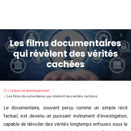
Les films documentaires
qui révèlent des vérités
cachées
/
Culture et divertissement
/ Les films documentaires qui révèlent des vérités cachées
Le documentaire, souvent perçu comme un simple récit
factuel, est devenu un puissant instrument d’investigation,
capable de dévoiler des vérités longtemps enfouies sous le