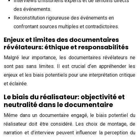
Interviews d’historiens experts et de témoins directs
des événements.
Reconstitution rigoureuse des événements en
confrontant sources multiples et contradictoires.
Enjeux et limites des documentaires
révélateurs: éthique et responsabilités
Malgré leur importance, les documentaires révélateurs ne
sont pas sans limites. Il est crucial d’en appréhender les
enjeux et les biais potentiels pour une interprétation critique
et éclairée.
Le biais du réalisateur: objectivité et
neutralité dans le documentaire
Même dans un documentaire engagé, le biais potentiel du
réalisateur doit être considéré. Les choix de montage, de
narration et d’interview peuvent influencer la perception du