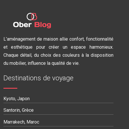
L’aménagement de maison allie confort, fonctionnalité
et esthétique pour créer un espace harmonieux.
Chaque détail, du choix des couleurs à la disposition
du mobilier, influence la qualité de vie.
Destinations de voyage
Kyoto, Japon
Santorin, Grèce
Marrakech, Maroc