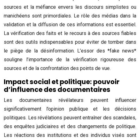
sources et la méfiance envers les discours simplistes ou
manichéens sont primordiales. Le rôle des médias dans la
validation et la diffusion de ces informations est essentiel.
La vérification des faits et le recours à des sources fiables
sont des outils indispensables pour éviter de tomber dans
le piège de la désinformation. L’essor des *fake news*
souligne l’importance de la vérification rigoureuse des
sources et de la confrontation des points de vue.
Impact social et politique: pouvoir
d’influence des documentaires
Les documentaires révélateurs peuvent influencer
significativement l’opinion publique et les décisions
politiques. Les révélations peuvent entraîner des scandales,
des enquêtes judiciaires et des changements de politique.
Les réactions des institutions et des individus visés sont