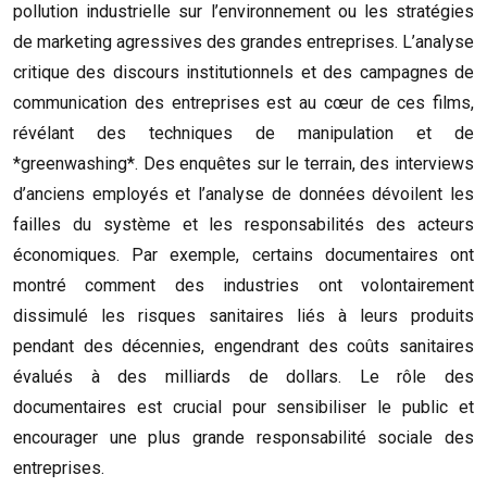
pollution industrielle sur l’environnement ou les stratégies
de marketing agressives des grandes entreprises. L’analyse
critique des discours institutionnels et des campagnes de
communication des entreprises est au cœur de ces films,
révélant des techniques de manipulation et de
*greenwashing*. Des enquêtes sur le terrain, des interviews
d’anciens employés et l’analyse de données dévoilent les
failles du système et les responsabilités des acteurs
économiques. Par exemple, certains documentaires ont
montré comment des industries ont volontairement
dissimulé les risques sanitaires liés à leurs produits
pendant des décennies, engendrant des coûts sanitaires
évalués à des milliards de dollars. Le rôle des
documentaires est crucial pour sensibiliser le public et
encourager une plus grande responsabilité sociale des
entreprises.