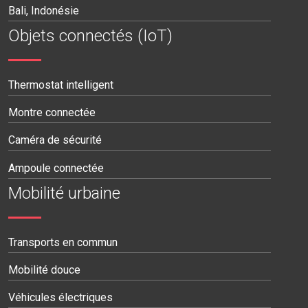
Bali, Indonésie
Objets connectés (IoT)
Thermostat intelligent
Montre connectée
Caméra de sécurité
Ampoule connectée
Mobilité urbaine
Transports en commun
Mobilité douce
Véhicules électriques