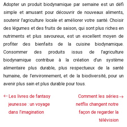
Adopter un produit biodynamique par semaine est un défi
simple et amusant pour découvrir de nouveaux aliments,
soutenir l’agriculture locale et améliorer votre santé. Choisir
des légumes et des fruits de saison, qui sont plus riches en
nutriments et plus savoureux, est un excellent moyen de
profiter des bienfaits de la cuisine biodynamique.
Consommer des produits issus de l’agriculture
biodynamique contribue à la création d’un système
alimentaire plus durable, plus respectueux de la santé
humaine, de l’environnement, et de la biodiversité, pour un
avenir plus sain et plus durable pour tous.
Les livres de fantasy
Comment les séries
jeunesse : un voyage
netflix changent notre
dans l’imagination
façon de regarder la
télévision