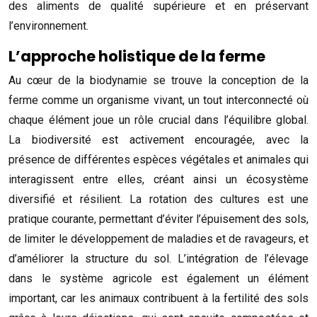
des aliments de qualité supérieure et en préservant
l’environnement.
L’approche holistique de la ferme
Au cœur de la biodynamie se trouve la conception de la
ferme comme un organisme vivant, un tout interconnecté où
chaque élément joue un rôle crucial dans l’équilibre global.
La biodiversité est activement encouragée, avec la
présence de différentes espèces végétales et animales qui
interagissent entre elles, créant ainsi un écosystème
diversifié et résilient. La rotation des cultures est une
pratique courante, permettant d’éviter l’épuisement des sols,
de limiter le développement de maladies et de ravageurs, et
d’améliorer la structure du sol. L’intégration de l’élevage
dans le système agricole est également un élément
important, car les animaux contribuent à la fertilité des sols