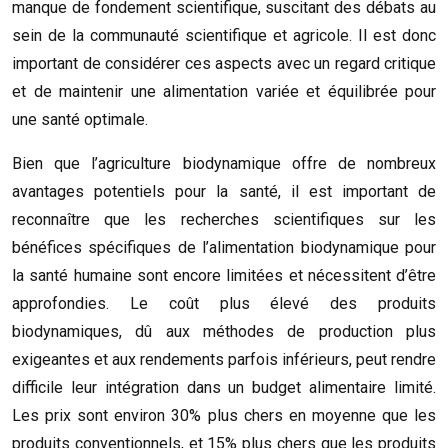
manque de fondement scientifique, suscitant des débats au
sein de la communauté scientifique et agricole. Il est donc
important de considérer ces aspects avec un regard critique
et de maintenir une alimentation variée et équilibrée pour
une santé optimale.
Bien que l’agriculture biodynamique offre de nombreux
avantages potentiels pour la santé, il est important de
reconnaître que les recherches scientifiques sur les
bénéfices spécifiques de l’alimentation biodynamique pour
la santé humaine sont encore limitées et nécessitent d’être
approfondies. Le coût plus élevé des produits
biodynamiques, dû aux méthodes de production plus
exigeantes et aux rendements parfois inférieurs, peut rendre
difficile leur intégration dans un budget alimentaire limité.
Les prix sont environ 30% plus chers en moyenne que les
produits conventionnels, et 15% plus chers que les produits