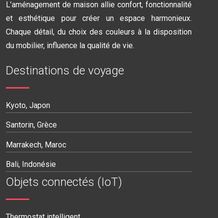
L’aménagement de maison allie confort, fonctionnalité
et esthétique pour créer un espace harmonieux.
Chaque détail, du choix des couleurs à la disposition
du mobilier, influence la qualité de vie.
Destinations de voyage
Kyoto, Japon
Santorin, Grèce
Marrakech, Maroc
Bali, Indonésie
Objets connectés (IoT)
Thermostat intelligent