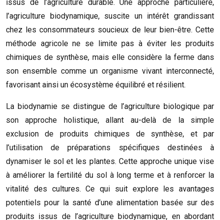
issus de l’agriculture durable. Une approche particulière,
l’agriculture biodynamique, suscite un intérêt grandissant
chez les consommateurs soucieux de leur bien-être. Cette
méthode agricole ne se limite pas à éviter les produits
chimiques de synthèse, mais elle considère la ferme dans
son ensemble comme un organisme vivant interconnecté,
favorisant ainsi un écosystème équilibré et résilient.
La biodynamie se distingue de l’agriculture biologique par
son approche holistique, allant au-delà de la simple
exclusion de produits chimiques de synthèse, et par
l’utilisation de préparations spécifiques destinées à
dynamiser le sol et les plantes. Cette approche unique vise
à améliorer la fertilité du sol à long terme et à renforcer la
vitalité des cultures. Ce qui suit explore les avantages
potentiels pour la santé d’une alimentation basée sur des
produits issus de l’agriculture biodynamique, en abordant