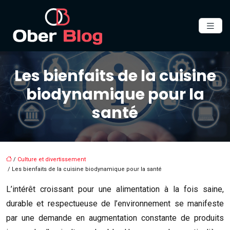
Les bienfaits de la cuisine
biodynamique pour la
santé
/
Culture et divertissement
/ Les bienfaits de la cuisine biodynamique pour la santé
L’intérêt croissant pour une alimentation à la fois saine,
durable et respectueuse de l’environnement se manifeste
par une demande en augmentation constante de produits