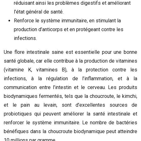
réduisant ainsi les problèmes digestifs et améliorant
l’état général de santé.
Renforce le système immunitaire, en stimulant la
production d’anticorps et en protégeant contre les
infections.
Une flore intestinale saine est essentielle pour une bonne
santé globale, car elle contribue à la production de vitamines
(vitamine K, vitamines B), à la protection contre les
infections, à la régulation de l’inflammation, et à la
communication entre l’intestin et le cerveau. Les produits
biodynamiques fermentés, tels que la choucroute, le kimchi,
et le pain au levain, sont d’excellentes sources de
probiotiques qui peuvent améliorer la santé intestinale et
renforcer le système immunitaire. Le nombre de bactéries
bénéfiques dans la choucroute biodynamique peut atteindre
10 millions par gramme.