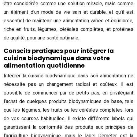
être considérée comme une solution miracle, mais comme
un élément d’un mode de vie sain et durable, et qu’il est
essentiel de maintenir une alimentation variée et équilibrée,
riche en fruits, légumes, céréales complètes, et protéines
de qualité, pour une santé optimale.
Conseils pratiques pour intégrer la
cuisine biodynamique dans votre
alimentation quotidienne
Intégrer la cuisine biodynamique dans son alimentation ne
nécessite pas un changement radical et coûteux. Il est
possible de commencer par de petits pas, en privilégiant
l’achat de quelques produits biodynamiques de base, tels
que les légumes, les fruits ou les céréales complètes, lors
de vos courses habituelles. Il existe différents labels qui
garantissent la conformité des produits aux principes de
l’agriculture biodynamique, mais le label Demeter est la