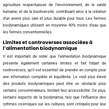
agriculture respectueuse de l’environnement, de la santé
humaine, et de la biodiversité, contribuant ainsi à la création
d’un avenir plus sain et plus durable pour tous. Les fermes
biodynamiques utilisent en moyenne 40% moins d’eau que
les fermes conventionnelles.
Limites et controverses associées à
l’alimentation biodynamique
Il est important de noter que l’alimentation biodynamique
présente également certaines limites et fait l’objet de
controverses, qu’il est essentiel de prendre en compte pour
une information complète et équilibrée. Le coût plus élevé
des produits biodynamiques peut être un obstacle pour
certains consommateurs, limitant leur accessibilité. De plus,
certains aspects de la biodynamie, tels que l’influence des
rythmes cosmiques sur les cultures, sont critiqués pour leur