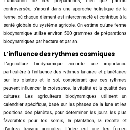
L’utilisation de ces préparations, bien que parfois
controversée, s’inscrit dans une approche holistique de la
ferme, où chaque élément est interconnecté et contribue à la
santé globale du système agricole. On estime qu’une ferme
biodynamique utilise environ 500 grammes de préparations
biodynamiques par hectare et par an.
L’influence des rythmes cosmiques
L’agriculture biodynamique accorde une importance
particulière à l’influence des rythmes lunaires et planétaires
sur les plantes et le sol, considérant que ces rythmes
peuvent influencer la croissance, la vitalité et la qualité des
cultures. Les agriculteurs biodynamiques utilisent un
calendrier spécifique, basé sur les phases de la lune et les
positions des planètes, pour déterminer les jours les plus
favorables pour les semis, la plantation, la récolte et
d’autres travaux agricoles. L’idée est que les forces