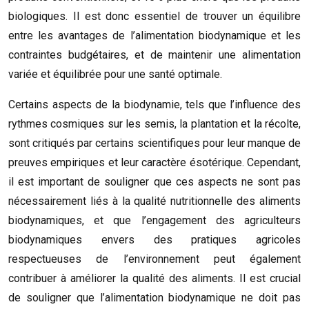
biologiques. Il est donc essentiel de trouver un équilibre
entre les avantages de l’alimentation biodynamique et les
contraintes budgétaires, et de maintenir une alimentation
variée et équilibrée pour une santé optimale.
Certains aspects de la biodynamie, tels que l’influence des
rythmes cosmiques sur les semis, la plantation et la récolte,
sont critiqués par certains scientifiques pour leur manque de
preuves empiriques et leur caractère ésotérique. Cependant,
il est important de souligner que ces aspects ne sont pas
nécessairement liés à la qualité nutritionnelle des aliments
biodynamiques, et que l’engagement des agriculteurs
biodynamiques envers des pratiques agricoles
respectueuses de l’environnement peut également
contribuer à améliorer la qualité des aliments. Il est crucial
de souligner que l’alimentation biodynamique ne doit pas