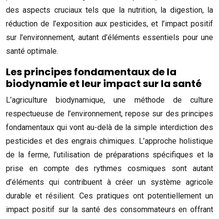
des aspects cruciaux tels que la nutrition, la digestion, la
réduction de l’exposition aux pesticides, et l’impact positif
sur l’environnement, autant d’éléments essentiels pour une
santé optimale.
Les principes fondamentaux de la
biodynamie et leur impact sur la santé
L’agriculture biodynamique, une méthode de culture
respectueuse de l’environnement, repose sur des principes
fondamentaux qui vont au-delà de la simple interdiction des
pesticides et des engrais chimiques. L’approche holistique
de la ferme, l’utilisation de préparations spécifiques et la
prise en compte des rythmes cosmiques sont autant
d’éléments qui contribuent à créer un système agricole
durable et résilient. Ces pratiques ont potentiellement un
impact positif sur la santé des consommateurs en offrant