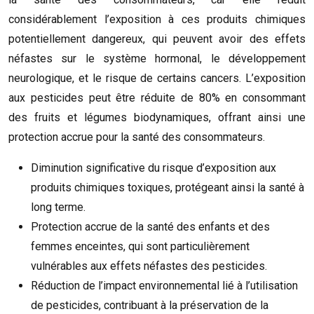
considérablement l’exposition à ces produits chimiques
potentiellement dangereux, qui peuvent avoir des effets
néfastes sur le système hormonal, le développement
neurologique, et le risque de certains cancers. L’exposition
aux pesticides peut être réduite de 80% en consommant
des fruits et légumes biodynamiques, offrant ainsi une
protection accrue pour la santé des consommateurs.
Diminution significative du risque d’exposition aux
produits chimiques toxiques, protégeant ainsi la santé à
long terme.
Protection accrue de la santé des enfants et des
femmes enceintes, qui sont particulièrement
vulnérables aux effets néfastes des pesticides.
Réduction de l’impact environnemental lié à l’utilisation
de pesticides, contribuant à la préservation de la