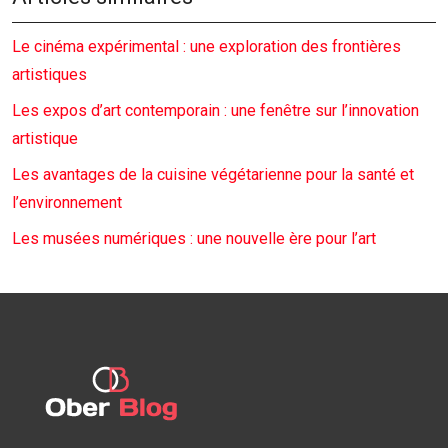
Le cinéma expérimental : une exploration des frontières
artistiques
Les expos d’art contemporain : une fenêtre sur l’innovation
artistique
Les avantages de la cuisine végétarienne pour la santé et
l’environnement
Les musées numériques : une nouvelle ère pour l’art