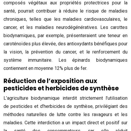
composés végétaux aux propriétés protectrices pour la
santé, pourrait contribuer à réduire le risque de maladies
chroniques, telles que les maladies cardiovasculaires, le
cancer, et les maladies neurodégénératives. Les carottes
biodynamiques, par exemple, présenteraient une teneur en
caroténoïdes plus élevée, des antioxydants bénéfiques pour
la vision, la prévention du cancer, et le renforcement du
système immunitaire. Les épinards biodynamiques
contiennent en moyenne 12% plus de fer.
Réduction de l’exposition aux
pesticides et herbicides de synthèse
L’agriculture biodynamique interdit strictement l’utilisation
de pesticides et d’herbicides de synthèse, privilégiant des
méthodes naturelles de lutte contre les ravageurs et les
maladies. Cette interdiction a un impact direct et positif sur
la santé des consommateurs, car elle réduit