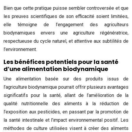
Bien que cette pratique puisse sembler controversée et que
les preuves scientifiques de son efficacité soient limitées,
elle témoigne de l’engagement des agriculteurs
biodynamiques envers une agriculture régénératrice,
respectueuse du cycle naturel, et attentive aux subtilités de
l’environnement.
Les bénéfices potentiels pour la santé
d’une alimentation biodynamique
Une alimentation basée sur des produits issus de
l’agriculture biodynamique pourrait offrir plusieurs avantages
significatifs pour la santé, allant de l’amélioration de la
qualité nutritionnelle des aliments à la réduction de
l’exposition aux pesticides, en passant par la promotion de
la santé intestinale et l’impact environnemental positif. Les
méthodes de culture utilisées visent à créer des aliments