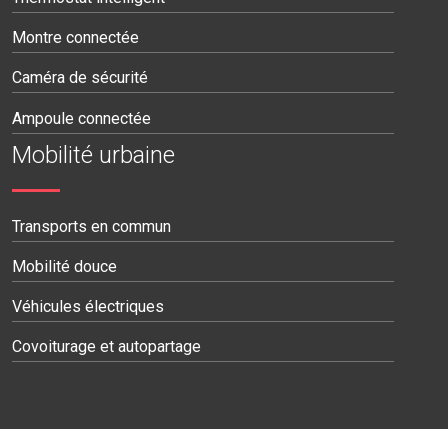
Montre connectée
Caméra de sécurité
Ampoule connectée
Mobilité urbaine
Transports en commun
Mobilité douce
Véhicules électriques
Covoiturage et autopartage