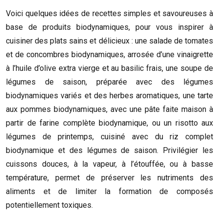
Voici quelques idées de recettes simples et savoureuses à
base de produits biodynamiques, pour vous inspirer à
cuisiner des plats sains et délicieux : une salade de tomates
et de concombres biodynamiques, arrosée d’une vinaigrette
à l’huile d’olive extra vierge et au basilic frais, une soupe de
légumes de saison, préparée avec des légumes
biodynamiques variés et des herbes aromatiques, une tarte
aux pommes biodynamiques, avec une pâte faite maison à
partir de farine complète biodynamique, ou un risotto aux
légumes de printemps, cuisiné avec du riz complet
biodynamique et des légumes de saison. Privilégier les
cuissons douces, à la vapeur, à l’étouffée, ou à basse
température, permet de préserver les nutriments des
aliments et de limiter la formation de composés
potentiellement toxiques.