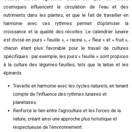
cosmiques influencent la circulation de l’eau et des
nutriments dans les plantes, et que le fait de travailler en
harmonie avec ces rythmes permet d’optimiser la
croissance et la qualité des récoltes. Le calendrier lunaire
est divisé en jours « feuille », « racine », « fleur » et « fruit »,
chacun étant plus favorable pour le travail de cultures
spécifiques : par exemple, les jours « feuille » sont propices
à la culture des légumes-feuilles, tels que la laitue et les
épinards.
Travaille en harmonie avec les cycles naturels, en tenant
compte de l’influence des rythmes lunaires et
planétaires.
Renforce le lien entre l’agriculture et les forces de la
nature, créant ainsi une approche plus holistique et
respectueuse de l’environnement.