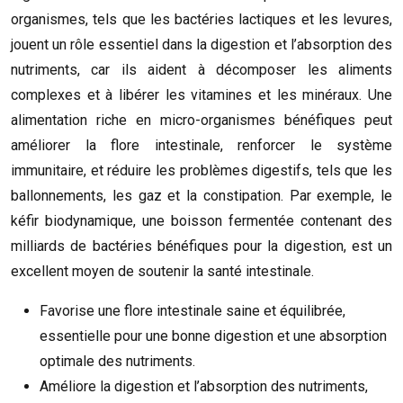
organismes, tels que les bactéries lactiques et les levures,
jouent un rôle essentiel dans la digestion et l’absorption des
nutriments, car ils aident à décomposer les aliments
complexes et à libérer les vitamines et les minéraux. Une
alimentation riche en micro-organismes bénéfiques peut
améliorer la flore intestinale, renforcer le système
immunitaire, et réduire les problèmes digestifs, tels que les
ballonnements, les gaz et la constipation. Par exemple, le
kéfir biodynamique, une boisson fermentée contenant des
milliards de bactéries bénéfiques pour la digestion, est un
excellent moyen de soutenir la santé intestinale.
Favorise une flore intestinale saine et équilibrée,
essentielle pour une bonne digestion et une absorption
optimale des nutriments.
Améliore la digestion et l’absorption des nutriments,