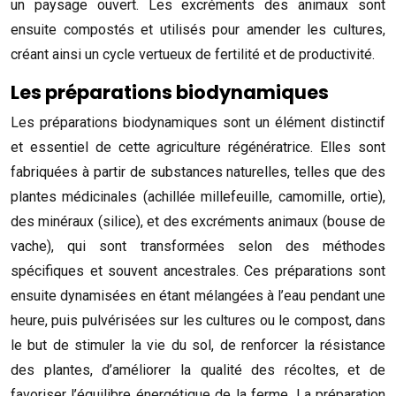
un paysage ouvert. Les excréments des animaux sont
ensuite compostés et utilisés pour amender les cultures,
créant ainsi un cycle vertueux de fertilité et de productivité.
Les préparations biodynamiques
Les préparations biodynamiques sont un élément distinctif
et essentiel de cette agriculture régénératrice. Elles sont
fabriquées à partir de substances naturelles, telles que des
plantes médicinales (achillée millefeuille, camomille, ortie),
des minéraux (silice), et des excréments animaux (bouse de
vache), qui sont transformées selon des méthodes
spécifiques et souvent ancestrales. Ces préparations sont
ensuite dynamisées en étant mélangées à l’eau pendant une
heure, puis pulvérisées sur les cultures ou le compost, dans
le but de stimuler la vie du sol, de renforcer la résistance
des plantes, d’améliorer la qualité des récoltes, et de
favoriser l’équilibre énergétique de la ferme. La préparation