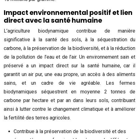
Impact environnemental positif et lien
direct avec la santé humaine
L’agriculture biodynamique contribue de manière
significative à la santé des sols, à la séquestration du
carbone, à la préservation de la biodiversité, et à la réduction
de la pollution de l’eau et de l’air. Un environnement sain et
préservé a un impact direct sur la santé humaine, car il
garantit un air pur, une eau propre, un accès à des aliments
sains, et un cadre de vie agréable. Les fermes
biodynamiques séquestrent en moyenne 2 tonnes de
carbone par hectare et par an dans leurs sols, contribuant
ainsi à lutter contre le changement climatique et à améliorer
la fertilité des terres agricoles.
Contribue à la préservation de la biodiversité et des