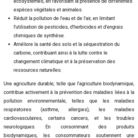
écosystèmes, en favorisant la présence de différentes
espèces végétales et animales.
Réduit la pollution de l’eau et de l’air, en limitant
l’utilisation de pesticides, d’herbicides et d’engrais
chimiques de synthèse.
Améliore la santé des sols et la séquestration du
carbone, contribuant ainsi à la lutte contre le
changement climatique et à la préservation des
ressources naturelles.
Une agriculture durable, telle que l’agriculture biodynamique,
contribue activement à la prévention des maladies liées à la
pollution environnementale, telles que les maladies
respiratoires (asthme, allergies), les maladies
cardiovasculaires, certains cancers, et les troubles
neurologiques. En consommant des produits
biodynamiques, les consommateurs soutiennent une