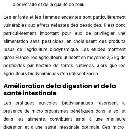
biodiversité et de la qualité de l’eau.
Les enfants et les femmes enceintes sont particulièrement
vulnérables aux effets néfastes des pesticides, il est donc
particulièrement important pour eux de privilégier une
alimentation sans pesticides, en choisissant des produits
issus de l’agriculture biodynamique. Les études montrent
qu’en France, les agriculteurs utilisent en moyenne 2,5 kg de
pesticides par hectare de terres cultivées, alors que les
agriculteurs biodynamiques n’en utilisent aucun.
Amélioration de la digestion et de la
santé intestinale
Les pratiques agricoles biodynamiques favorisent la
présence de micro-organismes bénéfiques dans le sol et
dans les aliments, contribuant ainsi à une meilleure
digestion et à une santé intestinale optimale. Ces micro-