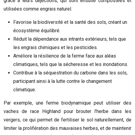
grâce à leurs déjections, qui sont ensuite compostées et
utilisées comme engrais naturel.
Favorise la biodiversité et la santé des sols, créant un
écosystème équilibré.
Réduit la dépendance aux intrants extérieurs, tels que
les engrais chimiques et les pesticides.
Améliore la résilience de la ferme face aux aléas
climatiques, tels que la sécheresse et les inondations.
Contribue à la séquestration du carbone dans les sols,
participant ainsi à la lutte contre le changement
climatique.
Par exemple, une ferme biodynamique peut utiliser des
vaches de race Highland pour brouter l’herbe dans les
vergers, ce qui permet de fertiliser le sol naturellement, de
limiter la prolifération des mauvaises herbes, et de maintenir