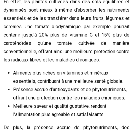
En effet, les plantes cultivées dans des sols équilibrés et
dynamisés sont mieux à même d’absorber les nutriments
essentiels et de les transférer dans leurs fruits, légumes et
céréales. Une tomate biodynamique, par exemple, pourrait
contenir jusqu’à 20% plus de vitamine C et 15% plus de
caroténoïdes qu’une tomate cultivée de manière
conventionnelle, offrant ainsi une meilleure protection contre
les radicaux libres et les maladies chroniques.
Aliments plus riches en vitamines et minéraux
essentiels, contribuant à une meilleure santé globale.
Présence accrue d’antioxydants et de phytonutriments,
offrant une protection contre les maladies chroniques.
Meilleure saveur et qualité gustative, rendant
l’alimentation plus agréable et satisfaisante.
De plus, la présence accrue de phytonutriments, des