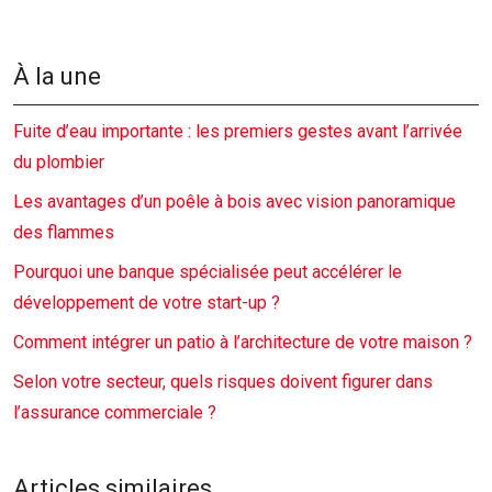
À la une
Fuite d’eau importante : les premiers gestes avant l’arrivée
du plombier
Les avantages d’un poêle à bois avec vision panoramique
des flammes
Pourquoi une banque spécialisée peut accélérer le
développement de votre start-up ?
Comment intégrer un patio à l’architecture de votre maison ?
Selon votre secteur, quels risques doivent figurer dans
l’assurance commerciale ?
Articles similaires