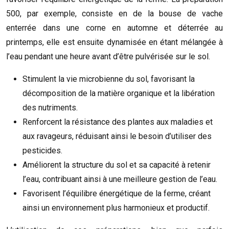
500, par exemple, consiste en de la bouse de vache
enterrée dans une corne en automne et déterrée au
printemps, elle est ensuite dynamisée en étant mélangée à
l’eau pendant une heure avant d’être pulvérisée sur le sol.
Stimulent la vie microbienne du sol, favorisant la
décomposition de la matière organique et la libération
des nutriments.
Renforcent la résistance des plantes aux maladies et
aux ravageurs, réduisant ainsi le besoin d’utiliser des
pesticides.
Améliorent la structure du sol et sa capacité à retenir
l’eau, contribuant ainsi à une meilleure gestion de l’eau.
Favorisent l’équilibre énergétique de la ferme, créant
ainsi un environnement plus harmonieux et productif.