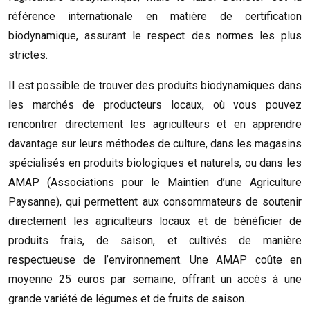
référence internationale en matière de certification
biodynamique, assurant le respect des normes les plus
strictes.
Il est possible de trouver des produits biodynamiques dans
les marchés de producteurs locaux, où vous pouvez
rencontrer directement les agriculteurs et en apprendre
davantage sur leurs méthodes de culture, dans les magasins
spécialisés en produits biologiques et naturels, ou dans les
AMAP (Associations pour le Maintien d’une Agriculture
Paysanne), qui permettent aux consommateurs de soutenir
directement les agriculteurs locaux et de bénéficier de
produits frais, de saison, et cultivés de manière
respectueuse de l’environnement. Une AMAP coûte en
moyenne 25 euros par semaine, offrant un accès à une
grande variété de légumes et de fruits de saison.