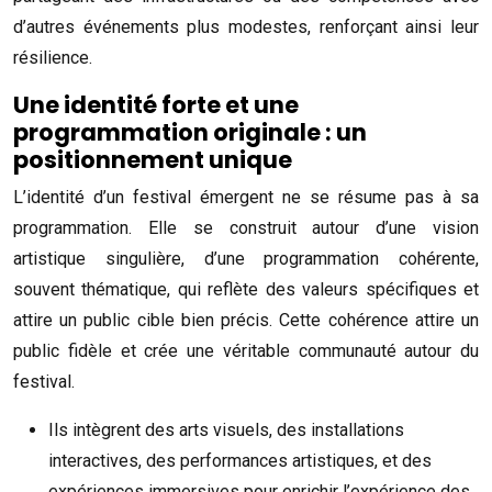
d’autres événements plus modestes, renforçant ainsi leur
résilience.
Une identité forte et une
programmation originale : un
positionnement unique
L’identité d’un festival émergent ne se résume pas à sa
programmation. Elle se construit autour d’une vision
artistique singulière, d’une programmation cohérente,
souvent thématique, qui reflète des valeurs spécifiques et
attire un public cible bien précis. Cette cohérence attire un
public fidèle et crée une véritable communauté autour du
festival.
Ils intègrent des arts visuels, des installations
interactives, des performances artistiques, et des
expériences immersives pour enrichir l’expérience des