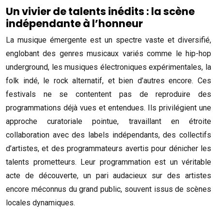
Un vivier de talents inédits : la scène
indépendante à l’honneur
La musique émergente est un spectre vaste et diversifié,
englobant des genres musicaux variés comme le hip-hop
underground, les musiques électroniques expérimentales, la
folk indé, le rock alternatif, et bien d’autres encore. Ces
festivals ne se contentent pas de reproduire des
programmations déjà vues et entendues. Ils privilégient une
approche curatoriale pointue, travaillant en étroite
collaboration avec des labels indépendants, des collectifs
d’artistes, et des programmateurs avertis pour dénicher les
talents prometteurs. Leur programmation est un véritable
acte de découverte, un pari audacieux sur des artistes
encore méconnus du grand public, souvent issus de scènes
locales dynamiques.