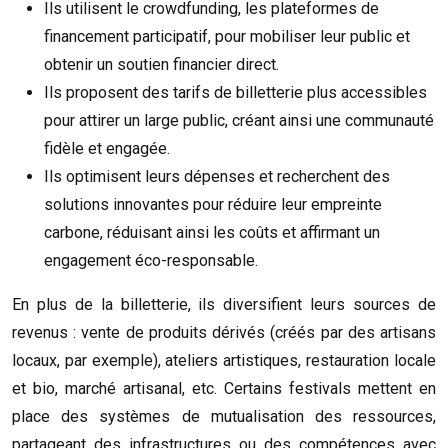
Ils utilisent le crowdfunding, les plateformes de
financement participatif, pour mobiliser leur public et
obtenir un soutien financier direct.
Ils proposent des tarifs de billetterie plus accessibles
pour attirer un large public, créant ainsi une communauté
fidèle et engagée.
Ils optimisent leurs dépenses et recherchent des
solutions innovantes pour réduire leur empreinte
carbone, réduisant ainsi les coûts et affirmant un
engagement éco-responsable.
En plus de la billetterie, ils diversifient leurs sources de
revenus : vente de produits dérivés (créés par des artisans
locaux, par exemple), ateliers artistiques, restauration locale
et bio, marché artisanal, etc. Certains festivals mettent en
place des systèmes de mutualisation des ressources,
partageant des infrastructures ou des compétences avec