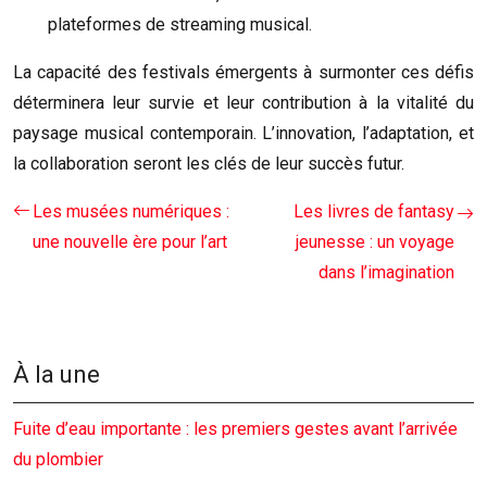
plateformes de streaming musical.
La capacité des festivals émergents à surmonter ces défis
déterminera leur survie et leur contribution à la vitalité du
paysage musical contemporain. L’innovation, l’adaptation, et
la collaboration seront les clés de leur succès futur.
Les musées numériques :
Les livres de fantasy
une nouvelle ère pour l’art
jeunesse : un voyage
dans l’imagination
À la une
Fuite d’eau importante : les premiers gestes avant l’arrivée
du plombier