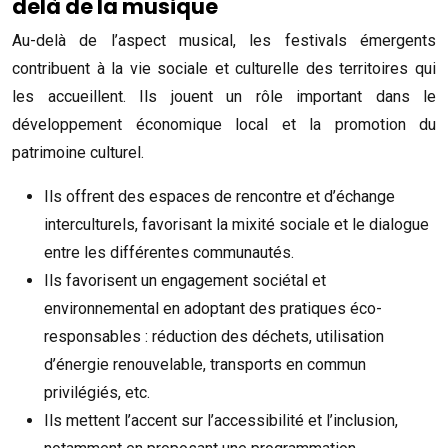
delà de la musique
Au-delà de l’aspect musical, les festivals émergents
contribuent à la vie sociale et culturelle des territoires qui
les accueillent. Ils jouent un rôle important dans le
développement économique local et la promotion du
patrimoine culturel.
Ils offrent des espaces de rencontre et d’échange
interculturels, favorisant la mixité sociale et le dialogue
entre les différentes communautés.
Ils favorisent un engagement sociétal et
environnemental en adoptant des pratiques éco-
responsables : réduction des déchets, utilisation
d’énergie renouvelable, transports en commun
privilégiés, etc.
Ils mettent l’accent sur l’accessibilité et l’inclusion,