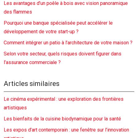
Les avantages d’un poêle à bois avec vision panoramique
des flammes
Pourquoi une banque spécialisée peut accélérer le
développement de votre start-up ?
Comment intégrer un patio à l’architecture de votre maison ?
Selon votre secteur, quels risques doivent figurer dans
l’assurance commerciale ?
Articles similaires
Le cinéma expérimental : une exploration des frontières
artistiques
Les bienfaits de la cuisine biodynamique pour la santé
Les expos d’art contemporain : une fenêtre sur l’innovation