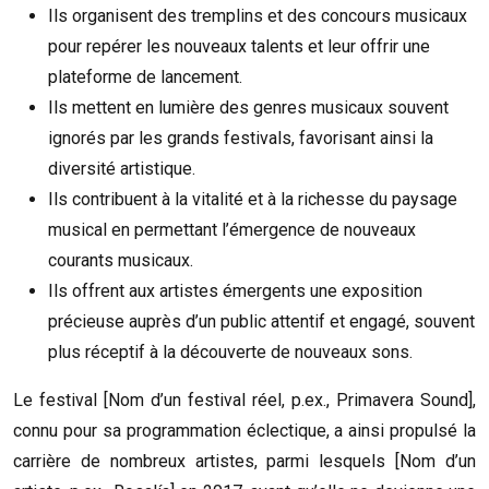
Ils organisent des tremplins et des concours musicaux
pour repérer les nouveaux talents et leur offrir une
plateforme de lancement.
Ils mettent en lumière des genres musicaux souvent
ignorés par les grands festivals, favorisant ainsi la
diversité artistique.
Ils contribuent à la vitalité et à la richesse du paysage
musical en permettant l’émergence de nouveaux
courants musicaux.
Ils offrent aux artistes émergents une exposition
précieuse auprès d’un public attentif et engagé, souvent
plus réceptif à la découverte de nouveaux sons.
Le festival [Nom d’un festival réel, p.ex., Primavera Sound],
connu pour sa programmation éclectique, a ainsi propulsé la
carrière de nombreux artistes, parmi lesquels [Nom d’un