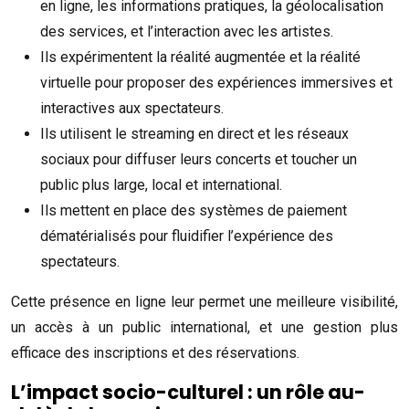
en ligne, les informations pratiques, la géolocalisation
des services, et l’interaction avec les artistes.
Ils expérimentent la réalité augmentée et la réalité
virtuelle pour proposer des expériences immersives et
interactives aux spectateurs.
Ils utilisent le streaming en direct et les réseaux
sociaux pour diffuser leurs concerts et toucher un
public plus large, local et international.
Ils mettent en place des systèmes de paiement
dématérialisés pour fluidifier l’expérience des
spectateurs.
Cette présence en ligne leur permet une meilleure visibilité,
un accès à un public international, et une gestion plus
efficace des inscriptions et des réservations.
L’impact socio-culturel : un rôle au-