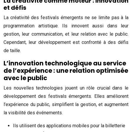
La créativité comme moteur : innovation
et défis
La créativité des festivals émergents ne se limite pas à la
programmation artistique. Ils innovent aussi dans leur
gestion, leur communication, et leur relation avec le public.
Cependant, leur développement est confronté à des défis
de taille.
L’innovation technologique au service
de l’expérience : une relation optimisée
avec le public
Les nouvelles technologies jouent un rôle crucial dans le
développement des festivals émergents. Elles améliorent
l’expérience du public, simplifient la gestion, et augmentent
la visibilité des événements.
Ils utilisent des applications mobiles pour la billetterie