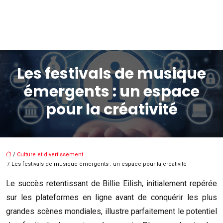
Les festivals de musique
émergents : un espace
pour la créativité
/
Culture et divertissement
/ Les festivals de musique émergents : un espace pour la créativité
Le succès retentissant de Billie Eilish, initialement repérée
sur les plateformes en ligne avant de conquérir les plus
grandes scènes mondiales, illustre parfaitement le potentiel