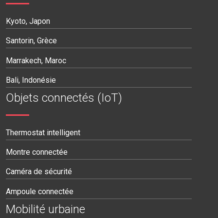
Kyoto, Japon
Santorin, Grèce
Marrakech, Maroc
Bali, Indonésie
Objets connectés (IoT)
Thermostat intelligent
Montre connectée
Caméra de sécurité
Ampoule connectée
Mobilité urbaine