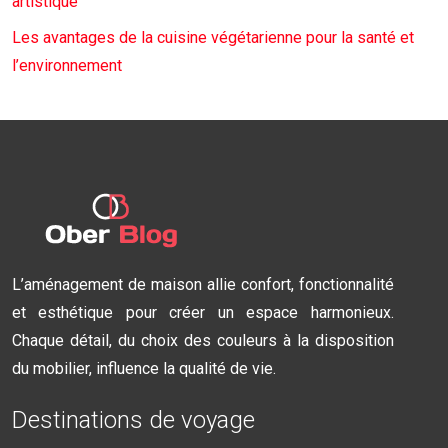
artistique
Les avantages de la cuisine végétarienne pour la santé et
l’environnement
L’aménagement de maison allie confort, fonctionnalité
et esthétique pour créer un espace harmonieux.
Chaque détail, du choix des couleurs à la disposition
du mobilier, influence la qualité de vie.
Destinations de voyage