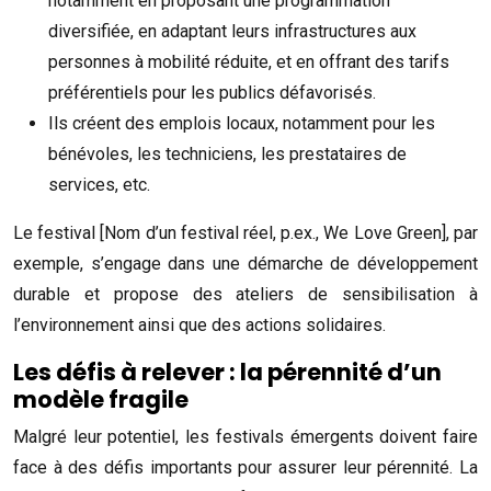
notamment en proposant une programmation
diversifiée, en adaptant leurs infrastructures aux
personnes à mobilité réduite, et en offrant des tarifs
préférentiels pour les publics défavorisés.
Ils créent des emplois locaux, notamment pour les
bénévoles, les techniciens, les prestataires de
services, etc.
Le festival [Nom d’un festival réel, p.ex., We Love Green], par
exemple, s’engage dans une démarche de développement
durable et propose des ateliers de sensibilisation à
l’environnement ainsi que des actions solidaires.
Les défis à relever : la pérennité d’un
modèle fragile
Malgré leur potentiel, les festivals émergents doivent faire
face à des défis importants pour assurer leur pérennité. La