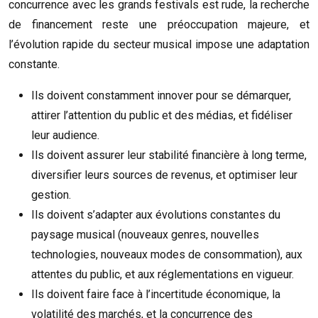
concurrence avec les grands festivals est rude, la recherche
de financement reste une préoccupation majeure, et
l’évolution rapide du secteur musical impose une adaptation
constante.
Ils doivent constamment innover pour se démarquer,
attirer l’attention du public et des médias, et fidéliser
leur audience.
Ils doivent assurer leur stabilité financière à long terme,
diversifier leurs sources de revenus, et optimiser leur
gestion.
Ils doivent s’adapter aux évolutions constantes du
paysage musical (nouveaux genres, nouvelles
technologies, nouveaux modes de consommation), aux
attentes du public, et aux réglementations en vigueur.
Ils doivent faire face à l’incertitude économique, la
volatilité des marchés, et la concurrence des