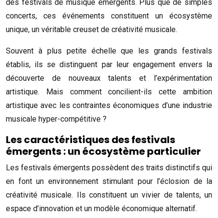
des festivals de musique émergents. Plus que de simples
concerts, ces événements constituent un écosystème
unique, un véritable creuset de créativité musicale.
Souvent à plus petite échelle que les grands festivals
établis, ils se distinguent par leur engagement envers la
découverte de nouveaux talents et l’expérimentation
artistique. Mais comment concilient-ils cette ambition
artistique avec les contraintes économiques d’une industrie
musicale hyper-compétitive ?
Les caractéristiques des festivals
émergents : un écosystème particulier
Les festivals émergents possèdent des traits distinctifs qui
en font un environnement stimulant pour l’éclosion de la
créativité musicale. Ils constituent un vivier de talents, un
espace d’innovation et un modèle économique alternatif.