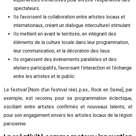
spectateurs.
Ils favorisent la collaboration entre artistes locaux et
internationaux, créant un dialogue interculturel stimulant.
Ils mettent en avant le territoire, en intégrant des
éléments de la culture locale dans leur programmation,
leur communication, et la décoration des lieux.
Ils organisent des événements parallèles et des
ateliers participatifs, favorisant l’interaction et l’échange
entre les artistes et le public.
Le festival [Nom d’un festival réel, p.ex., Rock en Seine], par
exemple, est reconnu pour sa programmation éclectique,
oscillant entre artistes confirmés et nouveaux talents, et
pour son engagement envers les artistes locaux de la région
parisienne.