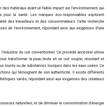
r des matériaux ayant un faible impact sur l’environnement, qui
es pour la santé. Les marques éco-responsables explorent
santé des travailleurs et des consommateurs. Cette recherche
uses de l’environnement, répondant ainsi aux exigences d’une
l’industrie du cuir conventionnel. Ce procédé ancestral utilise
our transformer la peau brute en un cuir souple, résistant et
métaux lourds ou de substances toxiques dans les eaux usées. Ce
tions qui témoignent de son authenticité. Il existe différents
sthétiques variés, répondant ainsi aux exigences des créateurs
essources naturelles, et de diminuer la consommation d’énergie