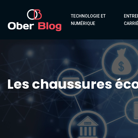
TECHNOLOGIE ET
ENTRE
NUMÉRIQUE
CARRI
Les chaussures éco