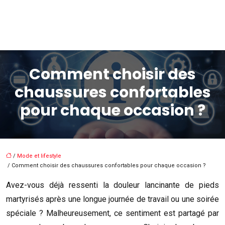
Comment choisir des
chaussures confortables
pour chaque occasion ?
/
Mode et lifestyle
/ Comment choisir des chaussures confortables pour chaque occasion ?
Avez-vous déjà ressenti la douleur lancinante de pieds
martyrisés après une longue journée de travail ou une soirée
spéciale ? Malheureusement, ce sentiment est partagé par