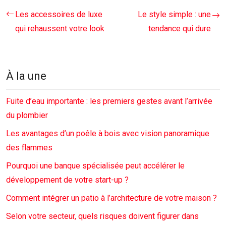
Les accessoires de luxe
Le style simple : une
qui rehaussent votre look
tendance qui dure
À la une
Fuite d’eau importante : les premiers gestes avant l’arrivée
du plombier
Les avantages d’un poêle à bois avec vision panoramique
des flammes
Pourquoi une banque spécialisée peut accélérer le
développement de votre start-up ?
Comment intégrer un patio à l’architecture de votre maison ?
Selon votre secteur, quels risques doivent figurer dans