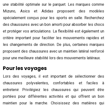
une stabilité optimale sur le parquet. Les marques comme
Mizuno, Asics et Adidas proposent des modèles
spécialement conçus pour les sports en salle. Recherchez
des chaussures avec un bon amorti pour absorber les chocs
et protéger vos articulations. La flexibilité est également un
critère important pour faciliter les mouvements rapides et
les changements de direction. De plus, certaines marques
proposent des chaussures avec un maintien latéral renforcé
pour une meilleure stabilité lors des mouvements latéraux.
Pour les voyages
Lors des voyages, il est important de sélectionner des
chaussures polyvalentes, confortables et faciles à
entretenir. Privilégiez les chaussures qui peuvent être
portées pour différentes activités et qui offrent un bon
maintien pour la marche. Choisissez des matières qui