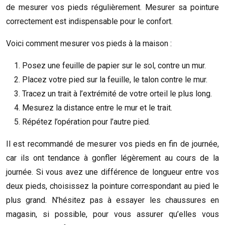
de mesurer vos pieds régulièrement. Mesurer sa pointure
correctement est indispensable pour le confort.
Voici comment mesurer vos pieds à la maison :
Posez une feuille de papier sur le sol, contre un mur.
Placez votre pied sur la feuille, le talon contre le mur.
Tracez un trait à l’extrémité de votre orteil le plus long.
Mesurez la distance entre le mur et le trait.
Répétez l’opération pour l’autre pied.
Il est recommandé de mesurer vos pieds en fin de journée,
car ils ont tendance à gonfler légèrement au cours de la
journée. Si vous avez une différence de longueur entre vos
deux pieds, choisissez la pointure correspondant au pied le
plus grand. N’hésitez pas à essayer les chaussures en
magasin, si possible, pour vous assurer qu’elles vous