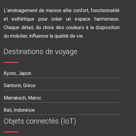
L’aménagement de maison allie confort, fonctionnalité
et esthétique pour créer un espace harmonieux.
Chaque détail, du choix des couleurs à la disposition
du mobilier, influence la qualité de vie.
Destinations de voyage
Kyoto, Japon
Santorin, Grèce
Marrakech, Maroc
Bali, Indonésie
Objets connectés (IoT)