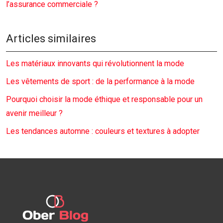
l’assurance commerciale ?
Articles similaires
Les matériaux innovants qui révolutionnent la mode
Les vêtements de sport : de la performance à la mode
Pourquoi choisir la mode éthique et responsable pour un
avenir meilleur ?
Les tendances automne : couleurs et textures à adopter