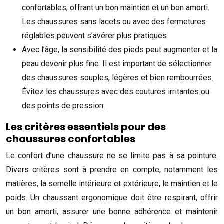
confortables, offrant un bon maintien et un bon amorti.
Les chaussures sans lacets ou avec des fermetures
réglables peuvent s’avérer plus pratiques.
Avec l’âge, la sensibilité des pieds peut augmenter et la
peau devenir plus fine. Il est important de sélectionner
des chaussures souples, légères et bien rembourrées.
Évitez les chaussures avec des coutures irritantes ou
des points de pression.
Les critères essentiels pour des
chaussures confortables
Le confort d’une chaussure ne se limite pas à sa pointure.
Divers critères sont à prendre en compte, notamment les
matières, la semelle intérieure et extérieure, le maintien et le
poids. Un chaussant ergonomique doit être respirant, offrir
un bon amorti, assurer une bonne adhérence et maintenir