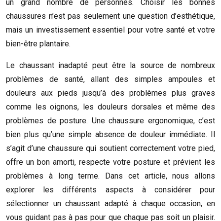
un grand nombre de personnes. Choisir les bonnes
chaussures n’est pas seulement une question d’esthétique,
mais un investissement essentiel pour votre santé et votre
bien-être plantaire.
Le chaussant inadapté peut être la source de nombreux
problèmes de santé, allant des simples ampoules et
douleurs aux pieds jusqu’à des problèmes plus graves
comme les oignons, les douleurs dorsales et même des
problèmes de posture. Une chaussure ergonomique, c’est
bien plus qu’une simple absence de douleur immédiate. Il
s’agit d’une chaussure qui soutient correctement votre pied,
offre un bon amorti, respecte votre posture et prévient les
problèmes à long terme. Dans cet article, nous allons
explorer les différents aspects à considérer pour
sélectionner un chaussant adapté à chaque occasion, en
vous guidant pas à pas pour que chaque pas soit un plaisir.