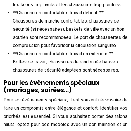
les talons trop hauts et les chaussures trop pointues.
**Chaussures confortables travail debout :**
Chaussures de marche confortables, chaussures de
sécurité (si nécessaires), baskets de ville avec un bon
soutien sont recommandées. Le port de chaussettes de
compression peut favoriser la circulation sanguine.
**Chaussures confortables travail en extérieur :**
Bottes de travail, chaussures de randonnée basses,
chaussures de sécurité adaptées sont nécessaires.
Pour les événements spéciaux
(mariages, soirées…)
Pour les événements spéciaux, il est souvent nécessaire de
faire un compromis entre élégance et confort. Identifier vos
priorités est essentiel. Si vous souhaitez porter des talons
hauts, optez pour des modèles avec un bon maintien et un