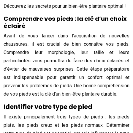
Découvrez les secrets pour un bien-être plantaire optimal !
Comprendre vos pieds : la clé d’un choix
éclairé
Avant de vous lancer dans l’acquisition de nouvelles
chaussures, il est crucial de bien connaître vos pieds.
Comprendre leur morphologie, leur taille et leurs
particularités vous permettra de faire des choix éclairés et
d’éviter de mauvaises surprises. Cette étape préparatoire
est indispensable pour garantir un confort optimal et
prévenir les problèmes de pieds. Une bonne compréhension
de vos pieds est la clé d’un bien-être plantaire durable.
Identifier votre type de pied
Il existe principalement trois types de pieds : les pieds
plats, les pieds creux et les pieds normaux. Déterminer