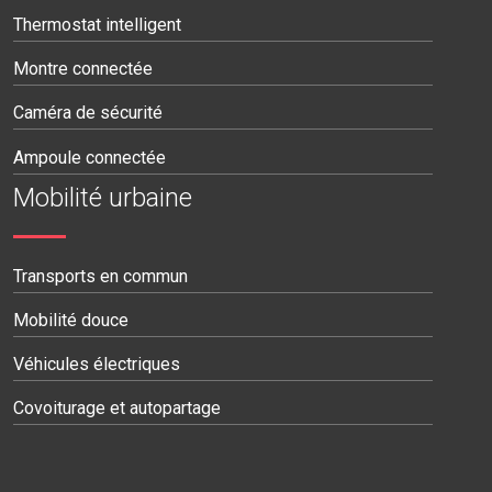
Thermostat intelligent
Montre connectée
Caméra de sécurité
Ampoule connectée
Mobilité urbaine
Transports en commun
Mobilité douce
Véhicules électriques
Covoiturage et autopartage