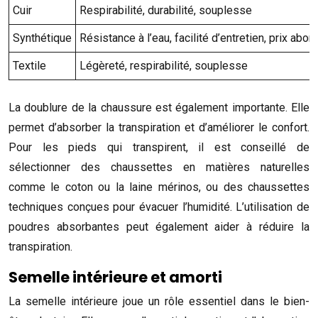
Cuir
Respirabilité, durabilité, souplesse
Synthétique
Résistance à l’eau, facilité d’entretien, prix abor
Textile
Légèreté, respirabilité, souplesse
La doublure de la chaussure est également importante. Elle
permet d’absorber la transpiration et d’améliorer le confort.
Pour les pieds qui transpirent, il est conseillé de
sélectionner des chaussettes en matières naturelles
comme le coton ou la laine mérinos, ou des chaussettes
techniques conçues pour évacuer l’humidité. L’utilisation de
poudres absorbantes peut également aider à réduire la
transpiration.
Semelle intérieure et amorti
La semelle intérieure joue un rôle essentiel dans le bien-