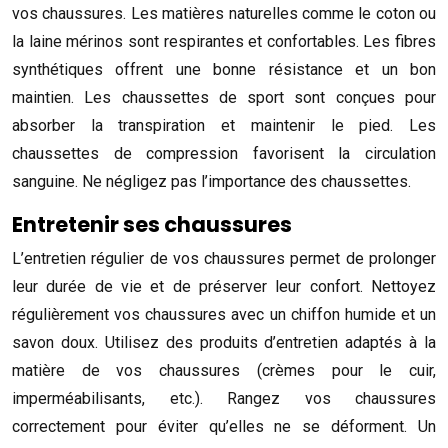
vos chaussures. Les matières naturelles comme le coton ou
la laine mérinos sont respirantes et confortables. Les fibres
synthétiques offrent une bonne résistance et un bon
maintien. Les chaussettes de sport sont conçues pour
absorber la transpiration et maintenir le pied. Les
chaussettes de compression favorisent la circulation
sanguine. Ne négligez pas l’importance des chaussettes.
Entretenir ses chaussures
L’entretien régulier de vos chaussures permet de prolonger
leur durée de vie et de préserver leur confort. Nettoyez
régulièrement vos chaussures avec un chiffon humide et un
savon doux. Utilisez des produits d’entretien adaptés à la
matière de vos chaussures (crèmes pour le cuir,
imperméabilisants, etc.). Rangez vos chaussures
correctement pour éviter qu’elles ne se déforment. Un