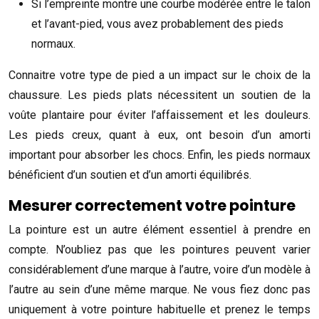
Si l’empreinte montre une courbe modérée entre le talon
et l’avant-pied, vous avez probablement des pieds
normaux.
Connaitre votre type de pied a un impact sur le choix de la
chaussure. Les pieds plats nécessitent un soutien de la
voûte plantaire pour éviter l’affaissement et les douleurs.
Les pieds creux, quant à eux, ont besoin d’un amorti
important pour absorber les chocs. Enfin, les pieds normaux
bénéficient d’un soutien et d’un amorti équilibrés.
Mesurer correctement votre pointure
La pointure est un autre élément essentiel à prendre en
compte. N’oubliez pas que les pointures peuvent varier
considérablement d’une marque à l’autre, voire d’un modèle à
l’autre au sein d’une même marque. Ne vous fiez donc pas
uniquement à votre pointure habituelle et prenez le temps