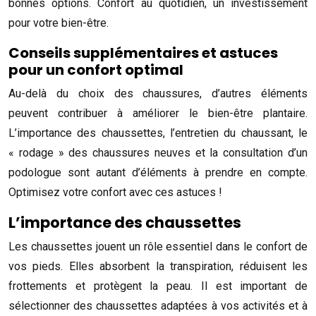
bonnes options. Confort au quotidien, un investissement
pour votre bien-être.
Conseils supplémentaires et astuces
pour un confort optimal
Au-delà du choix des chaussures, d’autres éléments
peuvent contribuer à améliorer le bien-être plantaire.
L’importance des chaussettes, l’entretien du chaussant, le
« rodage » des chaussures neuves et la consultation d’un
podologue sont autant d’éléments à prendre en compte.
Optimisez votre confort avec ces astuces !
L’importance des chaussettes
Les chaussettes jouent un rôle essentiel dans le confort de
vos pieds. Elles absorbent la transpiration, réduisent les
frottements et protègent la peau. Il est important de
sélectionner des chaussettes adaptées à vos activités et à