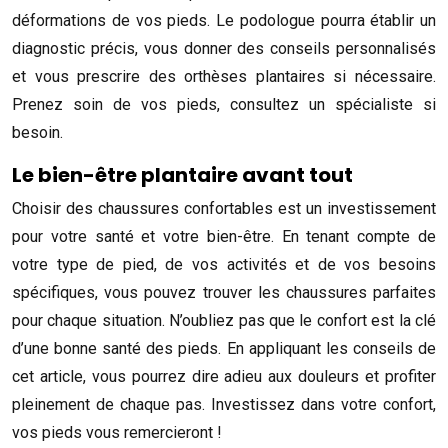
déformations de vos pieds. Le podologue pourra établir un
diagnostic précis, vous donner des conseils personnalisés
et vous prescrire des orthèses plantaires si nécessaire.
Prenez soin de vos pieds, consultez un spécialiste si
besoin.
Le bien-être plantaire avant tout
Choisir des chaussures confortables est un investissement
pour votre santé et votre bien-être. En tenant compte de
votre type de pied, de vos activités et de vos besoins
spécifiques, vous pouvez trouver les chaussures parfaites
pour chaque situation. N’oubliez pas que le confort est la clé
d’une bonne santé des pieds. En appliquant les conseils de
cet article, vous pourrez dire adieu aux douleurs et profiter
pleinement de chaque pas. Investissez dans votre confort,
vos pieds vous remercieront !