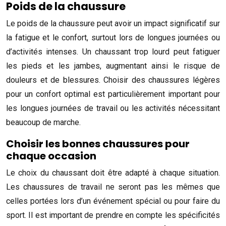
Poids de la chaussure
Le poids de la chaussure peut avoir un impact significatif sur
la fatigue et le confort, surtout lors de longues journées ou
d’activités intenses. Un chaussant trop lourd peut fatiguer
les pieds et les jambes, augmentant ainsi le risque de
douleurs et de blessures. Choisir des chaussures légères
pour un confort optimal est particulièrement important pour
les longues journées de travail ou les activités nécessitant
beaucoup de marche.
Choisir les bonnes chaussures pour
chaque occasion
Le choix du chaussant doit être adapté à chaque situation.
Les chaussures de travail ne seront pas les mêmes que
celles portées lors d’un événement spécial ou pour faire du
sport. Il est important de prendre en compte les spécificités