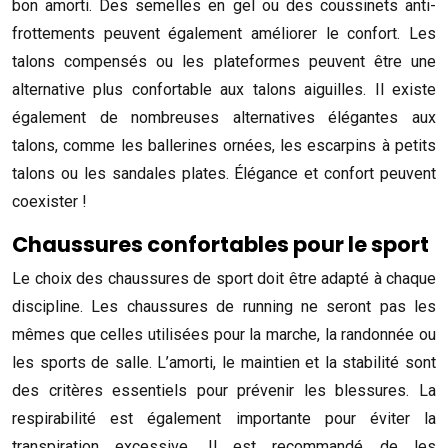
bon amorti. Des semelles en gel ou des coussinets anti-
frottements peuvent également améliorer le confort. Les
talons compensés ou les plateformes peuvent être une
alternative plus confortable aux talons aiguilles. Il existe
également de nombreuses alternatives élégantes aux
talons, comme les ballerines ornées, les escarpins à petits
talons ou les sandales plates. Élégance et confort peuvent
coexister !
Chaussures confortables pour le sport
Le choix des chaussures de sport doit être adapté à chaque
discipline. Les chaussures de running ne seront pas les
mêmes que celles utilisées pour la marche, la randonnée ou
les sports de salle. L’amorti, le maintien et la stabilité sont
des critères essentiels pour prévenir les blessures. La
respirabilité est également importante pour éviter la
transpiration excessive. Il est recommandé de les