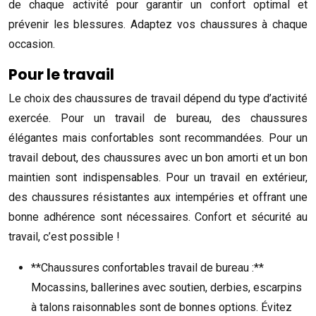
de chaque activité pour garantir un confort optimal et
prévenir les blessures. Adaptez vos chaussures à chaque
occasion.
Pour le travail
Le choix des chaussures de travail dépend du type d’activité
exercée. Pour un travail de bureau, des chaussures
élégantes mais confortables sont recommandées. Pour un
travail debout, des chaussures avec un bon amorti et un bon
maintien sont indispensables. Pour un travail en extérieur,
des chaussures résistantes aux intempéries et offrant une
bonne adhérence sont nécessaires. Confort et sécurité au
travail, c’est possible !
**Chaussures confortables travail de bureau :**
Mocassins, ballerines avec soutien, derbies, escarpins
à talons raisonnables sont de bonnes options. Évitez