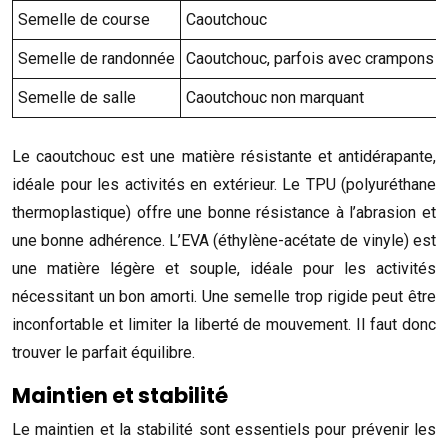
Semelle de course
Caoutchouc
Semelle de randonnée
Caoutchouc, parfois avec crampons
Semelle de salle
Caoutchouc non marquant
Le caoutchouc est une matière résistante et antidérapante,
idéale pour les activités en extérieur. Le TPU (polyuréthane
thermoplastique) offre une bonne résistance à l’abrasion et
une bonne adhérence. L’EVA (éthylène-acétate de vinyle) est
une matière légère et souple, idéale pour les activités
nécessitant un bon amorti. Une semelle trop rigide peut être
inconfortable et limiter la liberté de mouvement. Il faut donc
trouver le parfait équilibre.
Maintien et stabilité
Le maintien et la stabilité sont essentiels pour prévenir les