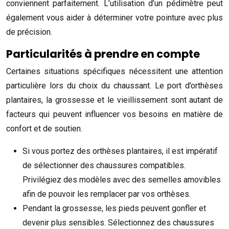
conviennent parfaitement. L’utilisation d’un pédimètre peut
également vous aider à déterminer votre pointure avec plus
de précision.
Particularités à prendre en compte
Certaines situations spécifiques nécessitent une attention
particulière lors du choix du chaussant. Le port d’orthèses
plantaires, la grossesse et le vieillissement sont autant de
facteurs qui peuvent influencer vos besoins en matière de
confort et de soutien.
Si vous portez des orthèses plantaires, il est impératif
de sélectionner des chaussures compatibles.
Privilégiez des modèles avec des semelles amovibles
afin de pouvoir les remplacer par vos orthèses.
Pendant la grossesse, les pieds peuvent gonfler et
devenir plus sensibles. Sélectionnez des chaussures