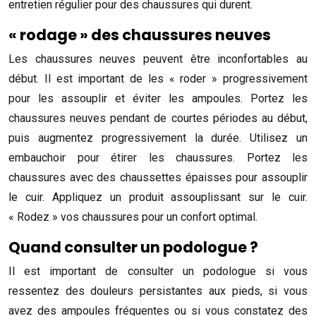
entretien régulier pour des chaussures qui durent.
« rodage » des chaussures neuves
Les chaussures neuves peuvent être inconfortables au
début. Il est important de les « roder » progressivement
pour les assouplir et éviter les ampoules. Portez les
chaussures neuves pendant de courtes périodes au début,
puis augmentez progressivement la durée. Utilisez un
embauchoir pour étirer les chaussures. Portez les
chaussures avec des chaussettes épaisses pour assouplir
le cuir. Appliquez un produit assouplissant sur le cuir.
« Rodez » vos chaussures pour un confort optimal.
Quand consulter un podologue ?
Il est important de consulter un podologue si vous
ressentez des douleurs persistantes aux pieds, si vous
avez des ampoules fréquentes ou si vous constatez des