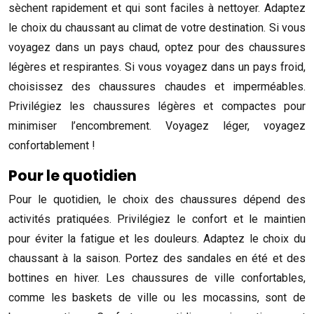
sèchent rapidement et qui sont faciles à nettoyer. Adaptez
le choix du chaussant au climat de votre destination. Si vous
voyagez dans un pays chaud, optez pour des chaussures
légères et respirantes. Si vous voyagez dans un pays froid,
choisissez des chaussures chaudes et imperméables.
Privilégiez les chaussures légères et compactes pour
minimiser l’encombrement. Voyagez léger, voyagez
confortablement !
Pour le quotidien
Pour le quotidien, le choix des chaussures dépend des
activités pratiquées. Privilégiez le confort et le maintien
pour éviter la fatigue et les douleurs. Adaptez le choix du
chaussant à la saison. Portez des sandales en été et des
bottines en hiver. Les chaussures de ville confortables,
comme les baskets de ville ou les mocassins, sont de