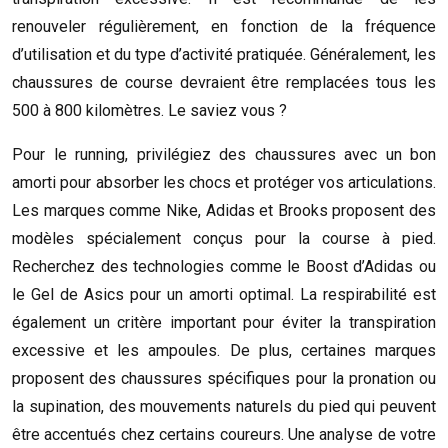
renouveler régulièrement, en fonction de la fréquence
d’utilisation et du type d’activité pratiquée. Généralement, les
chaussures de course devraient être remplacées tous les
500 à 800 kilomètres. Le saviez vous ?
Pour le running, privilégiez des chaussures avec un bon
amorti pour absorber les chocs et protéger vos articulations.
Les marques comme Nike, Adidas et Brooks proposent des
modèles spécialement conçus pour la course à pied.
Recherchez des technologies comme le Boost d’Adidas ou
le Gel de Asics pour un amorti optimal. La respirabilité est
également un critère important pour éviter la transpiration
excessive et les ampoules. De plus, certaines marques
proposent des chaussures spécifiques pour la pronation ou
la supination, des mouvements naturels du pied qui peuvent
être accentués chez certains coureurs. Une analyse de votre