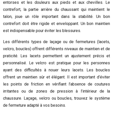
entorses et les douleurs aux pieds et aux chevilles. Le
contrefort, la partie arrière du chaussant qui maintient le
talon, joue un rôle important dans la stabilité. Un bon
contrefort doit être rigide et enveloppant. Un bon maintien
est indispensable pour éviter les blessures.
Les différents types de laçage ou de fermetures (lacets,
velcro, boucles) offrent différents niveaux de maintien et de
praticité. Les lacets permettent un ajustement précis et
personnalisé. Le velcro est pratique pour les personnes
ayant des difficultés à nouer leurs lacets. Les boucles
offrent un maintien sûr et élégant. Il est important d’éviter
les points de friction en vérifiant l’absence de coutures
irritantes ou de zones de pression à l’intérieur de la
chaussure. Laçage, velcro ou boucles, trouvez le système
de fermeture adapté à vos besoins.