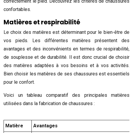
correctement le pied. Découvrez les critères de chaussures
confortables.
Matières et respirabilité
Le choix des matières est déterminant pour le bien-être de
vos pieds. Les différentes matières présentent des
avantages et des inconvénients en termes de respirabilité,
de souplesse et de durabilité. Il est donc crucial de choisir
des matières adaptées à vos besoins et à vos activités.
Bien choisir les matières de ses chaussures est essentiels
pour le confort.
Voici un tableau comparatif des principales matières
utilisées dans la fabrication de chaussures :
Matière
Avantages