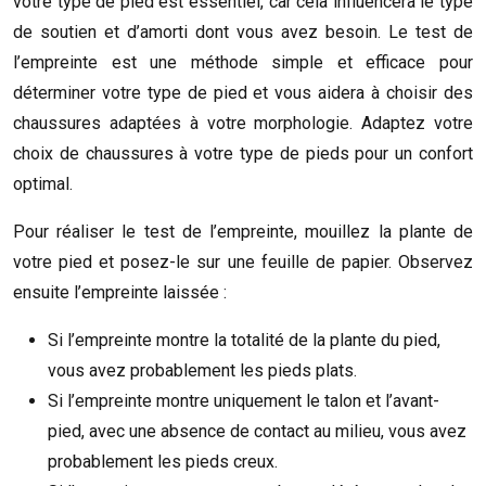
votre type de pied est essentiel, car cela influencera le type
de soutien et d’amorti dont vous avez besoin. Le test de
l’empreinte est une méthode simple et efficace pour
déterminer votre type de pied et vous aidera à choisir des
chaussures adaptées à votre morphologie. Adaptez votre
choix de chaussures à votre type de pieds pour un confort
optimal.
Pour réaliser le test de l’empreinte, mouillez la plante de
votre pied et posez-le sur une feuille de papier. Observez
ensuite l’empreinte laissée :
Si l’empreinte montre la totalité de la plante du pied,
vous avez probablement les pieds plats.
Si l’empreinte montre uniquement le talon et l’avant-
pied, avec une absence de contact au milieu, vous avez
probablement les pieds creux.