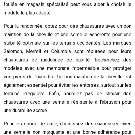
foulée en magasin spécialisé peut vous aider à choisir le
modèle le plus adapté.
Pour la randonnée, optez pour des chaussures avec un bon
maintien de la cheville et une semelle adhérente pour une
stabilité optimale sur les terrains accidentés. Les marques
Salomon, Merrell et Columbia sont réputées pour leurs
chaussures de randonnée de qualité. Recherchez des
modèles avec une membrane imperméable pour protéger
vos pieds de l’humidité. Un bon maintien de la cheville est
également essentiel pour éviter les entorses, surtout sur les
terrains irréguliers. Enfin, n’oubliez pas de choisir des
chaussures avec une semelle résistante à l’abrasion pour
une durabilité accrue.
Pour les sports de salle, choisissez des chaussures avec
une semelle non marquante et une bonne adhérence pour