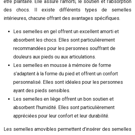
être plantaire. Elle assure l’amorti, le soutien et l’absorption
des chocs. Il existe différents types de semelles
intérieures, chacune offrant des avantages spécifiques.
Les semelles en gel offrent un excellent amorti et
absorbent les chocs. Elles sont particulièrement
recommandées pour les personnes souffrant de
douleurs aux pieds ou aux articulations.
Les semelles en mousse à mémoire de forme
s’adaptent à la forme du pied et offrent un confort
personnalisé. Elles sont idéales pour les personnes
ayant des pieds sensibles.
Les semelles en liège offrent un bon soutien et
absorbent l’humidité. Elles sont particulièrement
appréciées pour leur confort et leur durabilité.
Les semelles amovibles permettent d’insérer des semelles