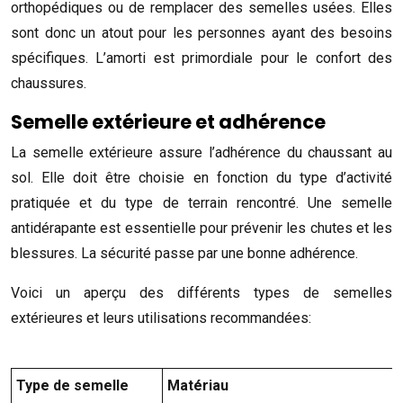
orthopédiques ou de remplacer des semelles usées. Elles
sont donc un atout pour les personnes ayant des besoins
spécifiques. L’amorti est primordiale pour le confort des
chaussures.
Semelle extérieure et adhérence
La semelle extérieure assure l’adhérence du chaussant au
sol. Elle doit être choisie en fonction du type d’activité
pratiquée et du type de terrain rencontré. Une semelle
antidérapante est essentielle pour prévenir les chutes et les
blessures. La sécurité passe par une bonne adhérence.
Voici un aperçu des différents types de semelles
extérieures et leurs utilisations recommandées:
Type de semelle
Matériau