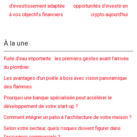
d’investissement adaptée
opportunités d’investir en
à vos objectifs financiers
crypto aujourd’hui
À la une
Fuite d’eau importante : les premiers gestes avant l’arrivée
du plombier
Les avantages d’un poêle à bois avec vision panoramique
des flammes
Pourquoi une banque spécialisée peut accélérer le
développement de votre start-up ?
Comment intégrer un patio à l’architecture de votre maison ?
Selon votre secteur, quels risques doivent figurer dans
l’assurance commerciale ?