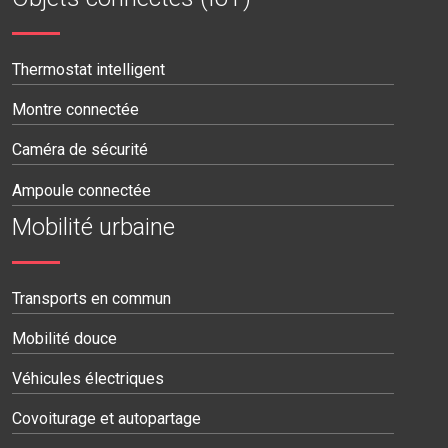
Thermostat intelligent
Montre connectée
Caméra de sécurité
Ampoule connectée
Mobilité urbaine
Transports en commun
Mobilité douce
Véhicules électriques
Covoiturage et autopartage