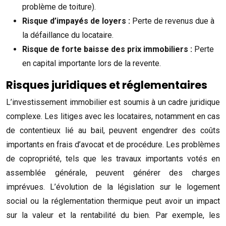
problème de toiture).
Risque d’impayés de loyers :
Perte de revenus due à
la défaillance du locataire.
Risque de forte baisse des prix immobiliers :
Perte
en capital importante lors de la revente.
Risques juridiques et réglementaires
L’investissement immobilier est soumis à un cadre juridique
complexe. Les litiges avec les locataires, notamment en cas
de contentieux lié au bail, peuvent engendrer des coûts
importants en frais d’avocat et de procédure. Les problèmes
de copropriété, tels que les travaux importants votés en
assemblée générale, peuvent générer des charges
imprévues. L’évolution de la législation sur le logement
social ou la réglementation thermique peut avoir un impact
sur la valeur et la rentabilité du bien. Par exemple, les