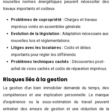
nouvelles normes énergétiques peuvent nécessiter des
travaux importants et coûteux.
Problèmes de copropriété :
Charges et travaux
imprévus votés en assemblée générale.
Evolution de la législation :
Adaptation nécessaire aux
nouvelles lois et réglementations.
Litiges avec les locataires :
Coûts et délais
importants pour régler les différends.
Problèmes techniques cachés :
Découvertes post-
achat de vices cachés et coûts de réparation imprévus.
Risques liés à la gestion
La gestion d’un bien immobilier demande du temps, des
compétences et une implication personnelle. Le manque
d’expérience ou la sous-estimation du travail peuvent
entraîner des erreurs de gestion et une réduction de la