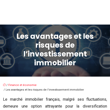
Les avantages et les
risques de
l’investissement
immobilier
/
Finance et économie
/ Les avantages et les risques de l’investissement immobilier
Le marché immobilier français, malgré ses fluctuations,
demeure une option attrayante pour la diversification