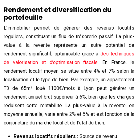
Rendement et diversification du
portefeuille
L’immobilier permet de générer des revenus locatifs
réguliers, constituant un flux de trésorerie passif. La plus-
value à la revente représente un autre potentiel de
rendement significatif, optimisable grâce à
des techniques
de valorisation et d’optimisation fiscale
. En France, le
rendement locatif moyen se situe entre 4% et 7% selon la
localisation et le type de bien. Par exemple, un appartement
T3 de 65m² loué 1100€/mois à Lyon peut générer un
rendement annuel brut supérieur à 6%, bien que les charges
réduisent cette rentabilité. La plus-value à la revente, en
moyenne annuelle, varie entre 2% et 5% et est fonction de la
conjoncture du marché local et de l’état du bien.
Revenus locatifs réguliers :
Source de revenu