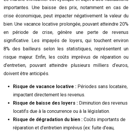
importantes. Une baisse des prix, notamment en cas de
crise économique, peut impacter négativement la valeur du
bien. Une vacance locative prolongée, pouvant atteindre 20%
en période de crise, génère une perte de revenus
significative. Les impayés de loyers, qui touchent environ
8% des bailleurs selon les statistiques, représentent un
risque majeur. Enfin, les coûts imprévus de réparation ou
d’entretien, pouvant atteindre plusieurs milliers d’euros,
doivent être anticipés.
Risque de vacance locative :
Périodes sans locataire,
impactant directement les revenus.
Risque de baisse des loyers :
Diminution des revenus
locatifs due à la concurrence ou à la législation.
Risque de dégradation du bien :
Coûts importants de
réparation et d’entretien imprévus (ex: fuite d’eau,