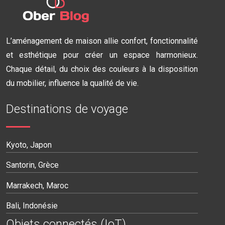
L’aménagement de maison allie confort, fonctionnalité
et esthétique pour créer un espace harmonieux.
Chaque détail, du choix des couleurs à la disposition
du mobilier, influence la qualité de vie.
Destinations de voyage
Kyoto, Japon
Santorin, Grèce
Marrakech, Maroc
Bali, Indonésie
Objets connectés (IoT)