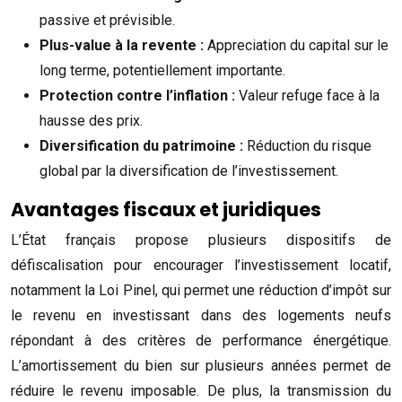
passive et prévisible.
Plus-value à la revente :
Appreciation du capital sur le
long terme, potentiellement importante.
Protection contre l’inflation :
Valeur refuge face à la
hausse des prix.
Diversification du patrimoine :
Réduction du risque
global par la diversification de l’investissement.
Avantages fiscaux et juridiques
L’État français propose plusieurs dispositifs de
défiscalisation pour encourager l’investissement locatif,
notamment la Loi Pinel, qui permet une réduction d’impôt sur
le revenu en investissant dans des logements neufs
répondant à des critères de performance énergétique.
L’amortissement du bien sur plusieurs années permet de
réduire le revenu imposable. De plus, la transmission du