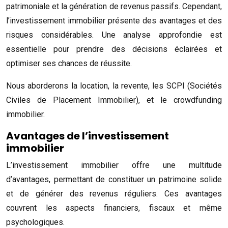
patrimoniale et la génération de revenus passifs. Cependant,
l’investissement immobilier présente des avantages et des
risques considérables. Une analyse approfondie est
essentielle pour prendre des décisions éclairées et
optimiser ses chances de réussite.
Nous aborderons la location, la revente, les SCPI (Sociétés
Civiles de Placement Immobilier), et le crowdfunding
immobilier.
Avantages de l’investissement
immobilier
L’investissement immobilier offre une multitude
d’avantages, permettant de constituer un patrimoine solide
et de générer des revenus réguliers. Ces avantages
couvrent les aspects financiers, fiscaux et même
psychologiques.