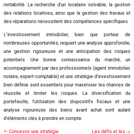
rentabilité. La recherche d’un locataire solvable, la gestion
des relations locatives, ainsi que la gestion des travaux et
des réparations nécessitent des compétences spécifiques.
L’investissement immobilier, bien que porteur de
nombreuses opportunités, requiert une analyse approfondie,
une gestion rigoureuse et une anticipation des risques
potentiels. Une bonne connaissance du marché, un
accompagnement par des professionnels (agent immobilier,
notaire, expert-comptable) et une stratégie d’investissement
bien définie sont essentiels pour maximiser les chances de
réussite et limiter les risques. La diversification du
portefeuille, l’utilisation des dispositifs fiscaux et une
analyse rigoureuse des biens avant achat sont autant
d’éléments clés à prendre en compte.
Concevoir une stratégie
Les défis et les