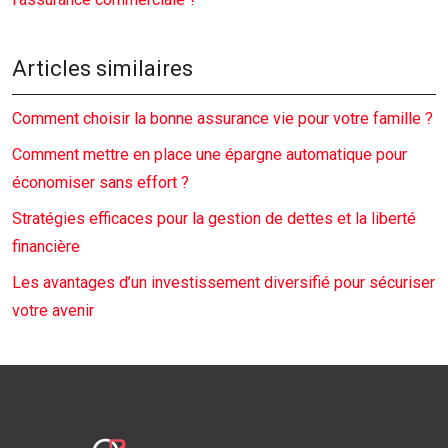
Articles similaires
Comment choisir la bonne assurance vie pour votre famille ?
Comment mettre en place une épargne automatique pour
économiser sans effort ?
Stratégies efficaces pour la gestion de dettes et la liberté
financière
Les avantages d’un investissement diversifié pour sécuriser
votre avenir