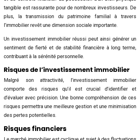
tangible est rassurante pour de nombreux investisseurs. De
plus, la transmission du patrimoine familial à travers
l’immobilier revêt une dimension sociale importante.
Un investissement immobilier réussi peut ainsi générer un
sentiment de fierté et de stabilité financière à long terme,
contribuant à la sérénité personnelle.
Risques de l’investissement immobilier
Malgré son attractivité, l’investissement immobilier
comporte des risques qu’il est crucial d’identifier et
d’évaluer avec précision. Une bonne compréhension de ces
risques permettra une meilleure gestion et une minimisation
des pertes potentielles.
Risques financiers
Le marché immobilier est cyclique et sujet à des fluctuations