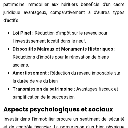
patrimoine immobilier aux héritiers bénéficie d’un cadre
juridique avantageux, comparativement à d’autres types
d’actifs.
Loi Pinel :
Réduction d’impôt sur le revenu pour
l’investissement locatif dans le neuf.
Dispositifs Malraux et Monuments Historiques :
Réductions d’impôts pour la rénovation de biens
anciens.
Amortissement :
Réduction du revenu imposable sur
la durée de vie du bien.
Transmission du patrimoine :
Avantages fiscaux et
simplification de la succession.
Aspects psychologiques et sociaux
Investir dans l’immobilier procure un sentiment de sécurité
et de contrôle financier. La possession d’un bien physique