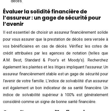
décès.
Évaluer la solidité financière de
l’assureur : un gage de sécurité pour
l’avenir
Il est essentiel de choisir un assureur financièrement solide
pour vous assurer que la prestation de décès sera versée à
vos bénéficiaires en cas de décès. Vérifiez les cotes de
crédit attribuées par les agences de notation (telles que
A.M. Best, Standard & Poor’s et Moody’s). Recherchez
également les plaintes et les litiges impliquant l’assureur. Un
assureur financièrement stable est un gage de sécurité pour
l’avenir de votre famille. L’indice de solvabilité d’un assureur
est également un bon indicateur de sa santé financière. Un
indice de solvabilité supérieur à 100% est généralement
considéré comme un signe de bonne santé financière.