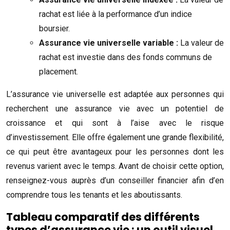
rachat est liée à la performance d’un indice
boursier.
Assurance vie universelle variable :
La valeur de
rachat est investie dans des fonds communs de
placement.
L’assurance vie universelle est adaptée aux personnes qui
recherchent une assurance vie avec un potentiel de
croissance et qui sont à l’aise avec le risque
d’investissement. Elle offre également une grande flexibilité,
ce qui peut être avantageux pour les personnes dont les
revenus varient avec le temps. Avant de choisir cette option,
renseignez-vous auprès d’un conseiller financier afin d’en
comprendre tous les tenants et les aboutissants.
Tableau comparatif des différents
types d’assurance vie : un outil visuel