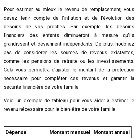
Pour estimer au mieux le revenu de remplacement, vous
devez tenir compte de l’inflation et de l’évolution des
besoins de vos proches. Par exemple, les besoins
financiers des enfants diminueront à mesure qu’ils
grandissent et deviennent indépendants. De plus, n’oubliez
pas de considérer les sources de revenus existantes,
comme les pensions de retraite ou les investissements.
Cela vous permettra d’ajuster le montant de la protection
nécessaire pour compléter ces revenus et garantir la
sécurité financière de votre famille.
Voici un exemple de tableau pour vous aider à estimer le
revenu nécessaire pour le bien-être de votre famille :
Dépense
Montant mensuel
Montant annuel