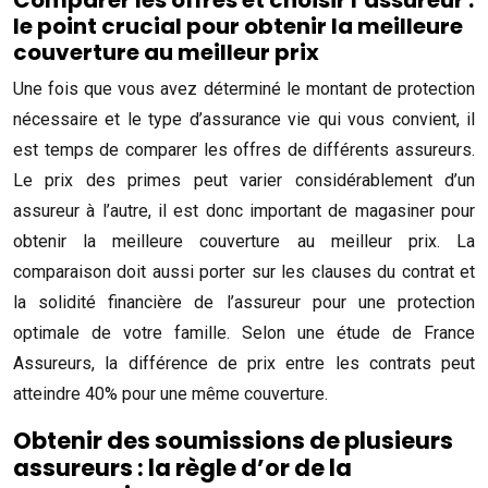
Comparer les offres et choisir l’assureur :
le point crucial pour obtenir la meilleure
couverture au meilleur prix
Une fois que vous avez déterminé le montant de protection
nécessaire et le type d’assurance vie qui vous convient, il
est temps de comparer les offres de différents assureurs.
Le prix des primes peut varier considérablement d’un
assureur à l’autre, il est donc important de magasiner pour
obtenir la meilleure couverture au meilleur prix. La
comparaison doit aussi porter sur les clauses du contrat et
la solidité financière de l’assureur pour une protection
optimale de votre famille. Selon une étude de France
Assureurs, la différence de prix entre les contrats peut
atteindre 40% pour une même couverture.
Obtenir des soumissions de plusieurs
assureurs : la règle d’or de la