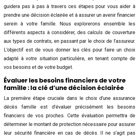
guidera pas à pas à travers ces étapes pour vous aider à
prendre une décision éclairée et à assurer un avenir financier
serein à votre famille. Nous explorerons ensemble les
différents aspects à considérer, des calculs de couverture
aux types de contrats, en passant par le choix de l’assureur.
L’objectif est de vous donner les clés pour faire un choix
adapté à votre situation particulière, en tenant compte de
vos besoins et de votre budget.
Évaluer les besoins financiers de votre
famille : la clé d’une décision éclairée
La première étape cruciale dans le choix d’une assurance
décès famille est d’évaluer précisément les besoins
financiers de vos proches. Cette évaluation permettra de
déterminer le montant de protection nécessaire pour assurer
leur sécurité financière en cas de décès. Il ne s’agit pas