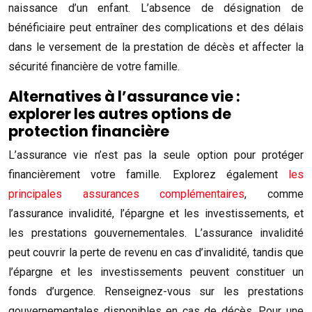
naissance d’un enfant. L’absence de désignation de
bénéficiaire peut entraîner des complications et des délais
dans le versement de la prestation de décès et affecter la
sécurité financière de votre famille.
Alternatives à l’assurance vie :
explorer les autres options de
protection financière
L’assurance vie n’est pas la seule option pour protéger
financièrement votre famille. Explorez également
les
principales assurances complémentaires
, comme
l’assurance invalidité, l’épargne et les investissements, et
les prestations gouvernementales. L’assurance invalidité
peut couvrir la perte de revenu en cas d’invalidité, tandis que
l’épargne et les investissements peuvent constituer un
fonds d’urgence. Renseignez-vous sur les prestations
gouvernementales disponibles en cas de décès. Pour une