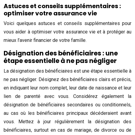
Astuces et conseils supplémentaires :
optimiser votre assurance vie
Voici quelques astuces et conseils supplémentaires pour
vous aider à optimiser votre assurance vie et à protéger au
mieux l’avenir financier de votre famille.
Désignation des bénéficiaires : une
étape essentielle à ne pas négliger
La désignation des bénéficiaires est une étape essentielle à
ne pas négliger. Désignez des bénéficiaires clairs et précis,
en indiquant leur nom complet, leur date de naissance et leur
lien de parenté avec vous. Considérez également la
désignation de bénéficiaires secondaires ou conditionnels,
au cas où les bénéficiaires principaux décéderaient avant
vous. Mettez à jour régulièrement la désignation des
bénéficiaires, surtout en cas de mariage, de divorce ou de