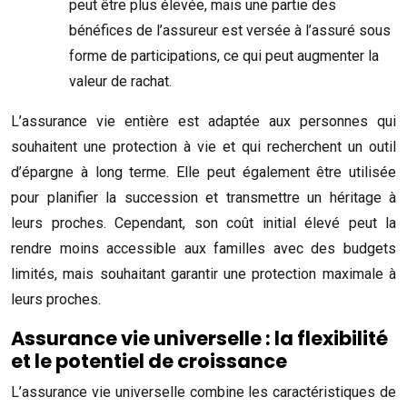
peut être plus élevée, mais une partie des
bénéfices de l’assureur est versée à l’assuré sous
forme de participations, ce qui peut augmenter la
valeur de rachat.
L’assurance vie entière est adaptée aux personnes qui
souhaitent une protection à vie et qui recherchent un outil
d’épargne à long terme. Elle peut également être utilisée
pour planifier la succession et transmettre un héritage à
leurs proches. Cependant, son coût initial élevé peut la
rendre moins accessible aux familles avec des budgets
limités, mais souhaitant garantir une protection maximale à
leurs proches.
Assurance vie universelle : la flexibilité
et le potentiel de croissance
L’assurance vie universelle combine les caractéristiques de