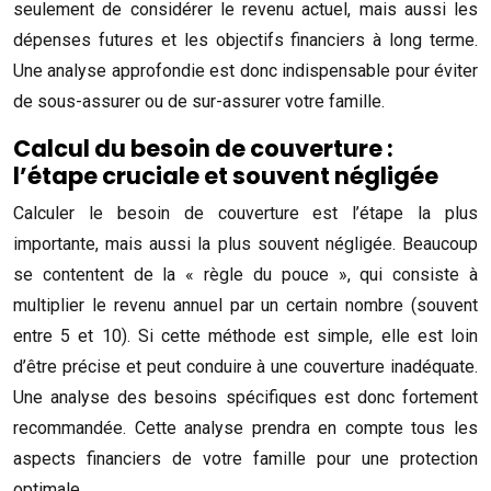
seulement de considérer le revenu actuel, mais aussi les
dépenses futures et les objectifs financiers à long terme.
Une analyse approfondie est donc indispensable pour éviter
de sous-assurer ou de sur-assurer votre famille.
Calcul du besoin de couverture :
l’étape cruciale et souvent négligée
Calculer le besoin de couverture est l’étape la plus
importante, mais aussi la plus souvent négligée. Beaucoup
se contentent de la « règle du pouce », qui consiste à
multiplier le revenu annuel par un certain nombre (souvent
entre 5 et 10). Si cette méthode est simple, elle est loin
d’être précise et peut conduire à une couverture inadéquate.
Une analyse des besoins spécifiques est donc fortement
recommandée. Cette analyse prendra en compte tous les
aspects financiers de votre famille pour une protection
optimale.