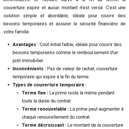
couverture expire et aucun montant n’est versé. C’est une
solution simple et abordable, idéale pour couvrir des
besoins temporaires et assurer la sécurité financière de
votre famille.
Avantages :
Coût initial faible, idéale pour couvrir des
besoins temporaires comme le remboursement d’un
prêt immobilier.
Inconvénients :
Pas de valeur de rachat, couverture
temporaire qui expire à la fin du terme.
Types de couverture temporaire :
Terme fixe :
La prime reste la même pendant
toute la durée du contrat.
Terme renouvelable :
La prime peut augmenter à
chaque renouvellement du contrat.
Terme décroissant :
Le montant de la couverture