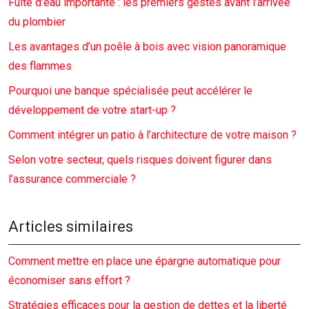
Fuite d’eau importante : les premiers gestes avant l’arrivée
du plombier
Les avantages d’un poêle à bois avec vision panoramique
des flammes
Pourquoi une banque spécialisée peut accélérer le
développement de votre start-up ?
Comment intégrer un patio à l’architecture de votre maison ?
Selon votre secteur, quels risques doivent figurer dans
l’assurance commerciale ?
Articles similaires
Comment mettre en place une épargne automatique pour
économiser sans effort ?
Stratégies efficaces pour la gestion de dettes et la liberté