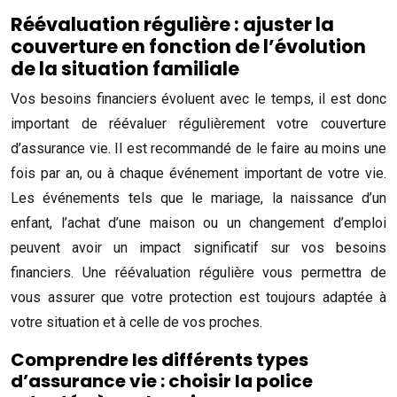
Réévaluation régulière : ajuster la
couverture en fonction de l’évolution
de la situation familiale
Vos besoins financiers évoluent avec le temps, il est donc
important de réévaluer régulièrement votre couverture
d’assurance vie. Il est recommandé de le faire au moins une
fois par an, ou à chaque événement important de votre vie.
Les événements tels que le mariage, la naissance d’un
enfant, l’achat d’une maison ou un changement d’emploi
peuvent avoir un impact significatif sur vos besoins
financiers. Une réévaluation régulière vous permettra de
vous assurer que votre protection est toujours adaptée à
votre situation et à celle de vos proches.
Comprendre les différents types
d’assurance vie : choisir la police