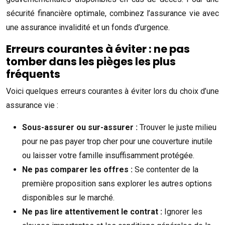
sécurité financière optimale, combinez l’assurance vie avec
une assurance invalidité et un fonds d’urgence.
Erreurs courantes à éviter : ne pas
tomber dans les pièges les plus
fréquents
Voici quelques erreurs courantes à éviter lors du choix d’une
assurance vie :
Sous-assurer ou sur-assurer :
Trouver le juste milieu
pour ne pas payer trop cher pour une couverture inutile
ou laisser votre famille insuffisamment protégée.
Ne pas comparer les offres :
Se contenter de la
première proposition sans explorer les autres options
disponibles sur le marché.
Ne pas lire attentivement le contrat :
Ignorer les