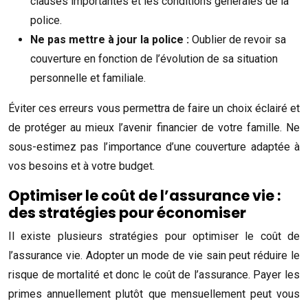
clauses importantes et les conditions générales de la
police.
Ne pas mettre à jour la police :
Oublier de revoir sa
couverture en fonction de l’évolution de sa situation
personnelle et familiale.
Éviter ces erreurs vous permettra de faire un choix éclairé et
de protéger au mieux l’avenir financier de votre famille. Ne
sous-estimez pas l’importance d’une couverture adaptée à
vos besoins et à votre budget.
Optimiser le coût de l’assurance vie :
des stratégies pour économiser
Il existe plusieurs stratégies pour optimiser le coût de
l’assurance vie. Adopter un mode de vie sain peut réduire le
risque de mortalité et donc le coût de l’assurance. Payer les
primes annuellement plutôt que mensuellement peut vous