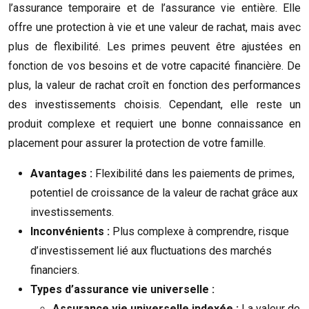
l’assurance temporaire et de l’assurance vie entière. Elle
offre une protection à vie et une valeur de rachat, mais avec
plus de flexibilité. Les primes peuvent être ajustées en
fonction de vos besoins et de votre capacité financière. De
plus, la valeur de rachat croît en fonction des performances
des investissements choisis. Cependant, elle reste un
produit complexe et requiert une bonne connaissance en
placement pour assurer la protection de votre famille.
Avantages :
Flexibilité dans les paiements de primes,
potentiel de croissance de la valeur de rachat grâce aux
investissements.
Inconvénients :
Plus complexe à comprendre, risque
d’investissement lié aux fluctuations des marchés
financiers.
Types d’assurance vie universelle :
Assurance vie universelle indexée :
La valeur de