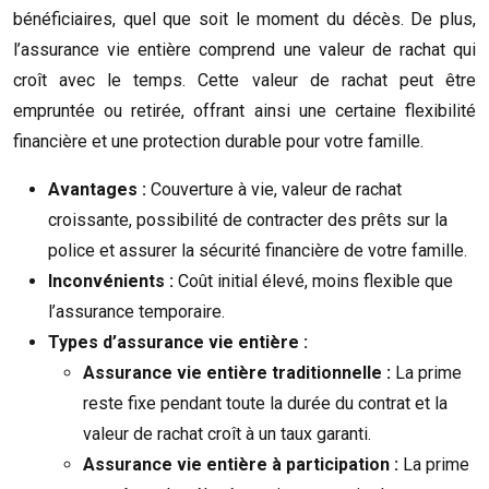
bénéficiaires, quel que soit le moment du décès. De plus,
l’assurance vie entière comprend une valeur de rachat qui
croît avec le temps. Cette valeur de rachat peut être
empruntée ou retirée, offrant ainsi une certaine flexibilité
financière et une protection durable pour votre famille.
Avantages :
Couverture à vie, valeur de rachat
croissante, possibilité de contracter des prêts sur la
police et assurer la sécurité financière de votre famille.
Inconvénients :
Coût initial élevé, moins flexible que
l’assurance temporaire.
Types d’assurance vie entière :
Assurance vie entière traditionnelle :
La prime
reste fixe pendant toute la durée du contrat et la
valeur de rachat croît à un taux garanti.
Assurance vie entière à participation :
La prime