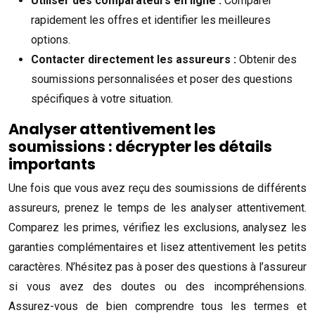
Utiliser des comparateurs en ligne :
Comparer
rapidement les offres et identifier les meilleures
options.
Contacter directement les assureurs :
Obtenir des
soumissions personnalisées et poser des questions
spécifiques à votre situation.
Analyser attentivement les
soumissions : décrypter les détails
importants
Une fois que vous avez reçu des soumissions de différents
assureurs, prenez le temps de les analyser attentivement.
Comparez les primes, vérifiez les exclusions, analysez les
garanties complémentaires et lisez attentivement les petits
caractères. N’hésitez pas à poser des questions à l’assureur
si vous avez des doutes ou des incompréhensions.
Assurez-vous de bien comprendre tous les termes et