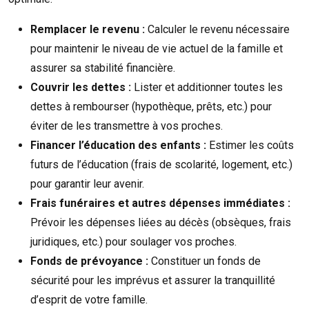
Remplacer le revenu :
Calculer le revenu nécessaire
pour maintenir le niveau de vie actuel de la famille et
assurer sa stabilité financière.
Couvrir les dettes :
Lister et additionner toutes les
dettes à rembourser (hypothèque, prêts, etc.) pour
éviter de les transmettre à vos proches.
Financer l’éducation des enfants :
Estimer les coûts
futurs de l’éducation (frais de scolarité, logement, etc.)
pour garantir leur avenir.
Frais funéraires et autres dépenses immédiates :
Prévoir les dépenses liées au décès (obsèques, frais
juridiques, etc.) pour soulager vos proches.
Fonds de prévoyance :
Constituer un fonds de
sécurité pour les imprévus et assurer la tranquillité
d’esprit de votre famille.