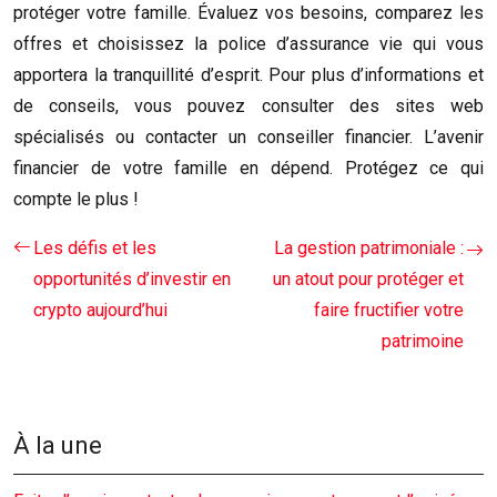
protéger votre famille. Évaluez vos besoins, comparez les
offres et choisissez la police d’assurance vie qui vous
apportera la tranquillité d’esprit. Pour plus d’informations et
de conseils, vous pouvez consulter des sites web
spécialisés ou contacter un conseiller financier. L’avenir
financier de votre famille en dépend. Protégez ce qui
compte le plus !
Les défis et les
La gestion patrimoniale :
opportunités d’investir en
un atout pour protéger et
crypto aujourd’hui
faire fructifier votre
patrimoine
À la une