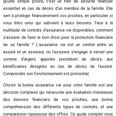
qu’une simple police, c’est un filet de sécurité financier
essentiel en cas de décès d’un membre de la famille. Elle
sert à protéger financièrement vos proches, en particulier si
vous êtes celui qui subvient à leurs besoins. Face à la
multitude de contrats d’assurance vie disponibles, comment
s’assurer de faire le bon choix pour la protection financière
de sa famille ? L’assurance vie est un contrat entre un
assuré et un assureur, où l’assureur s’engage à verser une
somme d’argent, appelée prestation de décès, aux
bénéficiaires désignés en cas de décès de l’assuré.
Comprendre son fonctionnement est primordial.
Choisir la bonne assurance vie pour votre famille est une
décision complexe qui nécessite une évaluation minutieuse
des besoins financiers de vos proches, une bonne
compréhension des différents types de contrats, et une
comparaison rigoureuse des offres. Ce guide complet vous