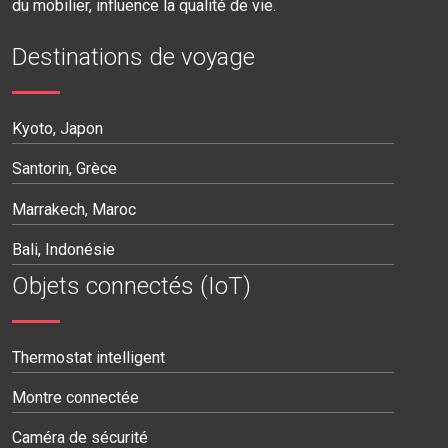
du mobilier, influence la qualité de vie.
Destinations de voyage
Kyoto, Japon
Santorin, Grèce
Marrakech, Maroc
Bali, Indonésie
Objets connectés (IoT)
Thermostat intelligent
Montre connectée
Caméra de sécurité