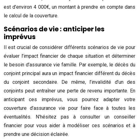
est d’environ 4 000€, un montant à prendre en compte dans
le calcul de la couverture.
Scénarios de vie : anticiper les
imprévus
Il est crucial de considérer différents scénarios de vie pour
évaluer l’impact financier de chaque situation et déterminer
le besoin d’assurance vie famille. Par exemple, le décès du
conjoint principal aura un impact financier différent du décès
du conjoint secondaire. De même, l’invalidité d’un des
conjoints peut entraîner une perte de revenu importante. En
anticipant ces imprévus, vous pourrez adapter votre
couverture d’assurance vie pour faire face à toutes les
éventualités. N’hésitez pas à consulter un conseiller
financier pour vous aider à modéliser ces scénarios et à
prendre une décision éclairée.