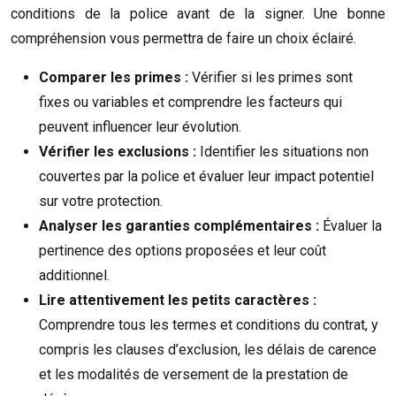
conditions de la police avant de la signer. Une bonne
compréhension vous permettra de faire un choix éclairé.
Comparer les primes :
Vérifier si les primes sont
fixes ou variables et comprendre les facteurs qui
peuvent influencer leur évolution.
Vérifier les exclusions :
Identifier les situations non
couvertes par la police et évaluer leur impact potentiel
sur votre protection.
Analyser les garanties complémentaires :
Évaluer la
pertinence des options proposées et leur coût
additionnel.
Lire attentivement les petits caractères :
Comprendre tous les termes et conditions du contrat, y
compris les clauses d’exclusion, les délais de carence
et les modalités de versement de la prestation de