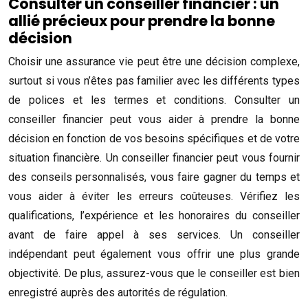
Consulter un conseiller financier : un
allié précieux pour prendre la bonne
décision
Choisir une assurance vie peut être une décision complexe,
surtout si vous n’êtes pas familier avec les différents types
de polices et les termes et conditions. Consulter un
conseiller financier peut vous aider à prendre la bonne
décision en fonction de vos besoins spécifiques et de votre
situation financière. Un conseiller financier peut vous fournir
des conseils personnalisés, vous faire gagner du temps et
vous aider à éviter les erreurs coûteuses. Vérifiez les
qualifications, l’expérience et les honoraires du conseiller
avant de faire appel à ses services. Un conseiller
indépendant peut également vous offrir une plus grande
objectivité. De plus, assurez-vous que le conseiller est bien
enregistré auprès des autorités de régulation.