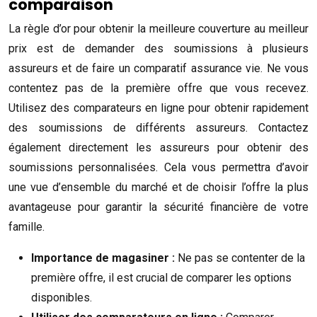
comparaison
La règle d’or pour obtenir la meilleure couverture au meilleur
prix est de demander des soumissions à plusieurs
assureurs et de faire un comparatif assurance vie. Ne vous
contentez pas de la première offre que vous recevez.
Utilisez des comparateurs en ligne pour obtenir rapidement
des soumissions de différents assureurs. Contactez
également directement les assureurs pour obtenir des
soumissions personnalisées. Cela vous permettra d’avoir
une vue d’ensemble du marché et de choisir l’offre la plus
avantageuse pour garantir la sécurité financière de votre
famille.
Importance de magasiner :
Ne pas se contenter de la
première offre, il est crucial de comparer les options
disponibles.