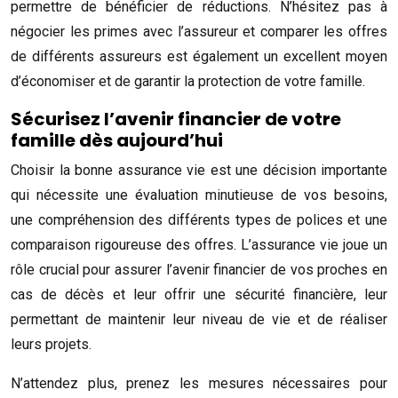
permettre de bénéficier de réductions. N’hésitez pas à
négocier les primes avec l’assureur et comparer les offres
de différents assureurs est également un excellent moyen
d’économiser et de garantir la protection de votre famille.
Sécurisez l’avenir financier de votre
famille dès aujourd’hui
Choisir la bonne assurance vie est une décision importante
qui nécessite une évaluation minutieuse de vos besoins,
une compréhension des différents types de polices et une
comparaison rigoureuse des offres. L’assurance vie joue un
rôle crucial pour assurer l’avenir financier de vos proches en
cas de décès et leur offrir une sécurité financière, leur
permettant de maintenir leur niveau de vie et de réaliser
leurs projets.
N’attendez plus, prenez les mesures nécessaires pour