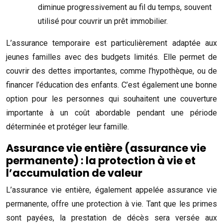
diminue progressivement au fil du temps, souvent
utilisé pour couvrir un prêt immobilier.
L’assurance temporaire est particulièrement adaptée aux
jeunes familles avec des budgets limités. Elle permet de
couvrir des dettes importantes, comme l’hypothèque, ou de
financer l’éducation des enfants. C’est également une bonne
option pour les personnes qui souhaitent une couverture
importante à un coût abordable pendant une période
déterminée et protéger leur famille.
Assurance vie entière (assurance vie
permanente) : la protection à vie et
l’accumulation de valeur
L’assurance vie entière, également appelée assurance vie
permanente, offre une protection à vie. Tant que les primes
sont payées, la prestation de décès sera versée aux