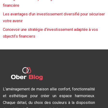
financière
Les avantages d’un investissement diversifié pour sécuriser
votre avenir
Concevoir une stratégie d’investissement adaptée à vos
objectifs financiers
L’aménagement de maison allie confort, fonctionnalité
et esthétique pour créer un espace harmonieux.
Chaque détail, du choix des couleurs à la disposition