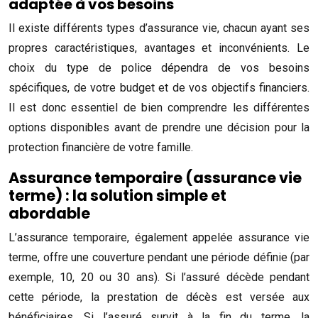
adaptée à vos besoins
Il existe différents types d’assurance vie, chacun ayant ses
propres caractéristiques, avantages et inconvénients. Le
choix du type de police dépendra de vos besoins
spécifiques, de votre budget et de vos objectifs financiers.
Il est donc essentiel de bien comprendre les différentes
options disponibles avant de prendre une décision pour la
protection financière de votre famille.
Assurance temporaire (assurance vie
terme) : la solution simple et
abordable
L’assurance temporaire, également appelée assurance vie
terme, offre une couverture pendant une période définie (par
exemple, 10, 20 ou 30 ans). Si l’assuré décède pendant
cette période, la prestation de décès est versée aux
bénéficiaires. Si l’assuré survit à la fin du terme, la