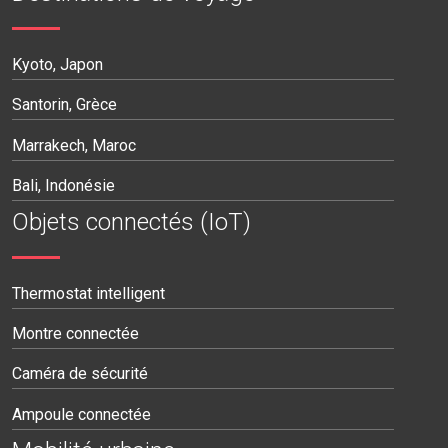
Kyoto, Japon
Santorin, Grèce
Marrakech, Maroc
Bali, Indonésie
Objets connectés (IoT)
Thermostat intelligent
Montre connectée
Caméra de sécurité
Ampoule connectée