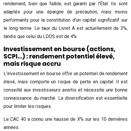
rendement, bien que faible, est garanti par l’État. Ils sont
adaptés pour une épargne de précaution, mais moins
performants pour la constitution d’un capital significatif sur
le long terme. Le taux du Livret A est actuellement de 3%,
tandis que celui du LDDS est de 4%.
Investissement en bourse (actions,
SCPI…) : rendement potentiel élevé,
mais risque accru
L’investissement en bourse offre un potentiel de rendement
élevé, mais comporte un risque de perte en capital. Il est
conseillé aux investisseurs avertis et nécessite une bonne
connaissance du marché. La diversification est essentielle
pour limiter les risques.
Le CAC 40 a connu une hausse de X% sur les 10 dernières
années.