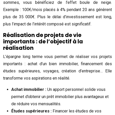
sommes, vous bénéficiez de l’effet boule de neige.
Exemple : 100€/mois placés à 4% pendant 20 ans génèrent
plus de 35 000€. Plus le délai d’investissement est long,
plus l’impact de l’intérêt composé est significatif.
Réalisation de projets de vie
importants : de l’objectif à la
réalisation
L’épargne long terme vous permet de réaliser vos projets
importants : achat d’un bien immobilier, financement des
études supérieures, voyages, création d’entreprise… Elle
transforme vos aspirations en réalité.
Achat immobilier :
Un apport personnel solide vous
permet d’obtenir un prêt immobilier plus avantageux et
de réduire vos mensualités.
Études supérieures :
Financer les études de vos