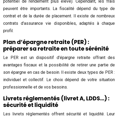
potentiel de rendement plus élevé). Cependant, les frais
peuvent être importants. La fiscalité dépend du type de
contrat et de la durée de placement. Il existe de nombreux
contrats d’assurance vie disponibles, adaptés à chaque
profil.
Plan d’épargne retraite (PER) :
préparer sa retraite en toute sérénité
Le PER est un dispositif d’épargne retraite offrant des
avantages fiscaux et la possibilité de retirer une partie de
son épargne en cas de besoin. Il existe deux types de PER :
individuel et collectif. Le choix dépend de votre situation
professionnelle et de vos besoins.
Livrets réglementés (livret A, LDDS…) :
sécurité et liquidité
Les livrets réglementés offrent sécurité et liquidité. Leur