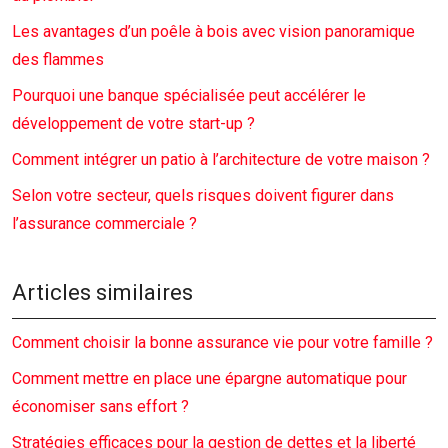
Les avantages d’un poêle à bois avec vision panoramique
des flammes
Pourquoi une banque spécialisée peut accélérer le
développement de votre start-up ?
Comment intégrer un patio à l’architecture de votre maison ?
Selon votre secteur, quels risques doivent figurer dans
l’assurance commerciale ?
Articles similaires
Comment choisir la bonne assurance vie pour votre famille ?
Comment mettre en place une épargne automatique pour
économiser sans effort ?
Stratégies efficaces pour la gestion de dettes et la liberté