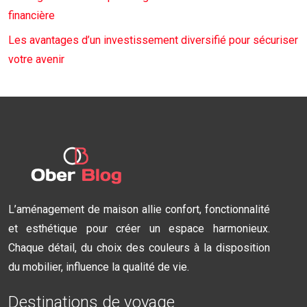
financière
Les avantages d’un investissement diversifié pour sécuriser
votre avenir
L’aménagement de maison allie confort, fonctionnalité
et esthétique pour créer un espace harmonieux.
Chaque détail, du choix des couleurs à la disposition
du mobilier, influence la qualité de vie.
Destinations de voyage