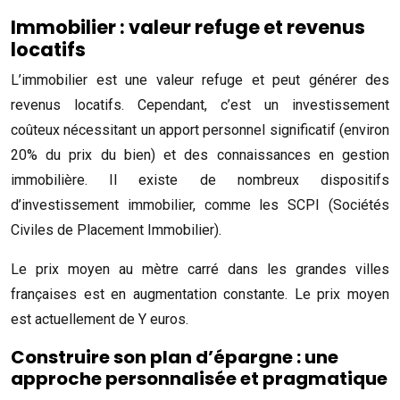
Immobilier : valeur refuge et revenus
locatifs
L’immobilier est une valeur refuge et peut générer des
revenus locatifs. Cependant, c’est un investissement
coûteux nécessitant un apport personnel significatif (environ
20% du prix du bien) et des connaissances en gestion
immobilière. Il existe de nombreux dispositifs
d’investissement immobilier, comme les SCPI (Sociétés
Civiles de Placement Immobilier).
Le prix moyen au mètre carré dans les grandes villes
françaises est en augmentation constante. Le prix moyen
est actuellement de Y euros.
Construire son plan d’épargne : une
approche personnalisée et pragmatique