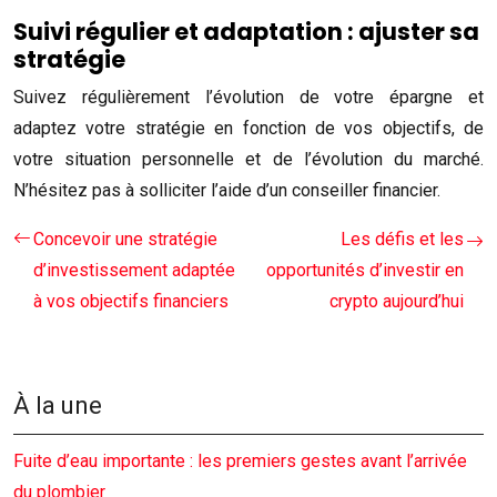
Suivi régulier et adaptation : ajuster sa
stratégie
Suivez régulièrement l’évolution de votre épargne et
adaptez votre stratégie en fonction de vos objectifs, de
votre situation personnelle et de l’évolution du marché.
N’hésitez pas à solliciter l’aide d’un conseiller financier.
Concevoir une stratégie
Les défis et les
d’investissement adaptée
opportunités d’investir en
à vos objectifs financiers
crypto aujourd’hui
À la une
Fuite d’eau importante : les premiers gestes avant l’arrivée
du plombier