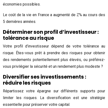
économies possibles.
Le coût de la vie en France a augmenté de Z% au cours des
5 dernières années.
Déterminer son profil d’investisseur :
tolérance au risque
Votre profil d’investisseur dépend de votre tolérance au
risque. Êtes-vous prêt à prendre des risques pour obtenir
des rendements potentiellement plus élevés, ou préférez-
vous privilégier la sécurité et un rendement plus modeste ?
Diversifier ses investissements :
réduire les risques
Répartissez votre épargne sur différents supports pour
limiter les risques. La diversification est une stratégie
essentielle pour préserver votre capital.