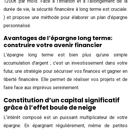
1200€ par mois. Face à l’inflation et à l’allongement de la
durée de vie, la sécurité financière à long terme est cruciale.
) et propose une méthode pour élaborer un plan d’épargne
personnalisé.
Avantages de l’épargne long terme:
construire votre avenir financier
L’épargne long terme est bien plus qu’une simple
accumulation d’argent ; c’est un investissement dans votre
futur, une stratégie pour sécuriser vos finances et gagner en
liberté financière. Elle permet de réaliser vos projets et de
faire face aux imprévus sereinement.
Constitution d’un capital significatif
grâce à l’effet boule de neige
L’intérêt composé est un puissant multiplicateur de votre
épargne. En épargnant régulièrement, même de petites