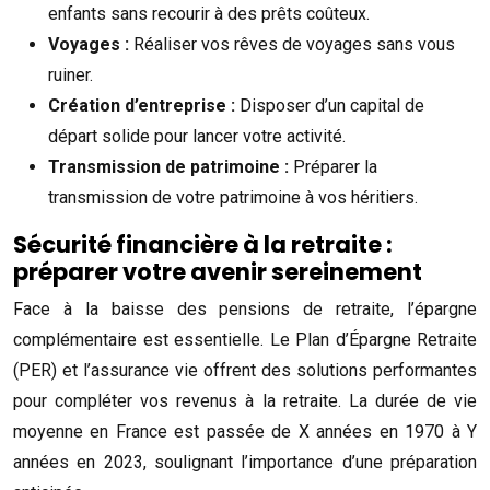
enfants sans recourir à des prêts coûteux.
Voyages :
Réaliser vos rêves de voyages sans vous
ruiner.
Création d’entreprise :
Disposer d’un capital de
départ solide pour lancer votre activité.
Transmission de patrimoine :
Préparer la
transmission de votre patrimoine à vos héritiers.
Sécurité financière à la retraite :
préparer votre avenir sereinement
Face à la baisse des pensions de retraite, l’épargne
complémentaire est essentielle. Le Plan d’Épargne Retraite
(PER) et l’assurance vie offrent des solutions performantes
pour compléter vos revenus à la retraite. La durée de vie
moyenne en France est passée de X années en 1970 à Y
années en 2023, soulignant l’importance d’une préparation