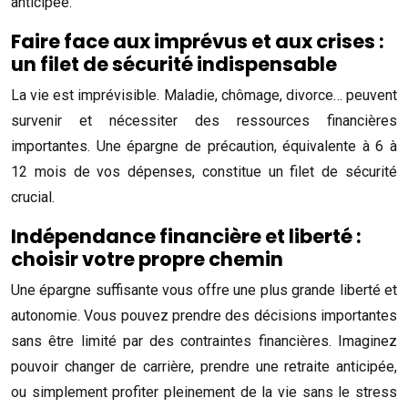
anticipée.
Faire face aux imprévus et aux crises :
un filet de sécurité indispensable
La vie est imprévisible. Maladie, chômage, divorce… peuvent
survenir et nécessiter des ressources financières
importantes. Une épargne de précaution, équivalente à 6 à
12 mois de vos dépenses, constitue un filet de sécurité
crucial.
Indépendance financière et liberté :
choisir votre propre chemin
Une épargne suffisante vous offre une plus grande liberté et
autonomie. Vous pouvez prendre des décisions importantes
sans être limité par des contraintes financières. Imaginez
pouvoir changer de carrière, prendre une retraite anticipée,
ou simplement profiter pleinement de la vie sans le stress