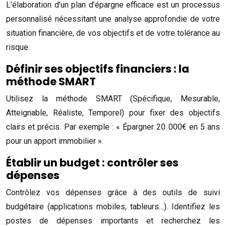
L’élaboration d’un plan d’épargne efficace est un processus
personnalisé nécessitant une analyse approfondie de votre
situation financière, de vos objectifs et de votre tolérance au
risque.
Définir ses objectifs financiers : la
méthode SMART
Utilisez la méthode SMART (Spécifique, Mesurable,
Atteignable, Réaliste, Temporel) pour fixer des objectifs
clairs et précis. Par exemple : « Épargner 20 000€ en 5 ans
pour un apport immobilier ».
Établir un budget : contrôler ses
dépenses
Contrôlez vos dépenses grâce à des outils de suivi
budgétaire (applications mobiles, tableurs…). Identifiez les
postes de dépenses importants et recherchez les