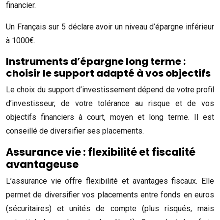
financier.
Un Français sur 5 déclare avoir un niveau d’épargne inférieur
à 1000€.
Instruments d’épargne long terme :
choisir le support adapté à vos objectifs
Le choix du support d’investissement dépend de votre profil
d’investisseur, de votre tolérance au risque et de vos
objectifs financiers à court, moyen et long terme. Il est
conseillé de diversifier ses placements.
Assurance vie : flexibilité et fiscalité
avantageuse
L’assurance vie offre flexibilité et avantages fiscaux. Elle
permet de diversifier vos placements entre fonds en euros
(sécuritaires) et unités de compte (plus risqués, mais