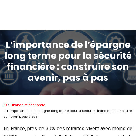
L’importance de l’épargne
long terme pour la sécurité
financière : construire son
avenir, pas à pas
/
Finance et économie
/ L’importance de l’épargne long terme pour la sécurité financière : construire
son avenir, pas à pas
En France, près de 30% des retraités vivent avec moins de