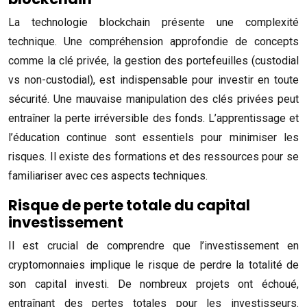
La technologie blockchain présente une complexité
technique. Une compréhension approfondie de concepts
comme la clé privée, la gestion des portefeuilles (custodial
vs non-custodial), est indispensable pour investir en toute
sécurité. Une mauvaise manipulation des clés privées peut
entraîner la perte irréversible des fonds. L’apprentissage et
l’éducation continue sont essentiels pour minimiser les
risques. Il existe des formations et des ressources pour se
familiariser avec ces aspects techniques.
Risque de perte totale du capital
investissement
Il est crucial de comprendre que l’investissement en
cryptomonnaies implique le risque de perdre la totalité de
son capital investi. De nombreux projets ont échoué,
entraînant des pertes totales pour les investisseurs.