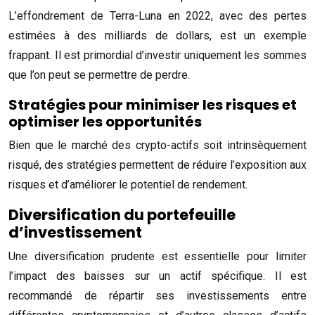
L’effondrement de Terra-Luna en 2022, avec des pertes
estimées à des milliards de dollars, est un exemple
frappant. Il est primordial d’investir uniquement les sommes
que l’on peut se permettre de perdre.
Stratégies pour minimiser les risques et
optimiser les opportunités
Bien que le marché des crypto-actifs soit intrinsèquement
risqué, des stratégies permettent de réduire l’exposition aux
risques et d’améliorer le potentiel de rendement.
Diversification du portefeuille
d’investissement
Une diversification prudente est essentielle pour limiter
l’impact des baisses sur un actif spécifique. Il est
recommandé de répartir ses investissements entre