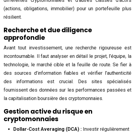
différentes cryptomonnaies et d’autres classes d’actifs
(actions, obligations, immobilier) pour un portefeuille plus
résilient.
Recherche et due diligence
approfondie
Avant tout investissement, une recherche rigoureuse est
incontournable. Il faut analyser en détail le projet, l’équipe, la
technologie, le marché cible et la feuille de route. Se fier à
des sources d’information fiables et vérifier l’authenticité
des informations est crucial. Des sites spécialisés
fournissent des données sur les performances passées et
la capitalisation boursière des cryptomonnaies.
Gestion active du risque en
cryptomonnaies
Dollar-Cost Averaging (DCA) :
Investir régulièrement