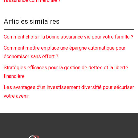
l’assurance commerciale ?
Articles similaires
Comment choisir la bonne assurance vie pour votre famille ?
Comment mettre en place une épargne automatique pour
économiser sans effort ?
Stratégies efficaces pour la gestion de dettes et la liberté
financière
Les avantages d’un investissement diversifié pour sécuriser
votre avenir