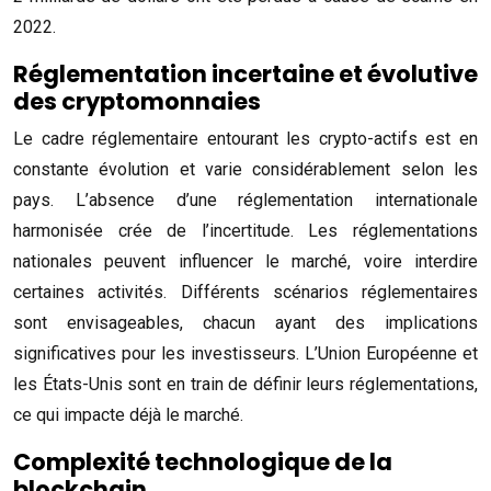
2022.
Réglementation incertaine et évolutive
des cryptomonnaies
Le cadre réglementaire entourant les crypto-actifs est en
constante évolution et varie considérablement selon les
pays. L’absence d’une réglementation internationale
harmonisée crée de l’incertitude. Les réglementations
nationales peuvent influencer le marché, voire interdire
certaines activités. Différents scénarios réglementaires
sont envisageables, chacun ayant des implications
significatives pour les investisseurs. L’Union Européenne et
les États-Unis sont en train de définir leurs réglementations,
ce qui impacte déjà le marché.
Complexité technologique de la
blockchain