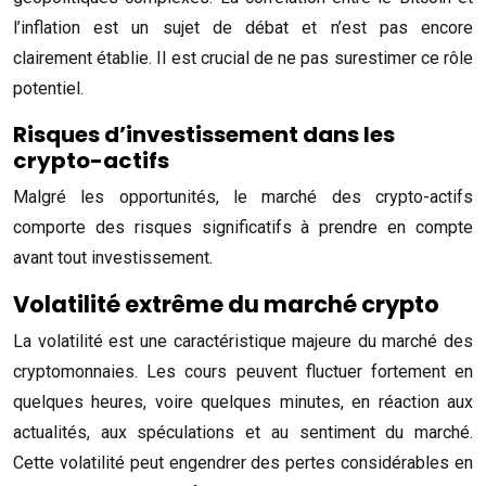
l’inflation est un sujet de débat et n’est pas encore
clairement établie. Il est crucial de ne pas surestimer ce rôle
potentiel.
Risques d’investissement dans les
crypto-actifs
Malgré les opportunités, le marché des crypto-actifs
comporte des risques significatifs à prendre en compte
avant tout investissement.
Volatilité extrême du marché crypto
La volatilité est une caractéristique majeure du marché des
cryptomonnaies. Les cours peuvent fluctuer fortement en
quelques heures, voire quelques minutes, en réaction aux
actualités, aux spéculations et au sentiment du marché.
Cette volatilité peut engendrer des pertes considérables en