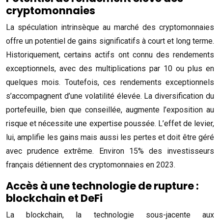
cryptomonnaies
La spéculation intrinsèque au marché des cryptomonnaies
offre un potentiel de gains significatifs à court et long terme.
Historiquement, certains actifs ont connu des rendements
exceptionnels, avec des multiplications par 10 ou plus en
quelques mois. Toutefois, ces rendements exceptionnels
s’accompagnent d’une volatilité élevée. La diversification du
portefeuille, bien que conseillée, augmente l’exposition au
risque et nécessite une expertise poussée. L’effet de levier,
lui, amplifie les gains mais aussi les pertes et doit être géré
avec prudence extrême. Environ 15% des investisseurs
français détiennent des cryptomonnaies en 2023.
Accès à une technologie de rupture :
blockchain et DeFi
La blockchain, la technologie sous-jacente aux