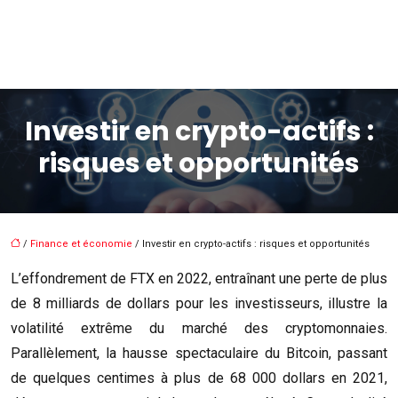
Investir en crypto-actifs :
risques et opportunités
/
Finance et économie
/ Investir en crypto-actifs : risques et opportunités
L’effondrement de FTX en 2022, entraînant une perte de plus
de 8 milliards de dollars pour les investisseurs, illustre la
volatilité extrême du marché des cryptomonnaies.
Parallèlement, la hausse spectaculaire du Bitcoin, passant
de quelques centimes à plus de 68 000 dollars en 2021,