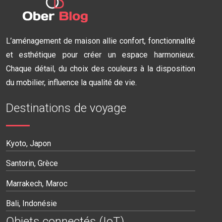
L’aménagement de maison allie confort, fonctionnalité
et esthétique pour créer un espace harmonieux.
Chaque détail, du choix des couleurs à la disposition
du mobilier, influence la qualité de vie.
Destinations de voyage
Kyoto, Japon
Santorin, Grèce
Marrakech, Maroc
Bali, Indonésie
Objets connectés (IoT)