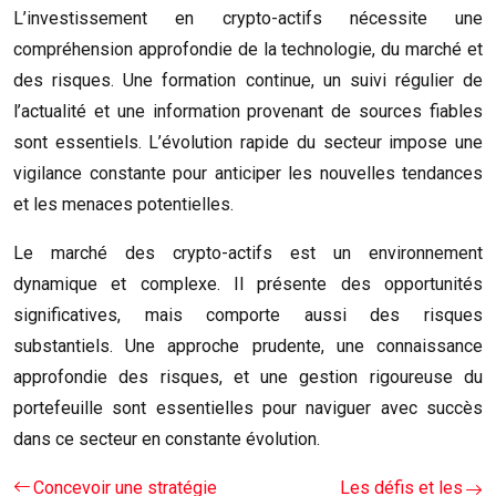
L’investissement en crypto-actifs nécessite une
compréhension approfondie de la technologie, du marché et
des risques. Une formation continue, un suivi régulier de
l’actualité et une information provenant de sources fiables
sont essentiels. L’évolution rapide du secteur impose une
vigilance constante pour anticiper les nouvelles tendances
et les menaces potentielles.
Le marché des crypto-actifs est un environnement
dynamique et complexe. Il présente des opportunités
significatives, mais comporte aussi des risques
substantiels. Une approche prudente, une connaissance
approfondie des risques, et une gestion rigoureuse du
portefeuille sont essentielles pour naviguer avec succès
dans ce secteur en constante évolution.
Concevoir une stratégie
Les défis et les