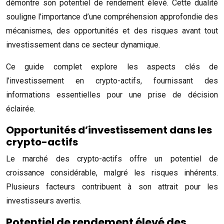
démontre son potentiel de rendement élevé. Cette dualité
souligne l’importance d’une compréhension approfondie des
mécanismes, des opportunités et des risques avant tout
investissement dans ce secteur dynamique.
Ce guide complet explore les aspects clés de
l’investissement en crypto-actifs, fournissant des
informations essentielles pour une prise de décision
éclairée.
Opportunités d’investissement dans les
crypto-actifs
Le marché des crypto-actifs offre un potentiel de
croissance considérable, malgré les risques inhérents.
Plusieurs facteurs contribuent à son attrait pour les
investisseurs avertis.
Potentiel de rendement élevé des