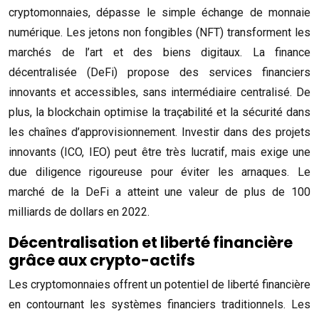
cryptomonnaies, dépasse le simple échange de monnaie
numérique. Les jetons non fongibles (NFT) transforment les
marchés de l’art et des biens digitaux. La finance
décentralisée (DeFi) propose des services financiers
innovants et accessibles, sans intermédiaire centralisé. De
plus, la blockchain optimise la traçabilité et la sécurité dans
les chaînes d’approvisionnement. Investir dans des projets
innovants (ICO, IEO) peut être très lucratif, mais exige une
due diligence rigoureuse pour éviter les arnaques. Le
marché de la DeFi a atteint une valeur de plus de 100
milliards de dollars en 2022.
Décentralisation et liberté financière
grâce aux crypto-actifs
Les cryptomonnaies offrent un potentiel de liberté financière
en contournant les systèmes financiers traditionnels. Les