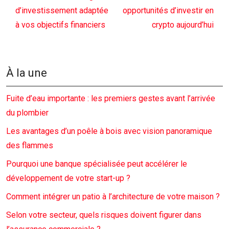
d’investissement adaptée
opportunités d’investir en
à vos objectifs financiers
crypto aujourd’hui
À la une
Fuite d’eau importante : les premiers gestes avant l’arrivée
du plombier
Les avantages d’un poêle à bois avec vision panoramique
des flammes
Pourquoi une banque spécialisée peut accélérer le
développement de votre start-up ?
Comment intégrer un patio à l’architecture de votre maison ?
Selon votre secteur, quels risques doivent figurer dans