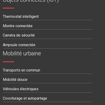
Thermostat intelligent
Montre connectée
Caméra de sécurité
Ampoule connectée
Mobilité urbaine
Transports en commun
Mobilité douce
Véhicules électriques
Covoiturage et autopartage