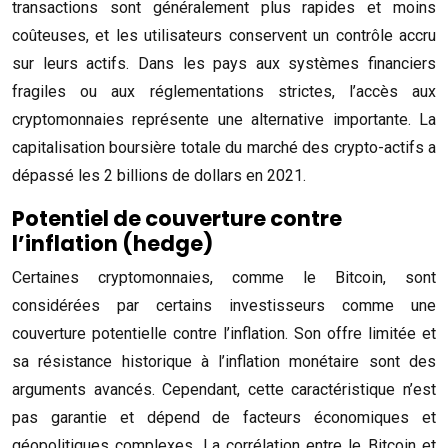
transactions sont généralement plus rapides et moins
coûteuses, et les utilisateurs conservent un contrôle accru
sur leurs actifs. Dans les pays aux systèmes financiers
fragiles ou aux réglementations strictes, l’accès aux
cryptomonnaies représente une alternative importante. La
capitalisation boursière totale du marché des crypto-actifs a
dépassé les 2 billions de dollars en 2021.
Potentiel de couverture contre
l’inflation (hedge)
Certaines cryptomonnaies, comme le Bitcoin, sont
considérées par certains investisseurs comme une
couverture potentielle contre l’inflation. Son offre limitée et
sa résistance historique à l’inflation monétaire sont des
arguments avancés. Cependant, cette caractéristique n’est
pas garantie et dépend de facteurs économiques et
géopolitiques complexes. La corrélation entre le Bitcoin et