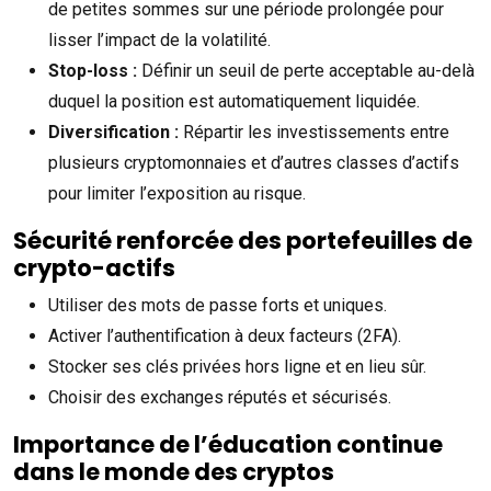
de petites sommes sur une période prolongée pour
lisser l’impact de la volatilité.
Stop-loss :
Définir un seuil de perte acceptable au-delà
duquel la position est automatiquement liquidée.
Diversification :
Répartir les investissements entre
plusieurs cryptomonnaies et d’autres classes d’actifs
pour limiter l’exposition au risque.
Sécurité renforcée des portefeuilles de
crypto-actifs
Utiliser des mots de passe forts et uniques.
Activer l’authentification à deux facteurs (2FA).
Stocker ses clés privées hors ligne et en lieu sûr.
Choisir des exchanges réputés et sécurisés.
Importance de l’éducation continue
dans le monde des cryptos