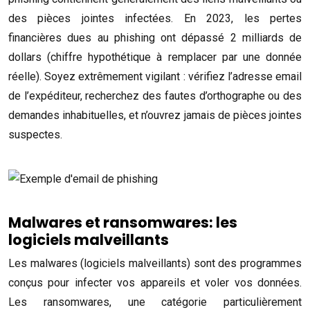
des pièces jointes infectées. En 2023, les pertes
financières dues au phishing ont dépassé 2 milliards de
dollars (chiffre hypothétique à remplacer par une donnée
réelle). Soyez extrêmement vigilant : vérifiez l’adresse email
de l’expéditeur, recherchez des fautes d’orthographe ou des
demandes inhabituelles, et n’ouvrez jamais de pièces jointes
suspectes.
Malwares et ransomwares: les
logiciels malveillants
Les malwares (logiciels malveillants) sont des programmes
conçus pour infecter vos appareils et voler vos données.
Les ransomwares, une catégorie particulièrement