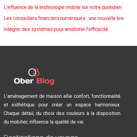
L’influence de la technologie mobile sur notre quotidien
Les conseillers financiers numériques : une nouvelle ère
Intégrer des systèmes pour améliorer l’efficacité
L’aménagement de maison allie confort, fonctionnalité
et esthétique pour créer un espace harmonieux.
Chaque détail, du choix des couleurs à la disposition
du mobilier, influence la qualité de vie.