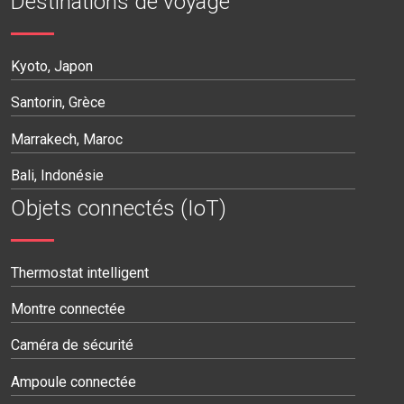
Destinations de voyage
Kyoto, Japon
Santorin, Grèce
Marrakech, Maroc
Bali, Indonésie
Objets connectés (IoT)
Thermostat intelligent
Montre connectée
Caméra de sécurité
Ampoule connectée