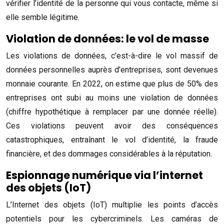
vérifier l’identité de la personne qui vous contacte, même si
elle semble légitime.
Violation de données: le vol de masse
Les violations de données, c’est-à-dire le vol massif de
données personnelles auprès d’entreprises, sont devenues
monnaie courante. En 2022, on estime que plus de 50% des
entreprises ont subi au moins une violation de données
(chiffre hypothétique à remplacer par une donnée réelle).
Ces violations peuvent avoir des conséquences
catastrophiques, entraînant le vol d’identité, la fraude
financière, et des dommages considérables à la réputation.
Espionnage numérique via l’internet
des objets (IoT)
L’Internet des objets (IoT) multiplie les points d’accès
potentiels pour les cybercriminels. Les caméras de