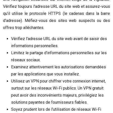
Vérifiez toujours l’adresse URL du site web et assurez-vous
qu’il utilise le protocole HTTPS (le cadenas dans la barre
d’adresse). Méfiez-vous des sites web suspects ou des
offres trop alléchantes.
Vérifiez l’adresse URL du site web avant de saisir des
informations personnelles.
Limitez le partage d’informations personnelles sur les
réseaux sociaux.
Examinez attentivement les autorisations demandées
par les applications que vous installez.
Utilisez un VPN pour chiffrer votre connexion internet,
surtout sur les réseaux Wi-Fi publics. Un VPN gratuit
peut avoir des inconvénients majeurs, privilégiez les
solutions payantes de fournisseurs fiables.
Soyez prudent lors de l’utilisation de réseaux Wi-Fi