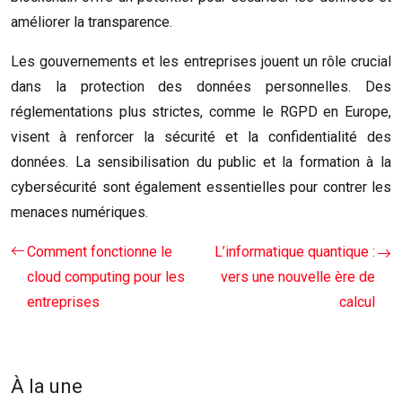
améliorer la transparence.
Les gouvernements et les entreprises jouent un rôle crucial
dans la protection des données personnelles. Des
réglementations plus strictes, comme le RGPD en Europe,
visent à renforcer la sécurité et la confidentialité des
données. La sensibilisation du public et la formation à la
cybersécurité sont également essentielles pour contrer les
menaces numériques.
Comment fonctionne le
L’informatique quantique :
cloud computing pour les
vers une nouvelle ère de
entreprises
calcul
À la une