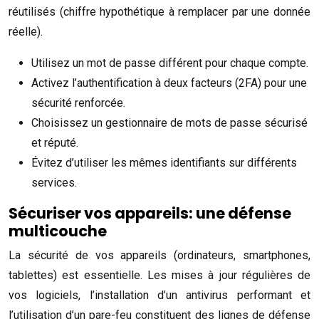
réutilisés (chiffre hypothétique à remplacer par une donnée
réelle).
Utilisez un mot de passe différent pour chaque compte.
Activez l’authentification à deux facteurs (2FA) pour une
sécurité renforcée.
Choisissez un gestionnaire de mots de passe sécurisé
et réputé.
Évitez d’utiliser les mêmes identifiants sur différents
services.
Sécuriser vos appareils: une défense
multicouche
La sécurité de vos appareils (ordinateurs, smartphones,
tablettes) est essentielle. Les mises à jour régulières de
vos logiciels, l’installation d’un antivirus performant et
l’utilisation d’un pare-feu constituent des lignes de défense