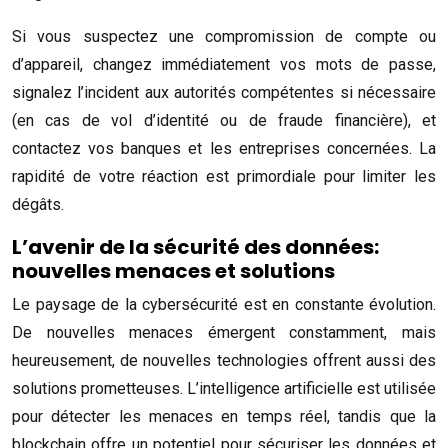
Si vous suspectez une compromission de compte ou
d’appareil, changez immédiatement vos mots de passe,
signalez l’incident aux autorités compétentes si nécessaire
(en cas de vol d’identité ou de fraude financière), et
contactez vos banques et les entreprises concernées. La
rapidité de votre réaction est primordiale pour limiter les
dégâts.
L’avenir de la sécurité des données:
nouvelles menaces et solutions
Le paysage de la cybersécurité est en constante évolution.
De nouvelles menaces émergent constamment, mais
heureusement, de nouvelles technologies offrent aussi des
solutions prometteuses. L’intelligence artificielle est utilisée
pour détecter les menaces en temps réel, tandis que la
blockchain offre un potentiel pour sécuriser les données et