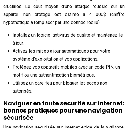
cruciales. Le coût moyen d’une attaque réussie sur un
appareil non protégé est estimé à 4 000$ (chiffre
hypothétique à remplacer par une donnée réelle).
Installez un logiciel antivirus de qualité et maintenez-le
à jour.
Activez les mises à jour automatiques pour votre
système d’exploitation et vos applications.
Protégez vos appareils mobiles avec un code PIN, un
motif ou une authentification biométrique.
Utilisez un pare-feu pour bloquer les accès non
autorisés.
Naviguer en toute sécurité sur internet:
bonnes pratiques pour une navigation
sécurisée
Une navigation sécurisée sur internet exige de la vigilance.