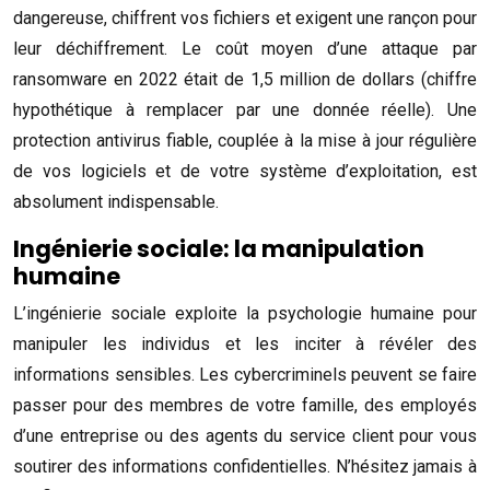
dangereuse, chiffrent vos fichiers et exigent une rançon pour
leur déchiffrement. Le coût moyen d’une attaque par
ransomware en 2022 était de 1,5 million de dollars (chiffre
hypothétique à remplacer par une donnée réelle). Une
protection antivirus fiable, couplée à la mise à jour régulière
de vos logiciels et de votre système d’exploitation, est
absolument indispensable.
Ingénierie sociale: la manipulation
humaine
L’ingénierie sociale exploite la psychologie humaine pour
manipuler les individus et les inciter à révéler des
informations sensibles. Les cybercriminels peuvent se faire
passer pour des membres de votre famille, des employés
d’une entreprise ou des agents du service client pour vous
soutirer des informations confidentielles. N’hésitez jamais à