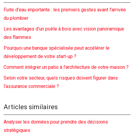
Fuite d’eau importante : les premiers gestes avant l’arrivée
du plombier
Les avantages d’un poêle à bois avec vision panoramique
des flammes
Pourquoi une banque spécialisée peut accélérer le
développement de votre start-up ?
Comment intégrer un patio à l’architecture de votre maison ?
Selon votre secteur, quels risques doivent figurer dans
l’assurance commerciale ?
Articles similaires
Analyser les données pour prendre des décisions
stratégiques