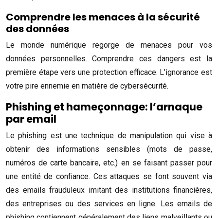
Comprendre les menaces à la sécurité
des données
Le monde numérique regorge de menaces pour vos
données personnelles. Comprendre ces dangers est la
première étape vers une protection efficace. L’ignorance est
votre pire ennemie en matière de cybersécurité.
Phishing et hameçonnage: l’arnaque
par email
Le phishing est une technique de manipulation qui vise à
obtenir des informations sensibles (mots de passe,
numéros de carte bancaire, etc.) en se faisant passer pour
une entité de confiance. Ces attaques se font souvent via
des emails frauduleux imitant des institutions financières,
des entreprises ou des services en ligne. Les emails de
phishing contiennent généralement des liens malveillants ou