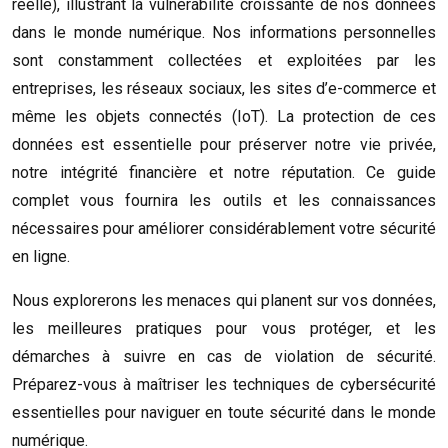
réelle), illustrant la vulnérabilité croissante de nos données
dans le monde numérique. Nos informations personnelles
sont constamment collectées et exploitées par les
entreprises, les réseaux sociaux, les sites d’e-commerce et
même les objets connectés (IoT). La protection de ces
données est essentielle pour préserver notre vie privée,
notre intégrité financière et notre réputation. Ce guide
complet vous fournira les outils et les connaissances
nécessaires pour améliorer considérablement votre sécurité
en ligne.
Nous explorerons les menaces qui planent sur vos données,
les meilleures pratiques pour vous protéger, et les
démarches à suivre en cas de violation de sécurité.
Préparez-vous à maîtriser les techniques de cybersécurité
essentielles pour naviguer en toute sécurité dans le monde
numérique.