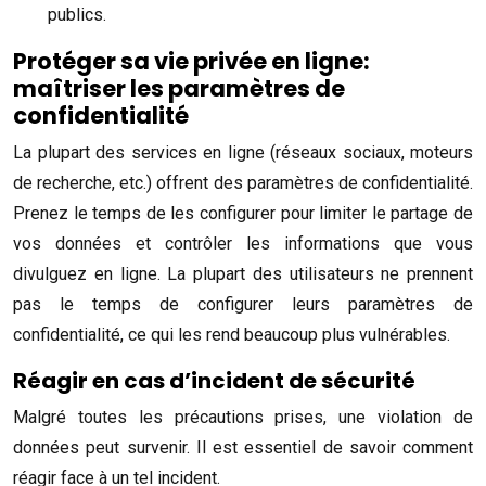
publics.
Protéger sa vie privée en ligne:
maîtriser les paramètres de
confidentialité
La plupart des services en ligne (réseaux sociaux, moteurs
de recherche, etc.) offrent des paramètres de confidentialité.
Prenez le temps de les configurer pour limiter le partage de
vos données et contrôler les informations que vous
divulguez en ligne. La plupart des utilisateurs ne prennent
pas le temps de configurer leurs paramètres de
confidentialité, ce qui les rend beaucoup plus vulnérables.
Réagir en cas d’incident de sécurité
Malgré toutes les précautions prises, une violation de
données peut survenir. Il est essentiel de savoir comment
réagir face à un tel incident.