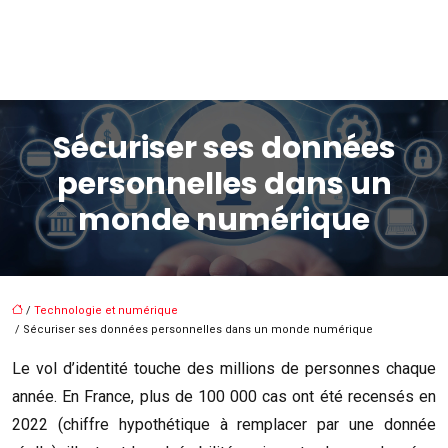
Sécuriser ses données
personnelles dans un
monde numérique
/
Technologie et numérique
/ Sécuriser ses données personnelles dans un monde numérique
Le vol d’identité touche des millions de personnes chaque
année. En France, plus de 100 000 cas ont été recensés en
2022 (chiffre hypothétique à remplacer par une donnée