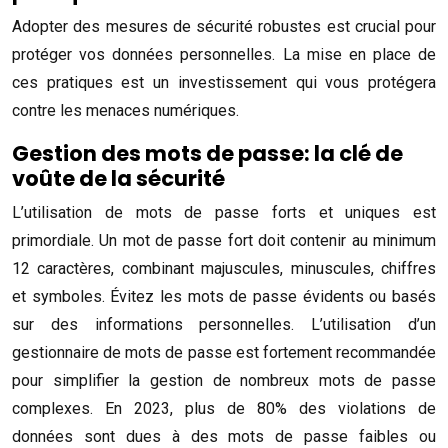
Adopter des mesures de sécurité robustes est crucial pour
protéger vos données personnelles. La mise en place de
ces pratiques est un investissement qui vous protégera
contre les menaces numériques.
Gestion des mots de passe: la clé de
voûte de la sécurité
L’utilisation de mots de passe forts et uniques est
primordiale. Un mot de passe fort doit contenir au minimum
12 caractères, combinant majuscules, minuscules, chiffres
et symboles. Évitez les mots de passe évidents ou basés
sur des informations personnelles. L’utilisation d’un
gestionnaire de mots de passe est fortement recommandée
pour simplifier la gestion de nombreux mots de passe
complexes. En 2023, plus de 80% des violations de
données sont dues à des mots de passe faibles ou