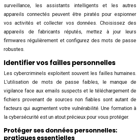
surveillance, les assistants intelligents et les autres
appareils connectés peuvent être piratés pour espionner
vos activités et collecter vos données. Choisissez des
appareils de fabricants réputés, mettez à jour leurs
firmwares régulièrement et configurez des mots de passe
robustes.
Identifier vos failles personnelles
Les cybercriminels exploitent souvent les failles humaines.
L’utilisation de mots de passe faibles, le manque de
vigilance face aux emails suspects et le téléchargement de
fichiers provenant de sources non fiables sont autant de
facteurs qui augmentent votre vulnérabilité. Une formation à
la cybersécurité est un atout précieux pour vous protéger.
Protéger ses données personnelles:
pratiques essentielles