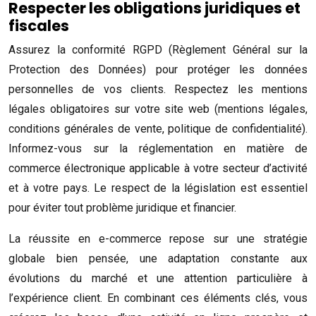
Respecter les obligations juridiques et
fiscales
Assurez la conformité RGPD (Règlement Général sur la
Protection des Données) pour protéger les données
personnelles de vos clients. Respectez les mentions
légales obligatoires sur votre site web (mentions légales,
conditions générales de vente, politique de confidentialité).
Informez-vous sur la réglementation en matière de
commerce électronique applicable à votre secteur d’activité
et à votre pays. Le respect de la législation est essentiel
pour éviter tout problème juridique et financier.
La réussite en e-commerce repose sur une stratégie
globale bien pensée, une adaptation constante aux
évolutions du marché et une attention particulière à
l’expérience client. En combinant ces éléments clés, vous