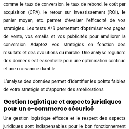
comme le taux de conversion, le taux de rebond, le coût par
acquisition (CPA), le retour sur investissement (ROI), le
panier moyen, etc. permet d’évaluer l’efficacité de vos
stratégies. Les tests A/B permettent d’optimiser vos pages
de vente, vos emails et vos publicités pour améliorer la
conversion. Adaptez vos stratégies en fonction des
résultats et des évolutions du marché. Une analyse régulière
des données est essentielle pour une optimisation continue
et une croissance durable.
L’analyse des données permet d’identifier les points faibles
de votre stratégie et d’apporter des améliorations.
Gestion logistique et aspects juridiques
pour un e-commerce sécurisé
Une gestion logistique efficace et le respect des aspects
juridiques sont indispensables pour le bon fonctionnement