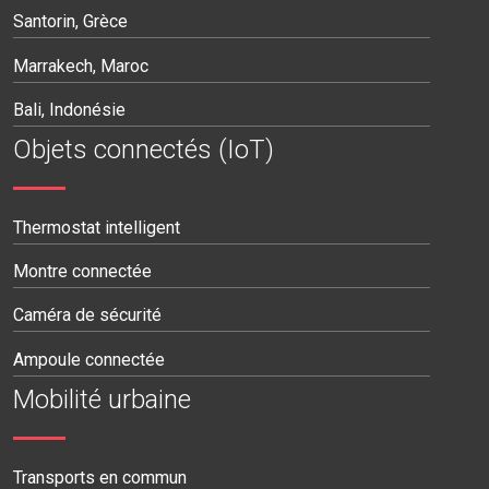
Santorin, Grèce
Marrakech, Maroc
Bali, Indonésie
Objets connectés (IoT)
Thermostat intelligent
Montre connectée
Caméra de sécurité
Ampoule connectée
Mobilité urbaine
Transports en commun