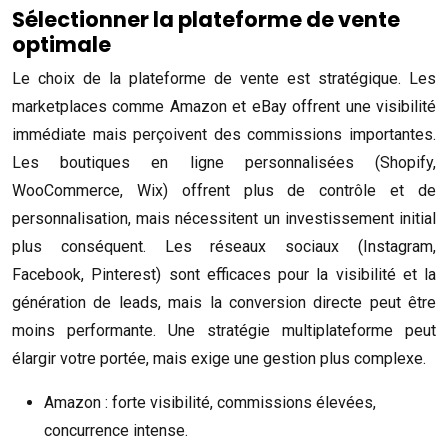
Sélectionner la plateforme de vente
optimale
Le choix de la plateforme de vente est stratégique. Les
marketplaces comme Amazon et eBay offrent une visibilité
immédiate mais perçoivent des commissions importantes.
Les boutiques en ligne personnalisées (Shopify,
WooCommerce, Wix) offrent plus de contrôle et de
personnalisation, mais nécessitent un investissement initial
plus conséquent. Les réseaux sociaux (Instagram,
Facebook, Pinterest) sont efficaces pour la visibilité et la
génération de leads, mais la conversion directe peut être
moins performante. Une stratégie multiplateforme peut
élargir votre portée, mais exige une gestion plus complexe.
Amazon : forte visibilité, commissions élevées,
concurrence intense.