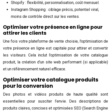
Shopify : flexibilité, personnalisation, coût mensuel.
Instagram Shopping : ciblage précis, potentiel viral,
moins de contrôle direct sur les ventes.
Optimiser votre présence en ligne pour
attirer les clients
Une fois votre plateforme de vente choisie, l’optimisation de
votre présence en ligne est capitale pour attirer et convertir
les visiteurs. Cela inclut l’optimisation de votre catalogue
produit, la création d’un site web performant (si applicable)
et un référencement naturel efficace.
Optimiser votre catalogue produits
pour la conversion
Des photos et vidéos produits de haute qualité sont
essentielles pour susciter l’envie. Des descriptions de
produits claires, concises et optimisées SEO (Search Engine