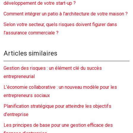
développement de votre start-up ?
Comment intégrer un patio à l’architecture de votre maison ?
Selon votre secteur, quels risques doivent figurer dans
l’assurance commerciale ?
Articles similaires
Gestion des risques : un élément clé du succès
entrepreneurial
L’économie collaborative : un nouveau modèle pour les
entrepreneurs sociaux
Planification stratégique pour atteindre les objectifs
d’entreprise
Les principes de base pour une gestion efficace des