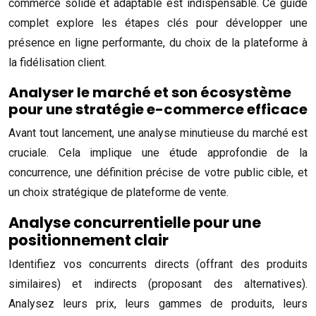
commerce solide et adaptable est indispensable. Ce guide
complet explore les étapes clés pour développer une
présence en ligne performante, du choix de la plateforme à
la fidélisation client.
Analyser le marché et son écosystème
pour une stratégie e-commerce efficace
Avant tout lancement, une analyse minutieuse du marché est
cruciale. Cela implique une étude approfondie de la
concurrence, une définition précise de votre public cible, et
un choix stratégique de plateforme de vente.
Analyse concurrentielle pour une
positionnement clair
Identifiez vos concurrents directs (offrant des produits
similaires) et indirects (proposant des alternatives).
Analysez leurs prix, leurs gammes de produits, leurs