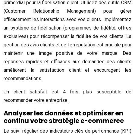
primordial pour la fidélisation client. Utilisez des outils CRM
(Customer Relationship Management) pour gérer
efficacement les interactions avec vos clients. Implémentez
un système de fidélisation (programmes de fidélité, offres
exclusives) pour récompenser la fidélité de vos clients. La
gestion des avis clients et de l’e-réputation est cruciale pour
maintenir une image positive de votre marque. Des
réponses rapides et efficaces aux demandes des clients
améliorent la satisfaction client et encouragent les
recommandations.
Un client satisfait est 4 fois plus susceptible de
recommander votre entreprise.
Analyser les données et optimiser en
continu votre stratégie e-commerce
Le suivi régulier des indicateurs clés de performance (KPI)