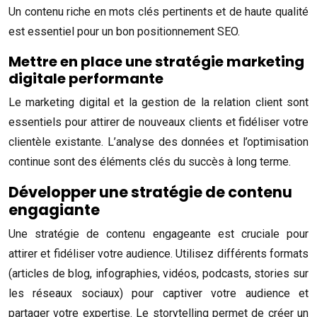
Un contenu riche en mots clés pertinents et de haute qualité
est essentiel pour un bon positionnement SEO.
Mettre en place une stratégie marketing
digitale performante
Le marketing digital et la gestion de la relation client sont
essentiels pour attirer de nouveaux clients et fidéliser votre
clientèle existante. L’analyse des données et l’optimisation
continue sont des éléments clés du succès à long terme.
Développer une stratégie de contenu
engagiante
Une stratégie de contenu engageante est cruciale pour
attirer et fidéliser votre audience. Utilisez différents formats
(articles de blog, infographies, vidéos, podcasts, stories sur
les réseaux sociaux) pour captiver votre audience et
partager votre expertise. Le storytelling permet de créer un