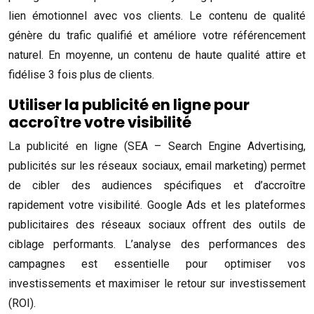
lien émotionnel avec vos clients. Le contenu de qualité
génère du trafic qualifié et améliore votre référencement
naturel. En moyenne, un contenu de haute qualité attire et
fidélise 3 fois plus de clients.
Utiliser la publicité en ligne pour
accroître votre visibilité
La publicité en ligne (SEA – Search Engine Advertising,
publicités sur les réseaux sociaux, email marketing) permet
de cibler des audiences spécifiques et d’accroître
rapidement votre visibilité. Google Ads et les plateformes
publicitaires des réseaux sociaux offrent des outils de
ciblage performants. L’analyse des performances des
campagnes est essentielle pour optimiser vos
investissements et maximiser le retour sur investissement
(ROI).