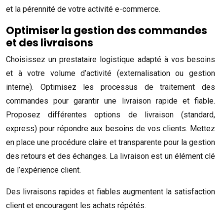
et la pérennité de votre activité e-commerce.
Optimiser la gestion des commandes
et des livraisons
Choisissez un prestataire logistique adapté à vos besoins
et à votre volume d’activité (externalisation ou gestion
interne). Optimisez les processus de traitement des
commandes pour garantir une livraison rapide et fiable.
Proposez différentes options de livraison (standard,
express) pour répondre aux besoins de vos clients. Mettez
en place une procédure claire et transparente pour la gestion
des retours et des échanges. La livraison est un élément clé
de l’expérience client.
Des livraisons rapides et fiables augmentent la satisfaction
client et encouragent les achats répétés.