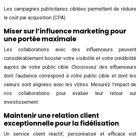
Les campagnes publicitaires ciblées permettent de réduire
le coût par acquisition (CPA).
Miser sur l’influence marketing pour
une portée maximale
Les collaborations avec des influenceurs peuvent
considérablement booster votre visibilité et votre crédibilité
auprès de votre public cible. Choisissez des influenceurs
dont l’audience correspond à votre public cible et dont les
valeurs sont alignées avec les vôtres. Mesurez l’impact de
vos collaborations pour évaluer leur retour sur
investissement.
Maintenir une relation client
exceptionnelle pour la fidélisation
Un service client réactif, personnalisé et efficace est