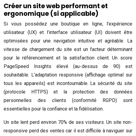
Créer un site web performant et
ergonomique (si applicable)
Si vous possédez une boutique en ligne, l’expérience
utilisateur (UX) et l’interface utilisateur (UI) doivent être
optimisées pour une navigation intuitive et agréable. La
vitesse de chargement du site est un facteur déterminant
pour le référencement et la satisfaction client. Un score
PageSpeed Insights élevé (au-dessus de 90) est
souhaitable. L’adaptation responsive (affichage optimal sur
tous les appareils) est incontournable. La sécurité du site
(protocole HTTPS) et la protection des données
personnelles des clients (conformité RGPD) sont
essentielles pour la confiance et la fidélisation.
Un site lent perd environ 70% de ses visiteurs. Un site non-
responsive perd des ventes car il est difficile à naviguer sur