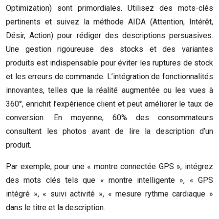
Optimization) sont primordiales. Utilisez des mots-clés
pertinents et suivez la méthode AIDA (Attention, Intérêt,
Désir, Action) pour rédiger des descriptions persuasives.
Une gestion rigoureuse des stocks et des variantes
produits est indispensable pour éviter les ruptures de stock
et les erreurs de commande. L’intégration de fonctionnalités
innovantes, telles que la réalité augmentée ou les vues à
360°, enrichit l’expérience client et peut améliorer le taux de
conversion. En moyenne, 60% des consommateurs
consultent les photos avant de lire la description d’un
produit.
Par exemple, pour une « montre connectée GPS », intégrez
des mots clés tels que « montre intelligente », « GPS
intégré », « suivi activité », « mesure rythme cardiaque »
dans le titre et la description.