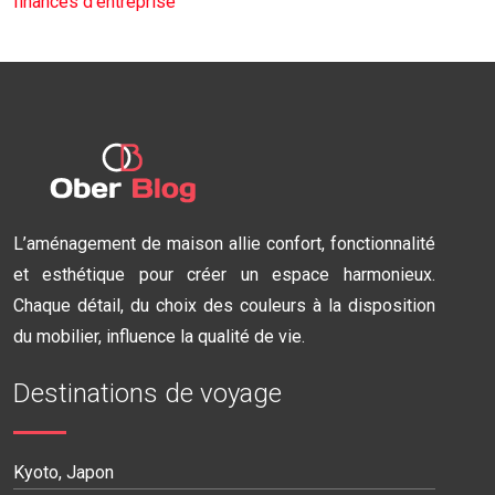
finances d’entreprise
L’aménagement de maison allie confort, fonctionnalité
et esthétique pour créer un espace harmonieux.
Chaque détail, du choix des couleurs à la disposition
du mobilier, influence la qualité de vie.
Destinations de voyage
Kyoto, Japon