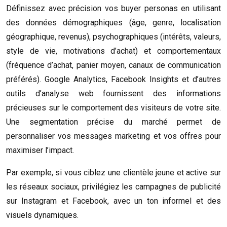
Définissez avec précision vos buyer personas en utilisant
des données démographiques (âge, genre, localisation
géographique, revenus), psychographiques (intérêts, valeurs,
style de vie, motivations d’achat) et comportementaux
(fréquence d’achat, panier moyen, canaux de communication
préférés). Google Analytics, Facebook Insights et d’autres
outils d’analyse web fournissent des informations
précieuses sur le comportement des visiteurs de votre site.
Une segmentation précise du marché permet de
personnaliser vos messages marketing et vos offres pour
maximiser l’impact.
Par exemple, si vous ciblez une clientèle jeune et active sur
les réseaux sociaux, privilégiez les campagnes de publicité
sur Instagram et Facebook, avec un ton informel et des
visuels dynamiques.