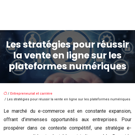
Les stratégies pour réussir
la vente en ligne sur les
plateformes numériques
/
Entrepreneuriat et carrière
/ Les stratégies pour réussir la vente en ligne sur les plateformes numériques
Le marché du e-commerce est en constante expansion,
offrant d’immenses opportunités aux entreprises. Pour
prospérer dans ce contexte compétitif, une stratégie e-