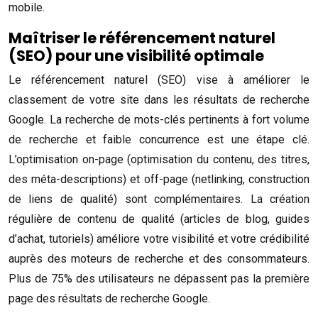
mobile.
Maîtriser le référencement naturel
(SEO) pour une visibilité optimale
Le référencement naturel (SEO) vise à améliorer le
classement de votre site dans les résultats de recherche
Google. La recherche de mots-clés pertinents à fort volume
de recherche et faible concurrence est une étape clé.
L’optimisation on-page (optimisation du contenu, des titres,
des méta-descriptions) et off-page (netlinking, construction
de liens de qualité) sont complémentaires. La création
régulière de contenu de qualité (articles de blog, guides
d’achat, tutoriels) améliore votre visibilité et votre crédibilité
auprès des moteurs de recherche et des consommateurs.
Plus de 75% des utilisateurs ne dépassent pas la première
page des résultats de recherche Google.