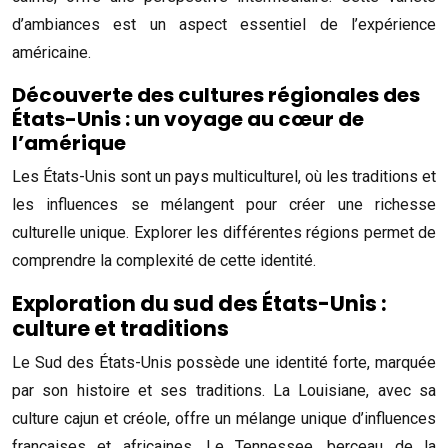
d’ambiances est un aspect essentiel de l’expérience
américaine.
Découverte des cultures régionales des
États-Unis : un voyage au cœur de
l’amérique
Les États-Unis sont un pays multiculturel, où les traditions et
les influences se mélangent pour créer une richesse
culturelle unique. Explorer les différentes régions permet de
comprendre la complexité de cette identité.
Exploration du sud des États-Unis :
culture et traditions
Le Sud des États-Unis possède une identité forte, marquée
par son histoire et ses traditions. La Louisiane, avec sa
culture cajun et créole, offre un mélange unique d’influences
françaises et africaines. Le Tennessee, berceau de la