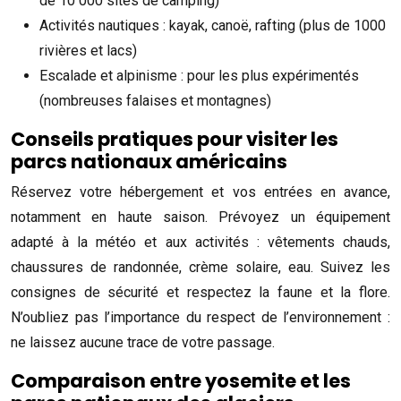
de 10 000 sites de camping)
Activités nautiques : kayak, canoë, rafting (plus de 1000
rivières et lacs)
Escalade et alpinisme : pour les plus expérimentés
(nombreuses falaises et montagnes)
Conseils pratiques pour visiter les
parcs nationaux américains
Réservez votre hébergement et vos entrées en avance,
notamment en haute saison. Prévoyez un équipement
adapté à la météo et aux activités : vêtements chauds,
chaussures de randonnée, crème solaire, eau. Suivez les
consignes de sécurité et respectez la faune et la flore.
N’oubliez pas l’importance du respect de l’environnement :
ne laissez aucune trace de votre passage.
Comparaison entre yosemite et les