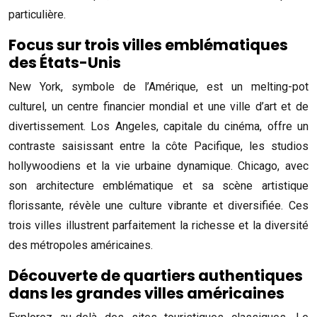
particulière.
Focus sur trois villes emblématiques
des États-Unis
New York, symbole de l’Amérique, est un melting-pot
culturel, un centre financier mondial et une ville d’art et de
divertissement. Los Angeles, capitale du cinéma, offre un
contraste saisissant entre la côte Pacifique, les studios
hollywoodiens et la vie urbaine dynamique. Chicago, avec
son architecture emblématique et sa scène artistique
florissante, révèle une culture vibrante et diversifiée. Ces
trois villes illustrent parfaitement la richesse et la diversité
des métropoles américaines.
Découverte de quartiers authentiques
dans les grandes villes américaines