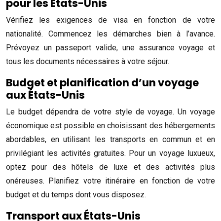
pour les États-Unis
Vérifiez les exigences de visa en fonction de votre
nationalité. Commencez les démarches bien à l’avance.
Prévoyez un passeport valide, une assurance voyage et
tous les documents nécessaires à votre séjour.
Budget et planification d’un voyage
aux États-Unis
Le budget dépendra de votre style de voyage. Un voyage
économique est possible en choisissant des hébergements
abordables, en utilisant les transports en commun et en
privilégiant les activités gratuites. Pour un voyage luxueux,
optez pour des hôtels de luxe et des activités plus
onéreuses. Planifiez votre itinéraire en fonction de votre
budget et du temps dont vous disposez.
Transport aux États-Unis