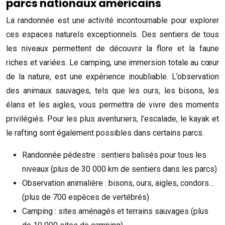
parcs nationaux américains
La randonnée est une activité incontournable pour explorer
ces espaces naturels exceptionnels. Des sentiers de tous
les niveaux permettent de découvrir la flore et la faune
riches et variées. Le camping, une immersion totale au cœur
de la nature, est une expérience inoubliable. L’observation
des animaux sauvages, tels que les ours, les bisons, les
élans et les aigles, vous permettra de vivre des moments
privilégiés. Pour les plus aventuriers, l’escalade, le kayak et
le rafting sont également possibles dans certains parcs.
Randonnée pédestre : sentiers balisés pour tous les
niveaux (plus de 30 000 km de sentiers dans les parcs)
Observation animalière : bisons, ours, aigles, condors…
(plus de 700 espèces de vertébrés)
Camping : sites aménagés et terrains sauvages (plus