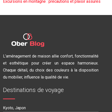
Excursions en montagne : précautions et plaisir assurés
L’aménagement de maison allie confort, fonctionnalité
et esthétique pour créer un espace harmonieux.
Chaque détail, du choix des couleurs à la disposition
du mobilier, influence la qualité de vie.
Destinations de voyage
Kyoto, Japon