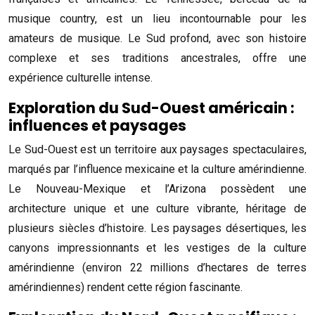
musique country, est un lieu incontournable pour les
amateurs de musique. Le Sud profond, avec son histoire
complexe et ses traditions ancestrales, offre une
expérience culturelle intense.
Exploration du Sud-Ouest américain :
influences et paysages
Le Sud-Ouest est un territoire aux paysages spectaculaires,
marqués par l’influence mexicaine et la culture amérindienne.
Le Nouveau-Mexique et l’Arizona possèdent une
architecture unique et une culture vibrante, héritage de
plusieurs siècles d’histoire. Les paysages désertiques, les
canyons impressionnants et les vestiges de la culture
amérindienne (environ 22 millions d’hectares de terres
amérindiennes) rendent cette région fascinante.