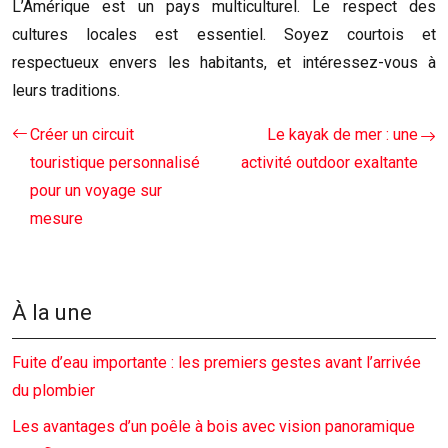
L’Amérique est un pays multiculturel. Le respect des
cultures locales est essentiel. Soyez courtois et
respectueux envers les habitants, et intéressez-vous à
leurs traditions.
Créer un circuit
Le kayak de mer : une
touristique personnalisé
activité outdoor exaltante
pour un voyage sur
mesure
À la une
Fuite d’eau importante : les premiers gestes avant l’arrivée
du plombier
Les avantages d’un poêle à bois avec vision panoramique