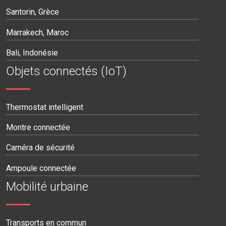
Santorin, Grèce
Marrakech, Maroc
Bali, Indonésie
Objets connectés (IoT)
Thermostat intelligent
Montre connectée
Caméra de sécurité
Ampoule connectée
Mobilité urbaine
Transports en commun