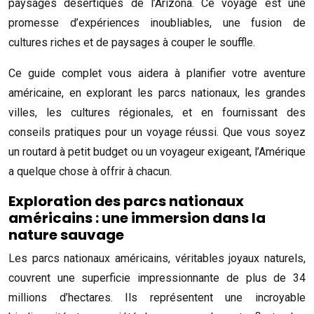
paysages désertiques de l’Arizona. Ce voyage est une
promesse d’expériences inoubliables, une fusion de
cultures riches et de paysages à couper le souffle.
Ce guide complet vous aidera à planifier votre aventure
américaine, en explorant les parcs nationaux, les grandes
villes, les cultures régionales, et en fournissant des
conseils pratiques pour un voyage réussi. Que vous soyez
un routard à petit budget ou un voyageur exigeant, l’Amérique
a quelque chose à offrir à chacun.
Exploration des parcs nationaux
américains : une immersion dans la
nature sauvage
Les parcs nationaux américains, véritables joyaux naturels,
couvrent une superficie impressionnante de plus de 34
millions d’hectares. Ils représentent une incroyable