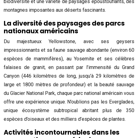
biodiversité et une variété de paysages époustouflants, des
montagnes imposantes aux déserts fascinants.
La diversité des paysages des parcs
nationaux américains
Du majestueux Yellowstone, avec ses geysers
impressionnants et sa faune sauvage abondante (environ 60
espèces de mammifères), au Yosemite et ses célèbres
falaises de granit, en passant par l’immensité du Grand
Canyon (446 kilomètres de long, jusqu’à 29 kilomètres de
large et 1800 mètres de profondeur) et la beauté sauvage
du Glacier National Park, chaque parc national américain vous
offre une expérience unique. N’oublions pas les Everglades,
unique écosystème subtropical abritant plus de 350
espèces d’oiseaux et des milliers d’espèces de plantes.
Activités incontournables dans les