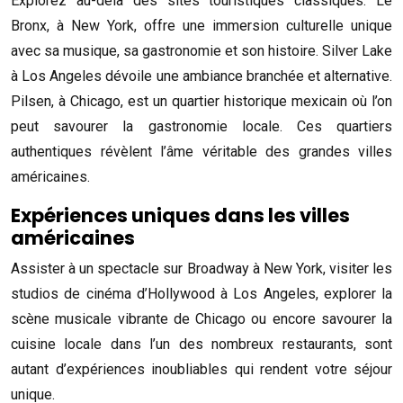
Explorez au-delà des sites touristiques classiques. Le
Bronx, à New York, offre une immersion culturelle unique
avec sa musique, sa gastronomie et son histoire. Silver Lake
à Los Angeles dévoile une ambiance branchée et alternative.
Pilsen, à Chicago, est un quartier historique mexicain où l’on
peut savourer la gastronomie locale. Ces quartiers
authentiques révèlent l’âme véritable des grandes villes
américaines.
Expériences uniques dans les villes
américaines
Assister à un spectacle sur Broadway à New York, visiter les
studios de cinéma d’Hollywood à Los Angeles, explorer la
scène musicale vibrante de Chicago ou encore savourer la
cuisine locale dans l’un des nombreux restaurants, sont
autant d’expériences inoubliables qui rendent votre séjour
unique.