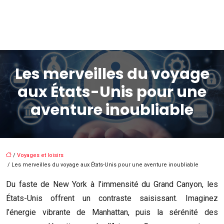
Les merveilles du voyage
aux États-Unis pour une
aventure inoubliable
/
Voyages et loisirs
/ Les merveilles du voyage aux États-Unis pour une aventure inoubliable
Du faste de New York à l’immensité du Grand Canyon, les
États-Unis offrent un contraste saisissant. Imaginez
l’énergie vibrante de Manhattan, puis la sérénité des