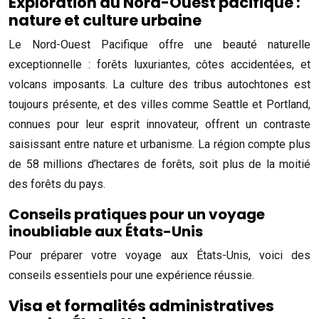
Exploration du Nord-Ouest pacifique :
nature et culture urbaine
Le Nord-Ouest Pacifique offre une beauté naturelle
exceptionnelle : forêts luxuriantes, côtes accidentées, et
volcans imposants. La culture des tribus autochtones est
toujours présente, et des villes comme Seattle et Portland,
connues pour leur esprit innovateur, offrent un contraste
saisissant entre nature et urbanisme. La région compte plus
de 58 millions d’hectares de forêts, soit plus de la moitié
des forêts du pays.
Conseils pratiques pour un voyage
inoubliable aux États-Unis
Pour préparer votre voyage aux États-Unis, voici des
conseils essentiels pour une expérience réussie.
Visa et formalités administratives