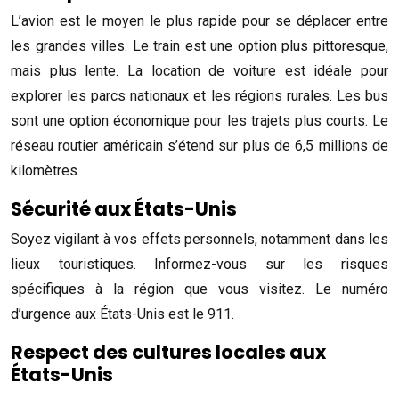
L’avion est le moyen le plus rapide pour se déplacer entre
les grandes villes. Le train est une option plus pittoresque,
mais plus lente. La location de voiture est idéale pour
explorer les parcs nationaux et les régions rurales. Les bus
sont une option économique pour les trajets plus courts. Le
réseau routier américain s’étend sur plus de 6,5 millions de
kilomètres.
Sécurité aux États-Unis
Soyez vigilant à vos effets personnels, notamment dans les
lieux touristiques. Informez-vous sur les risques
spécifiques à la région que vous visitez. Le numéro
d’urgence aux États-Unis est le 911.
Respect des cultures locales aux
États-Unis