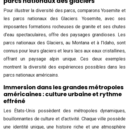
parcs nationaux des glaciers
Pour illustrer la diversité des parcs, comparons Yosemite et
les parcs nationaux des Glaciers. Yosemite, avec ses
imposantes formations rocheuses de granite et ses chutes
d’eau spectaculaires, offre des paysages grandioses. Les
parcs nationaux des Glaciers, au Montana et à l’Idaho, sont
connus pour leurs glaciers et leurs lacs aux eaux cristallines,
offrant un paysage alpin unique. Ces deux exemples
montrent la diversité des expériences possibles dans les
parcs nationaux américains.
Immersion dans les grandes métropoles
américaines : culture urbaine et rythme
effréné
Les États-Unis possèdent des métropoles dynamiques,
bouillonnantes de culture et d’activité. Chaque ville possède
une identité unique, une histoire riche et une atmosphère