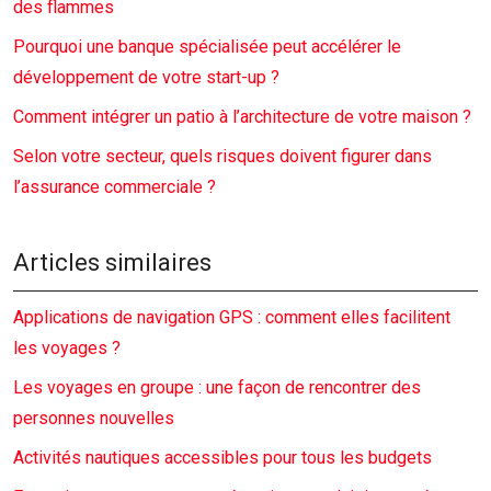
des flammes
Pourquoi une banque spécialisée peut accélérer le
développement de votre start-up ?
Comment intégrer un patio à l’architecture de votre maison ?
Selon votre secteur, quels risques doivent figurer dans
l’assurance commerciale ?
Articles similaires
Applications de navigation GPS : comment elles facilitent
les voyages ?
Les voyages en groupe : une façon de rencontrer des
personnes nouvelles
Activités nautiques accessibles pour tous les budgets