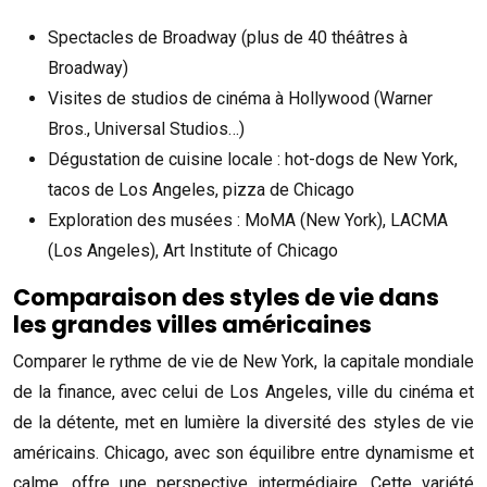
Spectacles de Broadway (plus de 40 théâtres à
Broadway)
Visites de studios de cinéma à Hollywood (Warner
Bros., Universal Studios…)
Dégustation de cuisine locale : hot-dogs de New York,
tacos de Los Angeles, pizza de Chicago
Exploration des musées : MoMA (New York), LACMA
(Los Angeles), Art Institute of Chicago
Comparaison des styles de vie dans
les grandes villes américaines
Comparer le rythme de vie de New York, la capitale mondiale
de la finance, avec celui de Los Angeles, ville du cinéma et
de la détente, met en lumière la diversité des styles de vie
américains. Chicago, avec son équilibre entre dynamisme et
calme, offre une perspective intermédiaire. Cette variété