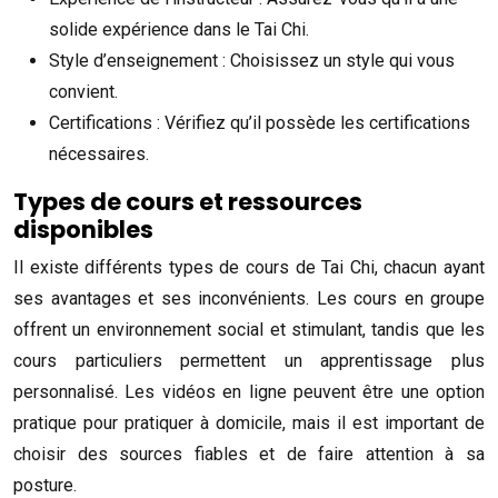
solide expérience dans le Tai Chi.
Style d’enseignement : Choisissez un style qui vous
convient.
Certifications : Vérifiez qu’il possède les certifications
nécessaires.
Types de cours et ressources
disponibles
Il existe différents types de cours de Tai Chi, chacun ayant
ses avantages et ses inconvénients. Les cours en groupe
offrent un environnement social et stimulant, tandis que les
cours particuliers permettent un apprentissage plus
personnalisé. Les vidéos en ligne peuvent être une option
pratique pour pratiquer à domicile, mais il est important de
choisir des sources fiables et de faire attention à sa
posture.