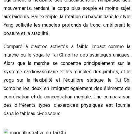
mouvements, rendant le corps plus souple et moins sujet
aux raideurs. Par exemple, la rotation du bassin dans le style
Yang sollicite les muscles profonds du tronc, améliorant la
posture et la stabilité.
Comparé à d’autres activités à faible impact comme la
marche ou le yoga, le Tai Chi offre des avantages uniques.
Alors que la marche se concentre principalement sur le
système cardiovasculaire et les muscles des jambes, et le
yoga sur la flexibilité et l’équilibre statique, le Tai Chi
combine les deux, en intégrant également des éléments de
coordination et de concentration mentale. Une comparaison
des différents types d’exercices physiques est fournie
dans le tableau ci-dessous.