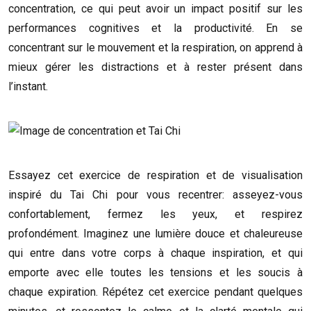
concentration, ce qui peut avoir un impact positif sur les
performances cognitives et la productivité. En se
concentrant sur le mouvement et la respiration, on apprend à
mieux gérer les distractions et à rester présent dans
l’instant.
Essayez cet exercice de respiration et de visualisation
inspiré du Tai Chi pour vous recentrer: asseyez-vous
confortablement, fermez les yeux, et respirez
profondément. Imaginez une lumière douce et chaleureuse
qui entre dans votre corps à chaque inspiration, et qui
emporte avec elle toutes les tensions et les soucis à
chaque expiration. Répétez cet exercice pendant quelques