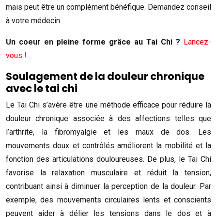
mais peut être un complément bénéfique. Demandez conseil
à votre médecin.
Un coeur en pleine forme grâce au Tai Chi ?
Lancez-
vous !
Soulagement de la douleur chronique
avec le tai chi
Le Tai Chi s’avère être une méthode efficace pour réduire la
douleur chronique associée à des affections telles que
l’arthrite, la fibromyalgie et les maux de dos. Les
mouvements doux et contrôlés améliorent la mobilité et la
fonction des articulations douloureuses. De plus, le Tai Chi
favorise la relaxation musculaire et réduit la tension,
contribuant ainsi à diminuer la perception de la douleur. Par
exemple, des mouvements circulaires lents et conscients
peuvent aider à délier les tensions dans le dos et à