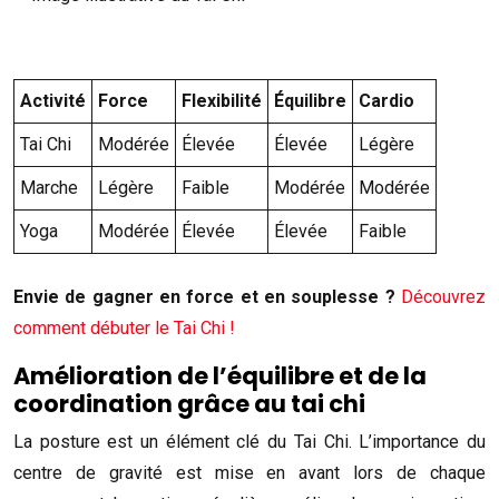
Activité
Force
Flexibilité
Équilibre
Cardio
Tai Chi
Modérée
Élevée
Élevée
Légère
Marche
Légère
Faible
Modérée
Modérée
Yoga
Modérée
Élevée
Élevée
Faible
Envie de gagner en force et en souplesse ?
Découvrez
comment débuter le Tai Chi !
Amélioration de l’équilibre et de la
coordination grâce au tai chi
La posture est un élément clé du Tai Chi. L’importance du
centre de gravité est mise en avant lors de chaque