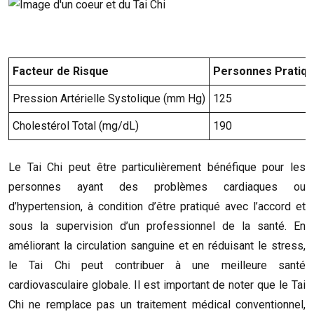
Facteur de Risque
Personnes Pratiqua
Pression Artérielle Systolique (mm Hg)
125
Cholestérol Total (mg/dL)
190
Le Tai Chi peut être particulièrement bénéfique pour les
personnes ayant des problèmes cardiaques ou
d’hypertension, à condition d’être pratiqué avec l’accord et
sous la supervision d’un professionnel de la santé. En
améliorant la circulation sanguine et en réduisant le stress,
le Tai Chi peut contribuer à une meilleure santé
cardiovasculaire globale. Il est important de noter que le Tai
Chi ne remplace pas un traitement médical conventionnel,