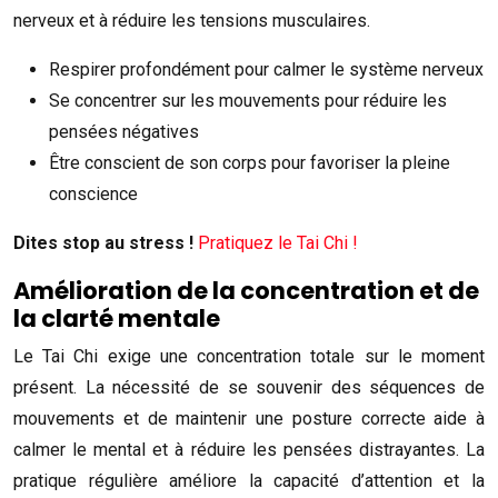
nerveux et à réduire les tensions musculaires.
Respirer profondément pour calmer le système nerveux
Se concentrer sur les mouvements pour réduire les
pensées négatives
Être conscient de son corps pour favoriser la pleine
conscience
Dites stop au stress !
Pratiquez le Tai Chi !
Amélioration de la concentration et de
la clarté mentale
Le Tai Chi exige une concentration totale sur le moment
présent. La nécessité de se souvenir des séquences de
mouvements et de maintenir une posture correcte aide à
calmer le mental et à réduire les pensées distrayantes. La
pratique régulière améliore la capacité d’attention et la