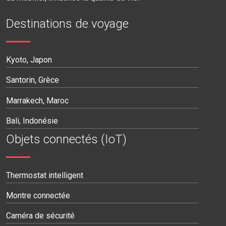
Destinations de voyage
Kyoto, Japon
Santorin, Grèce
Marrakech, Maroc
Bali, Indonésie
Objets connectés (IoT)
Thermostat intelligent
Montre connectée
Caméra de sécurité