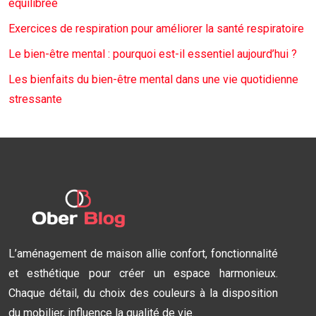
équilibrée
Exercices de respiration pour améliorer la santé respiratoire
Le bien-être mental : pourquoi est-il essentiel aujourd’hui ?
Les bienfaits du bien-être mental dans une vie quotidienne
stressante
L’aménagement de maison allie confort, fonctionnalité
et esthétique pour créer un espace harmonieux.
Chaque détail, du choix des couleurs à la disposition
du mobilier, influence la qualité de vie.