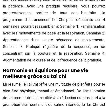
la patience. Avec une pratique régulière, vous pourrez
progressivement profiter de tous ses bienfaits. Un
programme d’entraînement Tai Chi pour débutants sur 4
semaines pourrait ressembler à: Semaine 1: Familiarisation
avec les mouvements de base et la respiration. Semaine 2:
Apprentissage d’une courte séquence de mouvements.
Semaine 3: Pratique régulière de la séquence, en se
concentrant sur la posture et la respiration. Semaine 4:
Augmentation de la durée et de la fréquence de la pratique.
Harmonie et équilibre pour une vie
meilleure grâce au tai chi
En résumé, le Tai Chi offre une multitude de bienfaits pour le
bien-être physique, mental et émotionnel. De l’amélioration
de la force et de la flexibilité à la réduction du stress et à la
promotion d’un sentiment de calme intérieur, le Tai Chi est