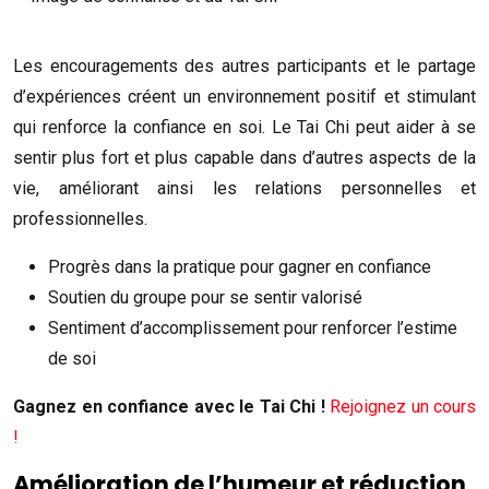
Les encouragements des autres participants et le partage
d’expériences créent un environnement positif et stimulant
qui renforce la confiance en soi. Le Tai Chi peut aider à se
sentir plus fort et plus capable dans d’autres aspects de la
vie, améliorant ainsi les relations personnelles et
professionnelles.
Progrès dans la pratique pour gagner en confiance
Soutien du groupe pour se sentir valorisé
Sentiment d’accomplissement pour renforcer l’estime
de soi
Gagnez en confiance avec le Tai Chi !
Rejoignez un cours
!
Amélioration de l’humeur et réduction