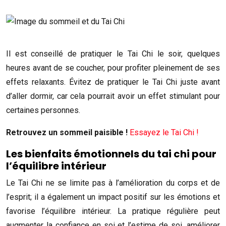
Il est conseillé de pratiquer le Tai Chi le soir, quelques
heures avant de se coucher, pour profiter pleinement de ses
effets relaxants. Évitez de pratiquer le Tai Chi juste avant
d’aller dormir, car cela pourrait avoir un effet stimulant pour
certaines personnes.
Retrouvez un sommeil paisible !
Essayez le Tai Chi !
Les bienfaits émotionnels du tai chi pour
l’équilibre intérieur
Le Tai Chi ne se limite pas à l’amélioration du corps et de
l’esprit; il a également un impact positif sur les émotions et
favorise l’équilibre intérieur. La pratique régulière peut
augmenter la confiance en soi et l’estime de soi, améliorer