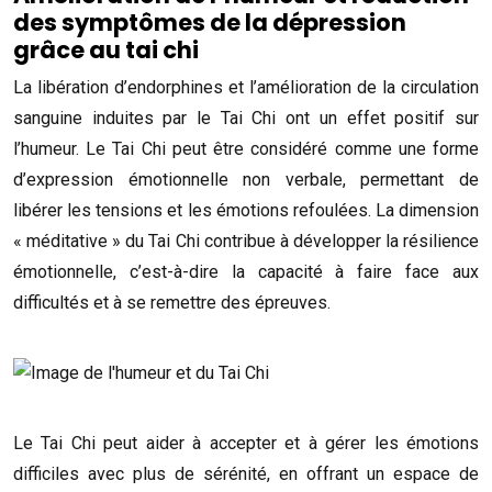
des symptômes de la dépression
grâce au tai chi
La libération d’endorphines et l’amélioration de la circulation
sanguine induites par le Tai Chi ont un effet positif sur
l’humeur. Le Tai Chi peut être considéré comme une forme
d’expression émotionnelle non verbale, permettant de
libérer les tensions et les émotions refoulées. La dimension
« méditative » du Tai Chi contribue à développer la résilience
émotionnelle, c’est-à-dire la capacité à faire face aux
difficultés et à se remettre des épreuves.
Le Tai Chi peut aider à accepter et à gérer les émotions
difficiles avec plus de sérénité, en offrant un espace de