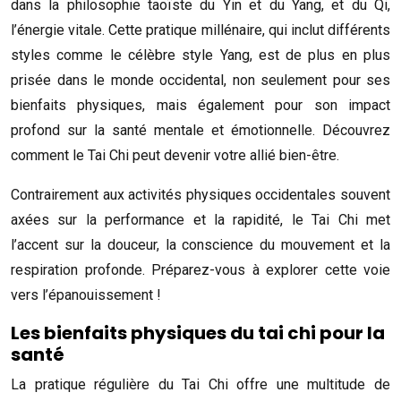
dans la philosophie taoïste du Yin et du Yang, et du Qi,
l’énergie vitale. Cette pratique millénaire, qui inclut différents
styles comme le célèbre style Yang, est de plus en plus
prisée dans le monde occidental, non seulement pour ses
bienfaits physiques, mais également pour son impact
profond sur la santé mentale et émotionnelle. Découvrez
comment le Tai Chi peut devenir votre allié bien-être.
Contrairement aux activités physiques occidentales souvent
axées sur la performance et la rapidité, le Tai Chi met
l’accent sur la douceur, la conscience du mouvement et la
respiration profonde. Préparez-vous à explorer cette voie
vers l’épanouissement !
Les bienfaits physiques du tai chi pour la
santé
La pratique régulière du Tai Chi offre une multitude de