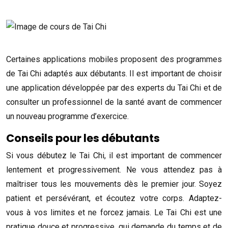
Certaines applications mobiles proposent des programmes
de Tai Chi adaptés aux débutants. Il est important de choisir
une application développée par des experts du Tai Chi et de
consulter un professionnel de la santé avant de commencer
un nouveau programme d’exercice.
Conseils pour les débutants
Si vous débutez le Tai Chi, il est important de commencer
lentement et progressivement. Ne vous attendez pas à
maîtriser tous les mouvements dès le premier jour. Soyez
patient et persévérant, et écoutez votre corps. Adaptez-
vous à vos limites et ne forcez jamais. Le Tai Chi est une
pratique douce et progressive, qui demande du temps et de