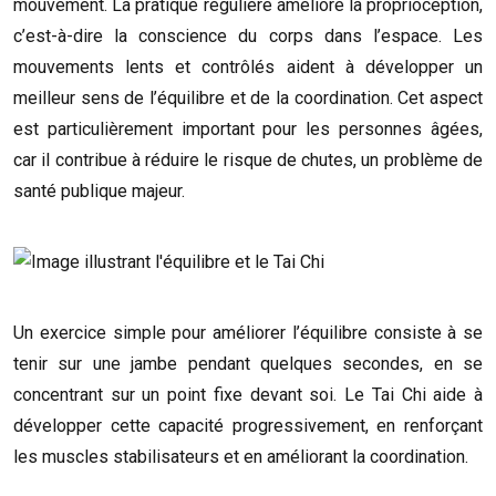
mouvement. La pratique régulière améliore la proprioception,
c’est-à-dire la conscience du corps dans l’espace. Les
mouvements lents et contrôlés aident à développer un
meilleur sens de l’équilibre et de la coordination. Cet aspect
est particulièrement important pour les personnes âgées,
car il contribue à réduire le risque de chutes, un problème de
santé publique majeur.
Un exercice simple pour améliorer l’équilibre consiste à se
tenir sur une jambe pendant quelques secondes, en se
concentrant sur un point fixe devant soi. Le Tai Chi aide à
développer cette capacité progressivement, en renforçant
les muscles stabilisateurs et en améliorant la coordination.