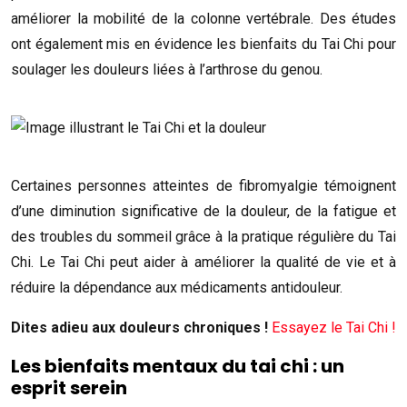
améliorer la mobilité de la colonne vertébrale. Des études
ont également mis en évidence les bienfaits du Tai Chi pour
soulager les douleurs liées à l’arthrose du genou.
Certaines personnes atteintes de fibromyalgie témoignent
d’une diminution significative de la douleur, de la fatigue et
des troubles du sommeil grâce à la pratique régulière du Tai
Chi. Le Tai Chi peut aider à améliorer la qualité de vie et à
réduire la dépendance aux médicaments antidouleur.
Dites adieu aux douleurs chroniques !
Essayez le Tai Chi !
Les bienfaits mentaux du tai chi : un
esprit serein