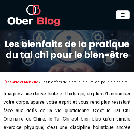
Les bienfaits de la pratique
du tai chi pour le bien-être
/
Santé et bien-être
/ Les bienfaits de la pratique du tai chi pour le bien-être
Imaginez une danse lente et fluide qui, en plus d’harmoniser
votre corps, apaise votre esprit et vous rend plus résistant
face aux défis de la vie quotidienne. C’est le Tai Chi.
Originaire de Chine, le Tai Chi est bien plus qu’un simple
exercice physique; c’est une discipline holistique ancrée