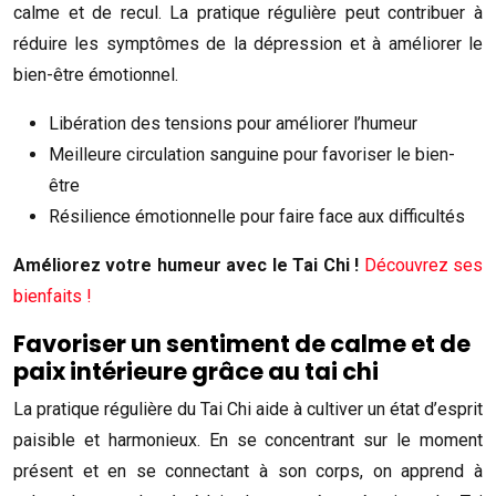
calme et de recul. La pratique régulière peut contribuer à
réduire les symptômes de la dépression et à améliorer le
bien-être émotionnel.
Libération des tensions pour améliorer l’humeur
Meilleure circulation sanguine pour favoriser le bien-
être
Résilience émotionnelle pour faire face aux difficultés
Améliorez votre humeur avec le Tai Chi !
Découvrez ses
bienfaits !
Favoriser un sentiment de calme et de
paix intérieure grâce au tai chi
La pratique régulière du Tai Chi aide à cultiver un état d’esprit
paisible et harmonieux. En se concentrant sur le moment
présent et en se connectant à son corps, on apprend à