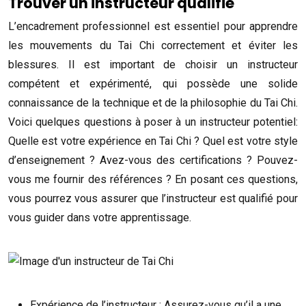
Trouver un instructeur qualifié
L’encadrement professionnel est essentiel pour apprendre
les mouvements du Tai Chi correctement et éviter les
blessures. Il est important de choisir un instructeur
compétent et expérimenté, qui possède une solide
connaissance de la technique et de la philosophie du Tai Chi.
Voici quelques questions à poser à un instructeur potentiel:
Quelle est votre expérience en Tai Chi ? Quel est votre style
d’enseignement ? Avez-vous des certifications ? Pouvez-
vous me fournir des références ? En posant ces questions,
vous pourrez vous assurer que l’instructeur est qualifié pour
vous guider dans votre apprentissage.
Expérience de l’instructeur : Assurez-vous qu’il a une