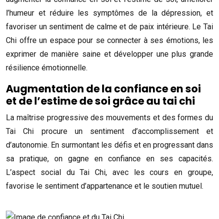
l’humeur et réduire les symptômes de la dépression, et
favoriser un sentiment de calme et de paix intérieure. Le Tai
Chi offre un espace pour se connecter à ses émotions, les
exprimer de manière saine et développer une plus grande
résilience émotionnelle.
Augmentation de la confiance en soi
et de l’estime de soi grâce au tai chi
La maîtrise progressive des mouvements et des formes du
Tai Chi procure un sentiment d’accomplissement et
d’autonomie. En surmontant les défis et en progressant dans
sa pratique, on gagne en confiance en ses capacités.
L’aspect social du Tai Chi, avec les cours en groupe,
favorise le sentiment d’appartenance et le soutien mutuel.