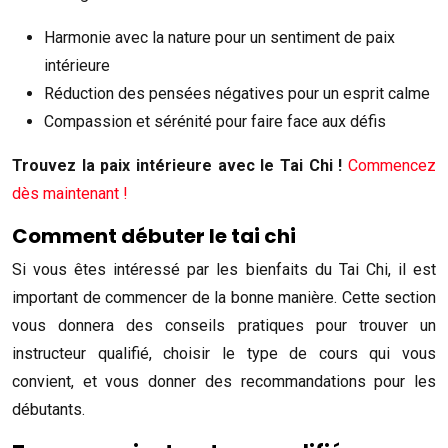
Harmonie avec la nature pour un sentiment de paix
intérieure
Réduction des pensées négatives pour un esprit calme
Compassion et sérénité pour faire face aux défis
Trouvez la paix intérieure avec le Tai Chi !
Commencez
dès maintenant !
Comment débuter le tai chi
Si vous êtes intéressé par les bienfaits du Tai Chi, il est
important de commencer de la bonne manière. Cette section
vous donnera des conseils pratiques pour trouver un
instructeur qualifié, choisir le type de cours qui vous
convient, et vous donner des recommandations pour les
débutants.