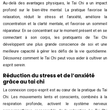
Au-delà des avantages physiques, le Tai Chi a un impact
profond sur le bien-être mental. La pratique favorise la
relaxation, réduit le stress et l’anxiété, améliore la
concentration et la clarté mentale, et favorise un sommeil
réparateur. En se concentrant sur le moment présent et en se
connectant à son corps, les pratiquants de Tai Chi
développent une plus grande conscience de soi et une
meilleure capacité à gérer les défis de la vie quotidienne.
Découvrez comment le Tai Chi peut vous aider à cultiver un
esprit serein.
Réduction du stress et de l’anxiété
grâce au tai chi
La connexion corps-esprit est au cœur de la pratique du Tai
Chi. Les mouvements lents et conscients, combinés à la
respiration profonde, activent le système nerveux