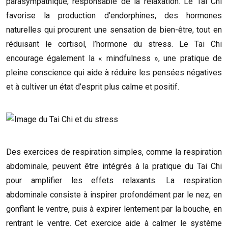
parasympathique, responsable de la relaxation. Le Tai Chi
favorise la production d’endorphines, des hormones
naturelles qui procurent une sensation de bien-être, tout en
réduisant le cortisol, l’hormone du stress. Le Tai Chi
encourage également la « mindfulness », une pratique de
pleine conscience qui aide à réduire les pensées négatives
et à cultiver un état d’esprit plus calme et positif.
Des exercices de respiration simples, comme la respiration
abdominale, peuvent être intégrés à la pratique du Tai Chi
pour amplifier les effets relaxants. La respiration
abdominale consiste à inspirer profondément par le nez, en
gonflant le ventre, puis à expirer lentement par la bouche, en
rentrant le ventre. Cet exercice aide à calmer le système