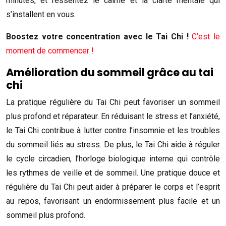
minutes, et ressentez le calme et la clarté mentale qui
s’installent en vous.
Boostez votre concentration avec le Tai Chi !
C’est le
moment de commencer !
Amélioration du sommeil grâce au tai
chi
La pratique régulière du Tai Chi peut favoriser un sommeil
plus profond et réparateur. En réduisant le stress et l’anxiété,
le Tai Chi contribue à lutter contre l’insomnie et les troubles
du sommeil liés au stress. De plus, le Tai Chi aide à réguler
le cycle circadien, l’horloge biologique interne qui contrôle
les rythmes de veille et de sommeil. Une pratique douce et
régulière du Tai Chi peut aider à préparer le corps et l’esprit
au repos, favorisant un endormissement plus facile et un
sommeil plus profond.