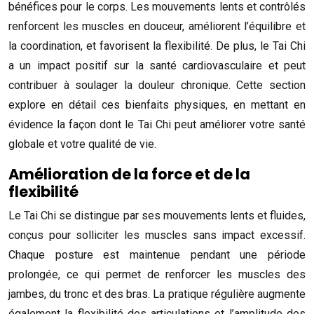
bénéfices pour le corps. Les mouvements lents et contrôlés
renforcent les muscles en douceur, améliorent l’équilibre et
la coordination, et favorisent la flexibilité. De plus, le Tai Chi
a un impact positif sur la santé cardiovasculaire et peut
contribuer à soulager la douleur chronique. Cette section
explore en détail ces bienfaits physiques, en mettant en
évidence la façon dont le Tai Chi peut améliorer votre santé
globale et votre qualité de vie.
Amélioration de la force et de la
flexibilité
Le Tai Chi se distingue par ses mouvements lents et fluides,
conçus pour solliciter les muscles sans impact excessif.
Chaque posture est maintenue pendant une période
prolongée, ce qui permet de renforcer les muscles des
jambes, du tronc et des bras. La pratique régulière augmente
également la flexibilité des articulations et l’amplitude des