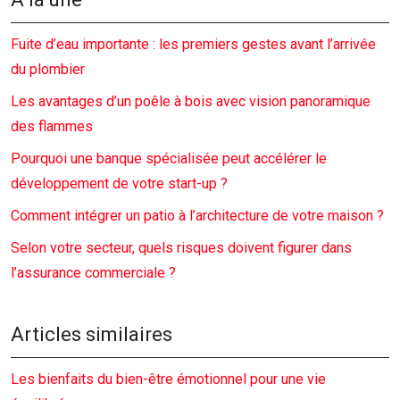
Fuite d’eau importante : les premiers gestes avant l’arrivée
du plombier
Les avantages d’un poêle à bois avec vision panoramique
des flammes
Pourquoi une banque spécialisée peut accélérer le
développement de votre start-up ?
Comment intégrer un patio à l’architecture de votre maison ?
Selon votre secteur, quels risques doivent figurer dans
l’assurance commerciale ?
Articles similaires
Les bienfaits du bien-être émotionnel pour une vie