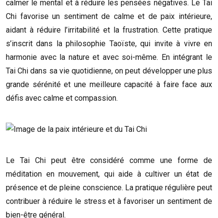
calmer le mental et à réduire les pensées négatives. Le Tai
Chi favorise un sentiment de calme et de paix intérieure,
aidant à réduire l’irritabilité et la frustration. Cette pratique
s’inscrit dans la philosophie Taoïste, qui invite à vivre en
harmonie avec la nature et avec soi-même. En intégrant le
Tai Chi dans sa vie quotidienne, on peut développer une plus
grande sérénité et une meilleure capacité à faire face aux
défis avec calme et compassion.
Le Tai Chi peut être considéré comme une forme de
méditation en mouvement, qui aide à cultiver un état de
présence et de pleine conscience. La pratique régulière peut
contribuer à réduire le stress et à favoriser un sentiment de
bien-être général.