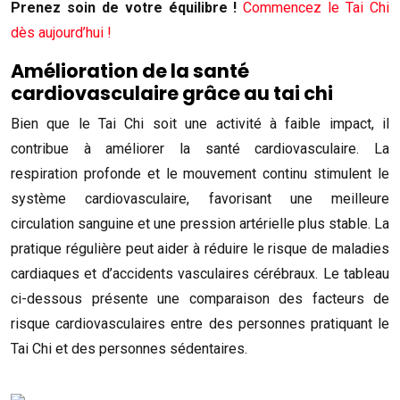
Prenez soin de votre équilibre !
Commencez le Tai Chi
dès aujourd’hui !
Amélioration de la santé
cardiovasculaire grâce au tai chi
Bien que le Tai Chi soit une activité à faible impact, il
contribue à améliorer la santé cardiovasculaire. La
respiration profonde et le mouvement continu stimulent le
système cardiovasculaire, favorisant une meilleure
circulation sanguine et une pression artérielle plus stable. La
pratique régulière peut aider à réduire le risque de maladies
cardiaques et d’accidents vasculaires cérébraux. Le tableau
ci-dessous présente une comparaison des facteurs de
risque cardiovasculaires entre des personnes pratiquant le
Tai Chi et des personnes sédentaires.