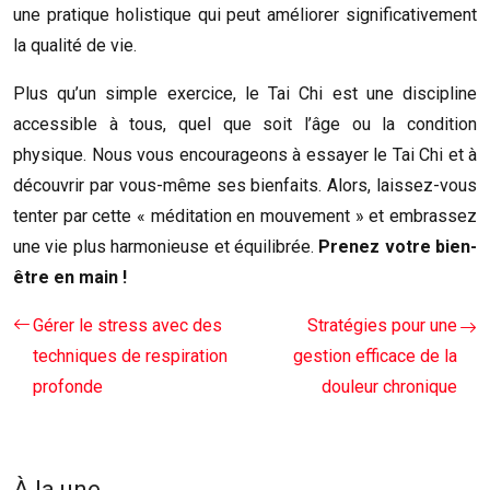
une pratique holistique qui peut améliorer significativement
la qualité de vie.
Plus qu’un simple exercice, le Tai Chi est une discipline
accessible à tous, quel que soit l’âge ou la condition
physique. Nous vous encourageons à essayer le Tai Chi et à
découvrir par vous-même ses bienfaits. Alors, laissez-vous
tenter par cette « méditation en mouvement » et embrassez
une vie plus harmonieuse et équilibrée.
Prenez votre bien-
être en main !
Gérer le stress avec des
Stratégies pour une
techniques de respiration
gestion efficace de la
profonde
douleur chronique
À la une