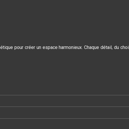
étique pour créer un espace harmonieux. Chaque détail, du choix