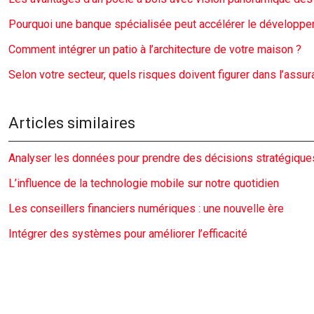
Pourquoi une banque spécialisée peut accélérer le développem
Comment intégrer un patio à l’architecture de votre maison ?
Selon votre secteur, quels risques doivent figurer dans l’ass
Articles similaires
Analyser les données pour prendre des décisions stratégique
L’influence de la technologie mobile sur notre quotidien
Les conseillers financiers numériques : une nouvelle ère
Intégrer des systèmes pour améliorer l’efficacité