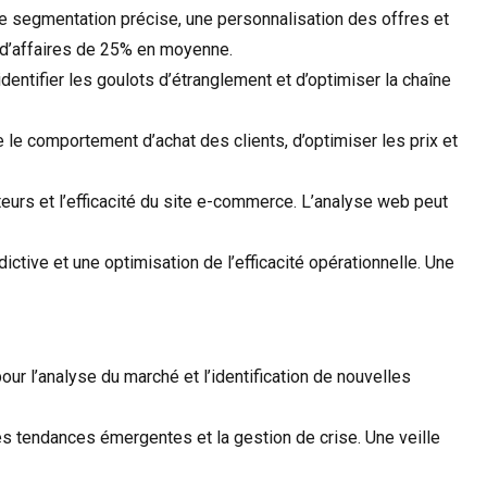
ne segmentation précise, une personnalisation des offres et
e d’affaires de 25% en moyenne.
dentifier les goulots d’étranglement et d’optimiser la chaîne
 le comportement d’achat des clients, d’optimiser les prix et
eurs et l’efficacité du site e-commerce. L’analyse web peut
ive et une optimisation de l’efficacité opérationnelle. Une
 l’analyse du marché et l’identification de nouvelles
 des tendances émergentes et la gestion de crise. Une veille