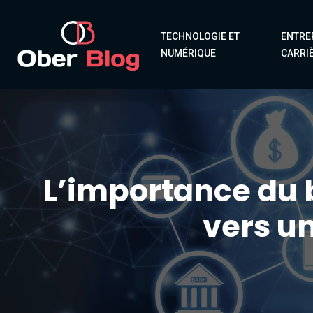
TECHNOLOGIE ET
ENTRE
NUMÉRIQUE
CARRI
L’importance du 
vers un