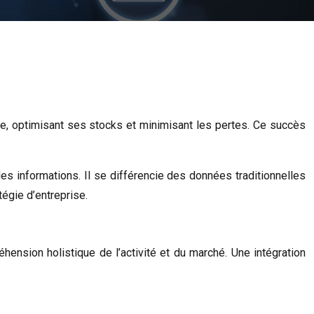
re, optimisant ses stocks et minimisant les pertes. Ce succès
des informations. Il se différencie des données traditionnelles
tégie d’entreprise.
nsion holistique de l’activité et du marché. Une intégration