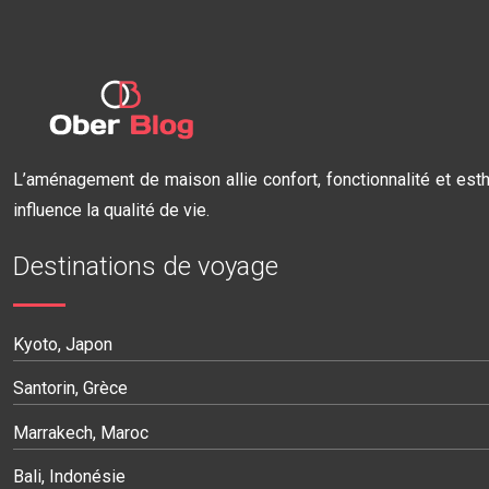
L’aménagement de maison allie confort, fonctionnalité et esth
influence la qualité de vie.
Destinations de voyage
Kyoto, Japon
Santorin, Grèce
Marrakech, Maroc
Bali, Indonésie