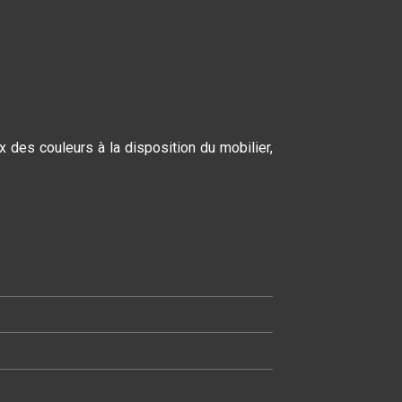
 des couleurs à la disposition du mobilier,